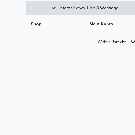
Lieferzeit etwa 1 bis 3 Werktage
Shop
Mein Konto
Widerrufs­recht
Wi