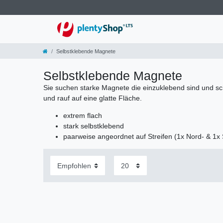
Selbstklebende Magnete
Selbstklebende Magnete
Sie suchen starke Magnete die einzuklebend sind und sc
und rauf auf eine glatte Fläche.
extrem flach
stark selbstklebend
paarweise angeordnet auf Streifen (1x Nord- & 1x