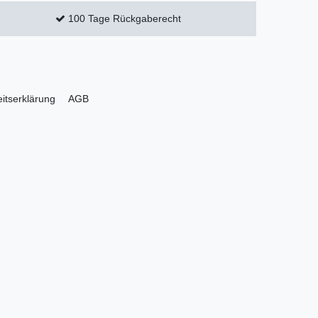
100 Tage Rückgaberecht
eitserklärung
AGB