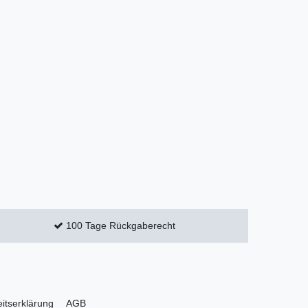
100 Tage Rückgaberecht
eitserklärung
AGB