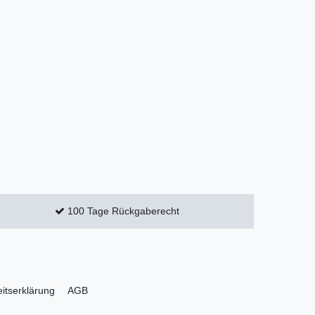
100 Tage Rückgaberecht
eitserklärung
AGB