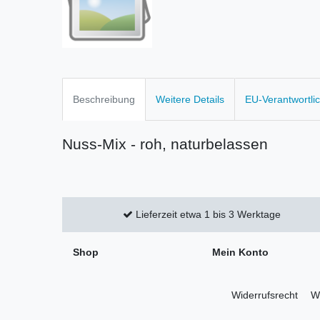
Beschreibung
Weitere Details
EU-Verantwortli
Nuss-Mix - roh, naturbelassen
Lieferzeit etwa 1 bis 3 Werktage
Shop
Mein Konto
Widerrufs­recht
Wi