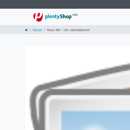
Nüsse
Nuss-Mix - roh, naturbelassen