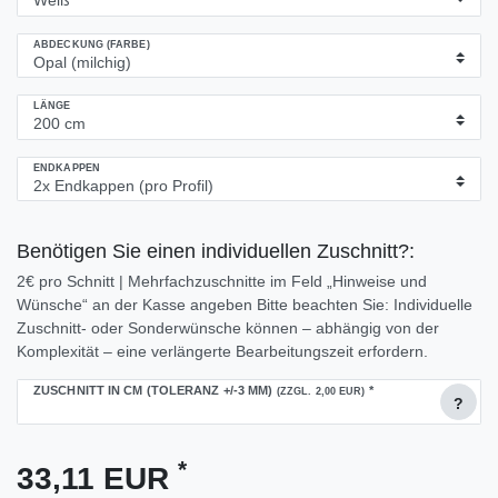
ABDECKUNG (FARBE)
LÄNGE
ENDKAPPEN
Benötigen Sie einen individuellen Zuschnitt?:
2€ pro Schnitt | Mehrfachzuschnitte im Feld „Hinweise und
Wünsche“ an der Kasse angeben Bitte beachten Sie: Individuelle
Zuschnitt- oder Sonderwünsche können – abhängig von der
Komplexität – eine verlängerte Bearbeitungszeit erfordern.
ZUSCHNITT IN CM (TOLERANZ +/-3 MM)
*
(ZZGL. 2,00 EUR)
?
*
33,11 EUR