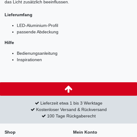
das Licht zusätzlich beeinflussen.
Lieferumfang
LED-Aluminium-Profil
passende Abdeckung
Hilfe
Bedienungsanleitung
Inspirationen
Lieferzeit etwa 1 bis 3 Werktage
Kostenloser Versand & Rückversand
100 Tage Rückgaberecht
Shop
Mein Konto