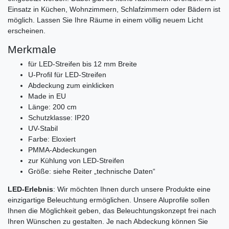
Einsatz in Küchen, Wohnzimmern, Schlafzimmern oder Bädern ist
möglich. Lassen Sie Ihre Räume in einem völlig neuem Licht
erscheinen.
Merkmale
für LED-Streifen bis 12 mm Breite
U-Profil für LED-Streifen
Abdeckung zum einklicken
Made in EU
Länge: 200 cm
Schutzklasse: IP20
UV-Stabil
Farbe: Eloxiert
PMMA-Abdeckungen
zur Kühlung von LED-Streifen
Größe: siehe Reiter „technische Daten“
LED-Erlebnis
: Wir möchten Ihnen durch unsere Produkte eine
einzigartige Beleuchtung ermöglichen. Unsere Aluprofile sollen
Ihnen die Möglichkeit geben, das Beleuchtungskonzept frei nach
Ihren Wünschen zu gestalten. Je nach Abdeckung können Sie