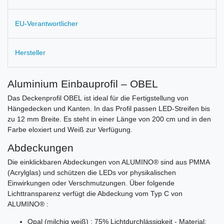
EU-Verantwortlicher
Hersteller
Aluminium Einbauprofil – OBEL
Das Deckenprofil OBEL ist ideal für die Fertigstellung von
Hängedecken und Kanten. In das Profil passen LED-Streifen bis
zu 12 mm Breite. Es steht in einer Länge von 200 cm und in den
Farbe eloxiert und Weiß zur Verfügung.
Abdeckungen
Die einklickbaren Abdeckungen von ALUMINO® sind aus PMMA
(Acrylglas) und schützen die LEDs vor physikalischen
Einwirkungen oder Verschmutzungen. Über folgende
Lichttransparenz verfügt die Abdeckung vom Typ C von
ALUMINO® :
Opal (milchig weiß) : 75% Lichtdurchlässigkeit - Material: