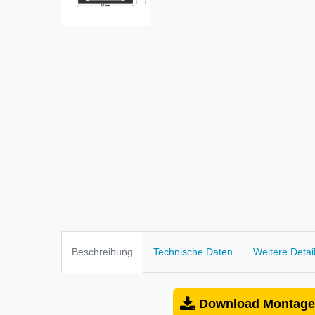
Beschreibung
Technische Daten
Weitere Detai
Download Montage