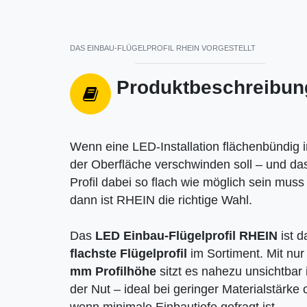
DAS EINBAU-FLÜGELPROFIL RHEIN VORGESTELLT
Produktbeschreibun
Wenn eine LED-Installation flächenbündig i
der Oberfläche verschwinden soll – und da
Profil dabei so flach wie möglich sein muss
dann ist RHEIN die richtige Wahl.
Das
LED Einbau-Flügelprofil RHEIN
ist d
flachste Flügelprofil
im Sortiment. Mit nu
mm Profilhöhe
sitzt es nahezu unsichtbar 
der Nut – ideal bei geringer Materialstärke 