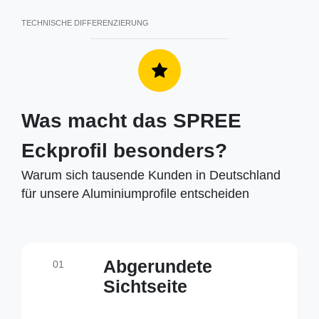
TECHNISCHE DIFFERENZIERUNG
Was macht das SPREE
Eckprofil besonders?
Warum sich tausende Kunden in Deutschland
für unsere Aluminiumprofile entscheiden
Abgerundete
01
Sichtseite