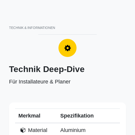
TECHNIK & INFORMATIONEN
Technik Deep-Dive
Für Installateure & Planer
Merkmal
Spezifikation
Material
Aluminium