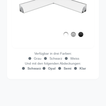
Verfügbar in drei Farben:
Grau
Schwarz
Weiss
Und mit den folgenden Abdeckungen:
Schwarz
Opal
Semi
Klar