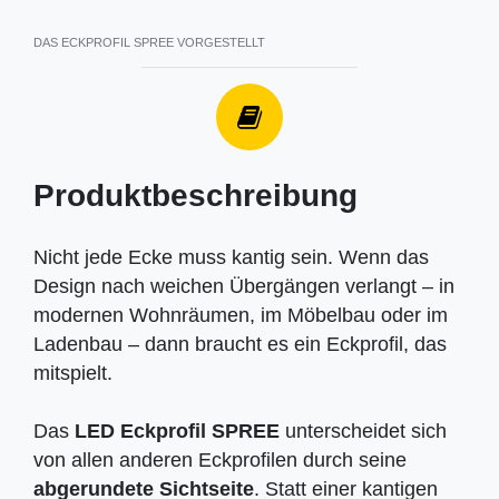
DAS ECKPROFIL SPREE VORGESTELLT
Produktbeschreibung
Nicht jede Ecke muss kantig sein. Wenn das
Design nach weichen Übergängen verlangt – in
modernen Wohnräumen, im Möbelbau oder im
Ladenbau – dann braucht es ein Eckprofil, das
mitspielt.
Das
LED Eckprofil SPREE
unterscheidet sich
von allen anderen Eckprofilen durch seine
abgerundete Sichtseite
. Statt einer kantigen