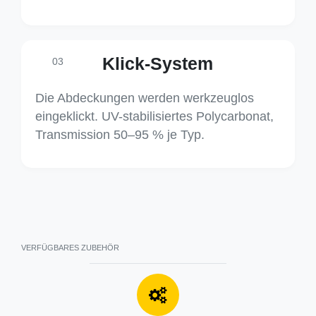
Klick-System
03
Die Abdeckungen werden werkzeuglos
eingeklickt. UV-stabilisiertes Polycarbonat,
Transmission 50–95 % je Typ.
VERFÜGBARES ZUBEHÖR