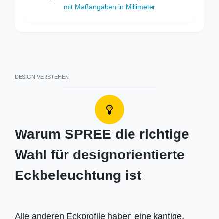
DESIGN VERSTEHEN
Warum SPREE die richtige
Wahl für designorientierte
Eckbeleuchtung ist
Alle anderen Eckprofile haben eine kantige,