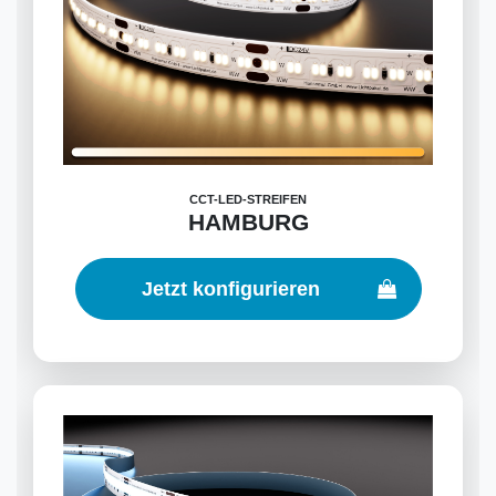
CCT-LED-STREIFEN
HAMBURG
Jetzt konfigurieren