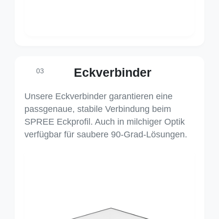
Eckverbinder
03
Unsere Eckverbinder garantieren eine
passgenaue, stabile Verbindung beim
SPREE Eckprofil. Auch in milchiger Optik
verfügbar für saubere 90-Grad-Lösungen.