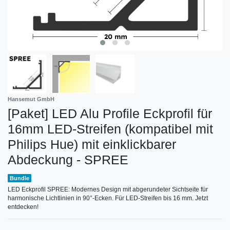
Hansemut GmbH
[Paket] LED Alu Profile Eckprofil für
16mm LED-Streifen (kompatibel mit
Philips Hue) mit einklickbarer
Abdeckung - SPREE
Bundle
LED Eckprofil SPREE: Modernes Design mit abgerundeter Sichtseite für
harmonische Lichtlinien in 90°-Ecken. Für LED-Streifen bis 16 mm. Jetzt
entdecken!