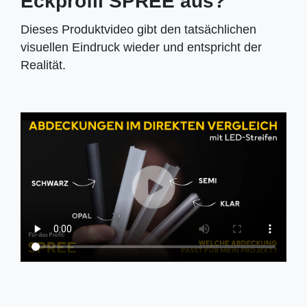
Eckprofil SPREE aus?
Dieses Produktvideo gibt den tatsächlichen
visuellen Eindruck wieder und entspricht der
Realität.