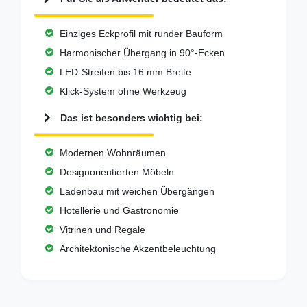
Einziges Eckprofil mit runder Bauform
Harmonischer Übergang in 90°-Ecken
LED-Streifen bis 16 mm Breite
Klick-System ohne Werkzeug
Das ist besonders wichtig bei:
Modernen Wohnräumen
Designorientierten Möbeln
Ladenbau mit weichen Übergängen
Hotellerie und Gastronomie
Vitrinen und Regale
Architektonische Akzentbeleuchtung