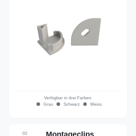
Verfügbar in drei Farben:
Grau
Schwarz
Weiss
Montageclips
02