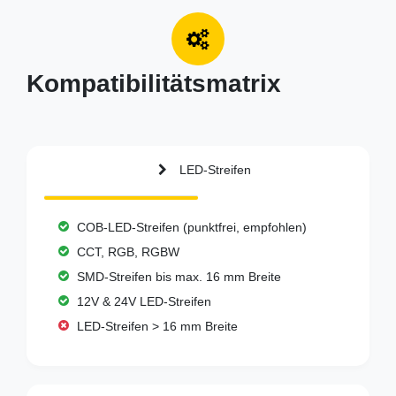
Kompatibilitätsmatrix
LED-Streifen
COB-LED-Streifen (punktfrei, empfohlen)
CCT, RGB, RGBW
SMD-Streifen bis max. 16 mm Breite
12V & 24V LED-Streifen
LED-Streifen > 16 mm Breite