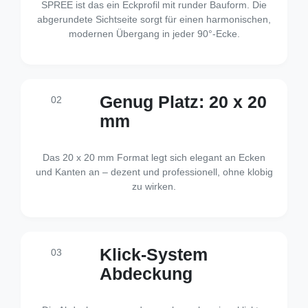
SPREE ist das ein Eckprofil mit runder Bauform. Die
abgerundete Sichtseite sorgt für einen harmonischen,
modernen Übergang in jeder 90°-Ecke.
Genug Platz: 20 x 20
02
mm
Das 20 x 20 mm Format legt sich elegant an Ecken
und Kanten an – dezent und professionell, ohne klobig
zu wirken.
Klick-System
03
Abdeckung