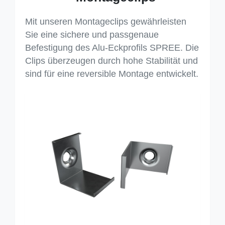
Mit unseren Montageclips gewährleisten
Sie eine sichere und passgenaue
Befestigung des Alu-Eckprofils SPREE. Die
Clips überzeugen durch hohe Stabilität und
sind für eine reversible Montage entwickelt.