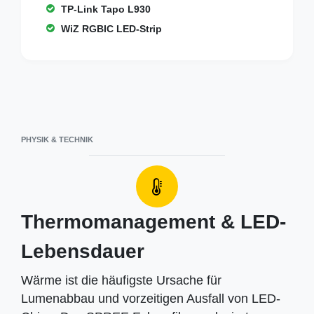
TP-Link Tapo L930
WiZ RGBIC LED-Strip
PHYSIK & TECHNIK
Thermomanagement & LED-
Lebensdauer
Wärme ist die häufigste Ursache für
Lumenabbau und vorzeitigen Ausfall von LED-