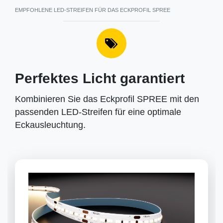
EMPFOHLENE LED-STREIFEN FÜR DAS ECKPROFIL SPREE
Perfektes Licht garantiert
Kombinieren Sie das Eckprofil SPREE mit den
passenden LED-Streifen für eine optimale
Eckausleuchtung.