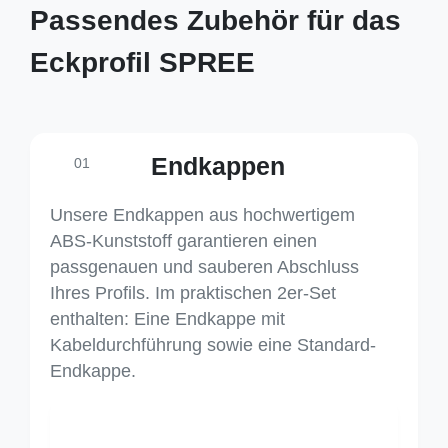
Passendes Zubehör für das
Eckprofil SPREE
Endkappen
01
Unsere Endkappen aus hochwertigem
ABS-Kunststoff garantieren einen
passgenauen und sauberen Abschluss
Ihres Profils. Im praktischen 2er-Set
enthalten: Eine Endkappe mit
Kabeldurchführung sowie eine Standard-
Endkappe.