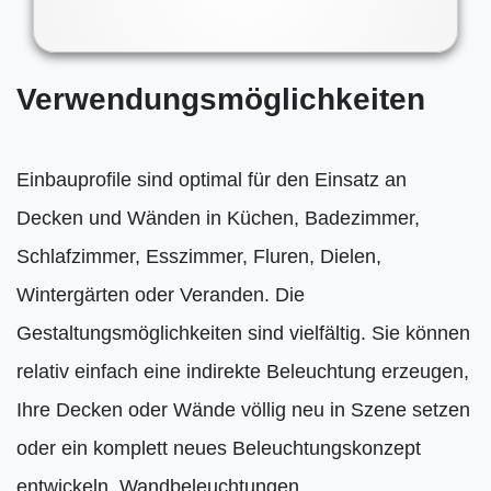
Verwendungsmöglichkeiten
Einbauprofile sind optimal für den Einsatz an
Decken und Wänden in Küchen, Badezimmer,
Schlafzimmer, Esszimmer, Fluren, Dielen,
Wintergärten oder Veranden. Die
Gestaltungsmöglichkeiten sind vielfältig. Sie können
relativ einfach eine indirekte Beleuchtung erzeugen,
Ihre Decken oder Wände völlig neu in Szene setzen
oder ein komplett neues Beleuchtungskonzept
entwickeln. Wandbeleuchtungen,