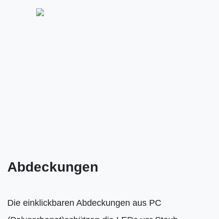
Abdeckungen
Die einklickbaren Abdeckungen aus PC