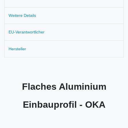
Weitere Details
EU-Verantwortlicher
Hersteller
Flaches Aluminium
Einbauprofil - OKA