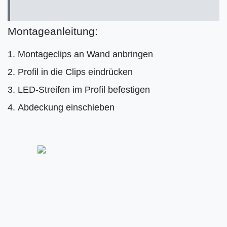
Montageanleitung:
Montageclips an Wand anbringen
Profil in die Clips eindrücken
LED-Streifen im Profil befestigen
Abdeckung einschieben