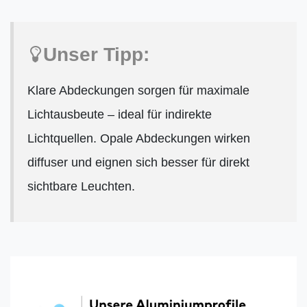
Unser Tipp:
Klare Abdeckungen sorgen für maximale
Lichtausbeute – ideal für indirekte
Lichtquellen. Opale Abdeckungen wirken
diffuser und eignen sich besser für direkt
sichtbare Leuchten.