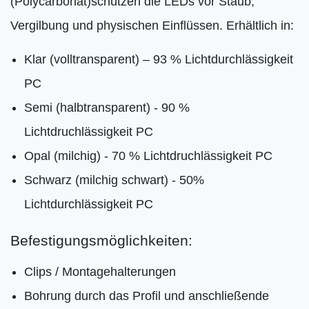
(Polycarbonat)schützen die LEDs vor Staub,
Vergilbung und physischen Einflüssen. Erhältlich in:
Klar (volltransparent) – 93 % Lichtdurchlässigkeit
PC
Semi (halbtransparent) - 90 %
Lichtdruchlässigkeit PC
Opal (milchig) - 70 % Lichtdruchlässigkeit PC
Schwarz (milchig schwart) - 50%
Lichtdurchlässigkeit PC
Befestigungsmöglichkeiten:
Clips / Montagehalterungen
Bohrung durch das Profil und anschließende