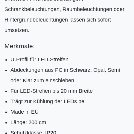
Schrankbeleuchtungen, Raumbeleuchtungen oder
Hintergrundbeleuchtungen lassen sich sofort
umsetzen.
Merkmale:
U-Profil für LED-Streifen
Abdeckungen aus PC in Schwarz, Opal, Semi
oder Klar zum einschieben
Für LED-Strefien bis 20 mm Breite
Trägt zur Kühlung der LEDs bei
Made in EU
Länge: 200 cm
Schutzklasse: IP20