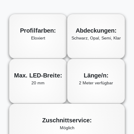
Profilfarben:
Abdeckungen:
Eloxiert
Schwarz, Opal, Semi, Klar
Max. LED-Breite:
Länge/n:
20 mm
2 Meter verfügbar
Zuschnittservice:
Möglich