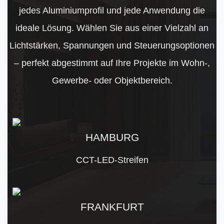
jedes Aluminiumprofil und jede Anwendung die
ideale Lösung. Wählen Sie aus einer Vielzahl an
Lichtstärken, Spannungen und Steuerungsoptionen
– perfekt abgestimmt auf Ihre Projekte im Wohn-,
Gewerbe- oder Objektbereich.
HAMBURG
CCT-LED-Streifen
FRANKFURT