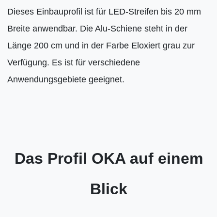
Dieses Einbauprofil ist für LED-Streifen bis 20 mm
Breite anwendbar. Die Alu-Schiene steht in der
Länge 200 cm und in der Farbe Eloxiert grau zur
Verfügung. Es ist für verschiedene
Anwendungsgebiete geeignet.
Das Profil OKA auf einem
Blick