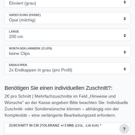
ABDECKUNG (FARBE)
LÄNGE
MONTAGEKLAMMERN (CLIPS)
ENDKAPPEN
Benötigen Sie einen individuellen Zuschnitt?:
2€ pro Schnitt | Mehrfachzuschnitte im Feld „Hinweise und
Wünsche“ an der Kasse angeben Bitte beachten Sie: Individuelle
Zuschnitt- oder Sonderwünsche können – abhängig von der
Komplexität – eine verlängerte Bearbeitungszeit erfordern.
ZUSCHNITT IN CM (TOLERANZ +/-3 MM)
*
(ZZGL. 2,00 EUR)
?