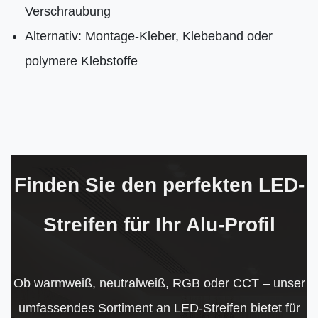
Verschraubung
Alternativ: Montage-Kleber, Klebeband oder
polymere Klebstoffe
Finden Sie den perfekten LED-
Streifen für Ihr Alu-Profil
Ob warmweiß, neutralweiß, RGB oder CCT – unser
umfassendes Sortiment an LED-Streifen bietet für