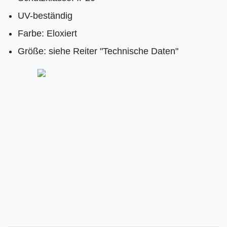
UV-beständig
Farbe: Eloxiert
Größe: siehe Reiter "Technische Daten"