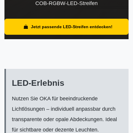
COB-RGBW-LED-Streifen
Jetzt passende LED-Streifen entdecken!
LED-Erlebnis
Nutzen Sie OKA für beeindruckende
Lichtlösungen – individuell anpassbar durch
transparente oder opale Abdeckungen. Ideal
für sichtbare oder dezente Leuchten.