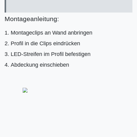
Montageanleitung:
Montageclips an Wand anbringen
Profil in die Clips eindrücken
LED-Streifen im Profil befestigen
Abdeckung einschieben