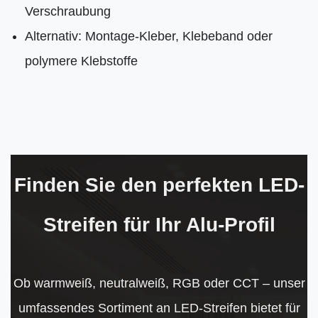
Verschraubung
Alternativ: Montage-Kleber, Klebeband oder
polymere Klebstoffe
Finden Sie den perfekten LED-
Streifen für Ihr Alu-Profil
Ob warmweiß, neutralweiß, RGB oder CCT – unser
umfassendes Sortiment an LED-Streifen bietet für