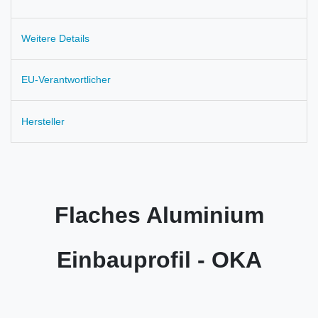
Weitere Details
EU-Verantwortlicher
Hersteller
Flaches Aluminium
Einbauprofil - OKA