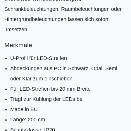
Schrankbeleuchtungen, Raumbeleuchtungen oder
Hintergrundbeleuchtungen lassen sich sofort
umsetzen.
Merkmale:
U-Profil für LED-Streifen
Abdeckungen aus PC in Schwarz, Opal, Semi
oder Klar zum einschieben
Für LED-Strefien bis 20 mm Breite
Trägt zur Kühlung der LEDs bei
Made in EU
Länge: 200 cm
Schutzklasse: IP20