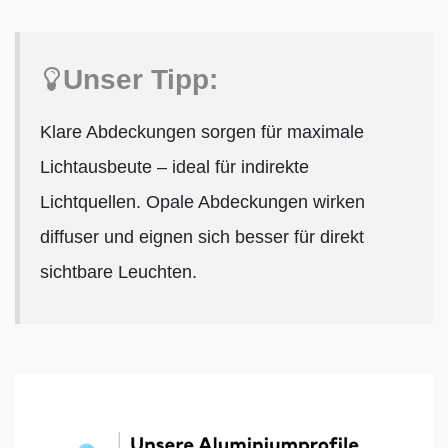
Unser Tipp:
Klare Abdeckungen sorgen für maximale
Lichtausbeute – ideal für indirekte
Lichtquellen. Opale Abdeckungen wirken
diffuser und eignen sich besser für direkt
sichtbare Leuchten.