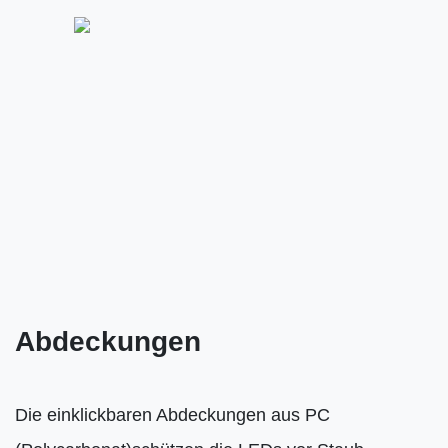
Abdeckungen
Die einklickbaren Abdeckungen aus PC