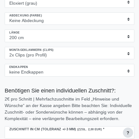
ABDECKUNG (FARBE)
LÄNGE
MONTAGEKLAMMERN (CLIPS)
ENDKAPPEN
Benötigen Sie einen individuellen Zuschnitt?:
2€ pro Schnitt | Mehrfachzuschnitte im Feld „Hinweise und
Wünsche“ an der Kasse angeben Bitte beachten Sie: Individuelle
Zuschnitt- oder Sonderwünsche können – abhängig von der
Komplexität – eine verlängerte Bearbeitungszeit erfordern.
ZUSCHNITT IN CM (TOLERANZ +/-3 MM)
*
(ZZGL. 2,00 EUR)
?