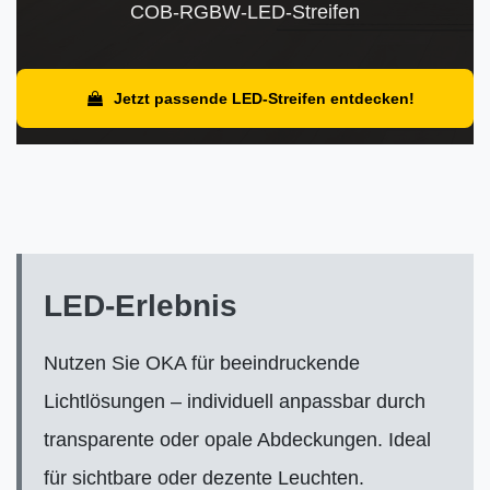
COB-RGBW-LED-Streifen
Jetzt passende LED-Streifen entdecken!
LED-Erlebnis
Nutzen Sie OKA für beeindruckende
Lichtlösungen – individuell anpassbar durch
transparente oder opale Abdeckungen. Ideal
für sichtbare oder dezente Leuchten.