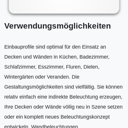
Verwendungsmöglichkeiten
Einbauprofile sind optimal für den Einsatz an
Decken und Wänden in Küchen, Badezimmer,
Schlafzimmer, Esszimmer, Fluren, Dielen,
Wintergärten oder Veranden. Die
Gestaltungsmöglichkeiten sind vielfältig. Sie können
relativ einfach eine indirekte Beleuchtung erzeugen,
Ihre Decken oder Wände völlig neu in Szene setzen
oder ein komplett neues Beleuchtungskonzept
entwickeln. Wandbeleuchtungen,