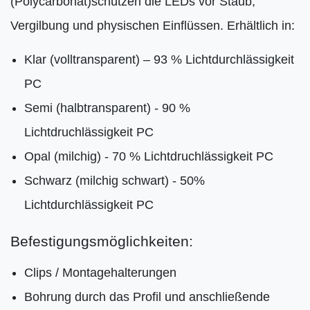
(Polycarbonat)schützen die LEDs vor Staub,
Vergilbung und physischen Einflüssen. Erhältlich in:
Klar (volltransparent) – 93 % Lichtdurchlässigkeit
PC
Semi (halbtransparent) - 90 %
Lichtdruchlässigkeit PC
Opal (milchig) - 70 % Lichtdruchlässigkeit PC
Schwarz (milchig schwart) - 50%
Lichtdurchlässigkeit PC
Befestigungsmöglichkeiten:
Clips / Montagehalterungen
Bohrung durch das Profil und anschließende