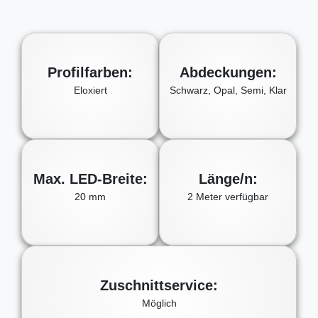
Profilfarben:
Abdeckungen:
Eloxiert
Schwarz, Opal, Semi, Klar
Max. LED-Breite:
Länge/n:
20 mm
2 Meter verfügbar
Zuschnittservice:
Möglich