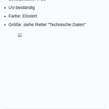
UV-beständig
Farbe: Eloxiert
Größe: siehe Reiter "Technische Daten"