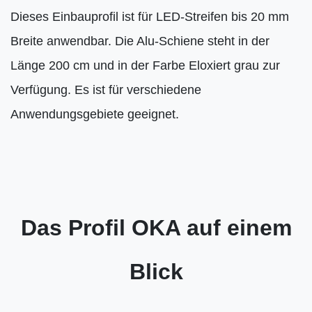
Dieses Einbauprofil ist für LED-Streifen bis 20 mm
Breite anwendbar. Die Alu-Schiene steht in der
Länge 200 cm und in der Farbe Eloxiert grau zur
Verfügung. Es ist für verschiedene
Anwendungsgebiete geeignet.
Das Profil OKA auf einem
Blick