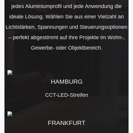
jedes Aluminiumprofil und jede Anwendung die
ideale Lösung. Wählen Sie aus einer Vielzahl an
Lichtstärken, Spannungen und Steuerungsoptionen
– perfekt abgestimmt auf Ihre Projekte im Wohn-,
Gewerbe- oder Objektbereich.
HAMBURG
CCT-LED-Streifen
FRANKFURT