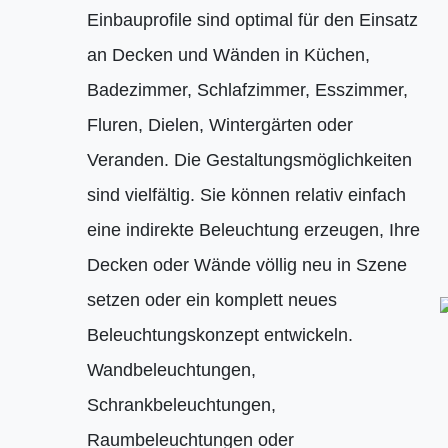
Einbauprofile sind optimal für den Einsatz
an Decken und Wänden in Küchen,
Badezimmer, Schlafzimmer, Esszimmer,
Fluren, Dielen, Wintergärten oder
Veranden. Die Gestaltungsmöglichkeiten
sind vielfältig. Sie können relativ einfach
eine indirekte Beleuchtung erzeugen, Ihre
Decken oder Wände völlig neu in Szene
setzen oder ein komplett neues
Beleuchtungskonzept entwickeln.
Wandbeleuchtungen,
Schrankbeleuchtungen,
Raumbeleuchtungen oder