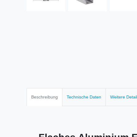
Beschreibung
Technische Daten
Weitere Detai