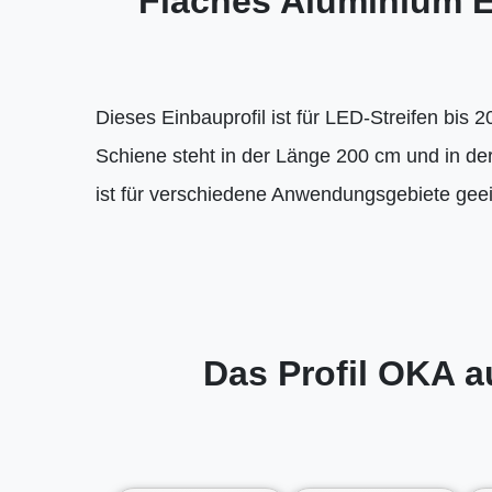
Flaches Aluminium E
Dieses Einbauprofil ist für LED-Streifen bis
Schiene steht in der Länge 200 cm und in der
ist für verschiedene Anwendungsgebiete geei
Das Profil OKA a