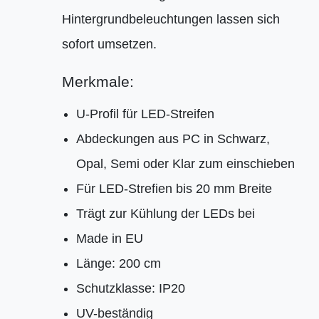
Hintergrundbeleuchtungen lassen sich
sofort umsetzen.
Merkmale:
U-Profil für LED-Streifen
Abdeckungen aus PC in Schwarz,
Opal, Semi oder Klar zum einschieben
Für LED-Strefien bis 20 mm Breite
Trägt zur Kühlung der LEDs bei
Made in EU
Länge: 200 cm
Schutzklasse: IP20
UV-beständig