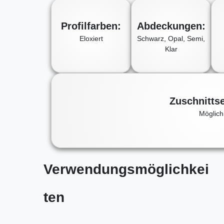
Profilfarben:
Abdeckungen:
Eloxiert
Schwarz, Opal, Semi,
Klar
Zuschnittse
Möglich
Verwendungsmöglichkei
ten