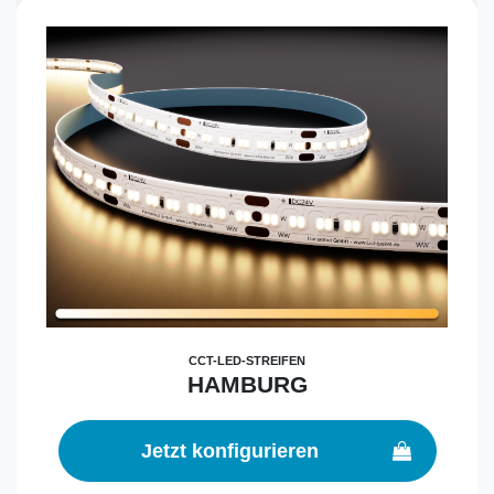
CCT-LED-STREIFEN
HAMBURG
Jetzt konfigurieren