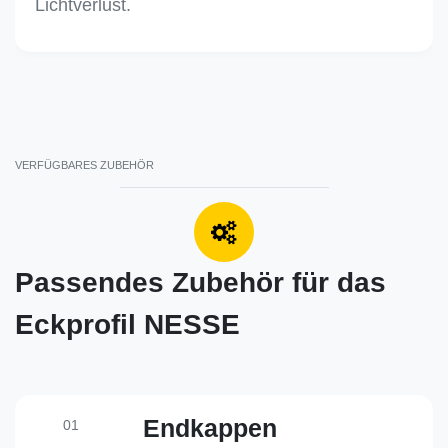
Lichtverlust.
VERFÜGBARES ZUBEHÖR
Passendes Zubehör für das
Eckprofil NESSE
Endkappen
01