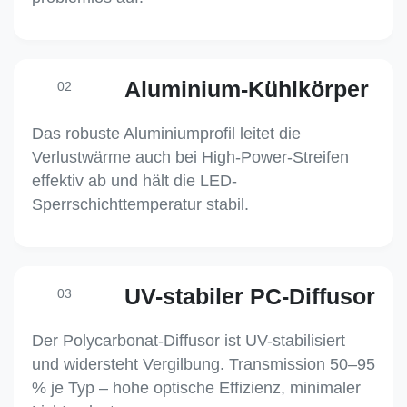
Aluminium-Kühlkörper
02
Das robuste Aluminiumprofil leitet die
Verlustwärme auch bei High-Power-Streifen
effektiv ab und hält die LED-
Sperrschichttemperatur stabil.
UV-stabiler PC-Diffusor
03
Der Polycarbonat-Diffusor ist UV-stabilisiert
und widersteht Vergilbung. Transmission 50–95
% je Typ – hohe optische Effizienz, minimaler