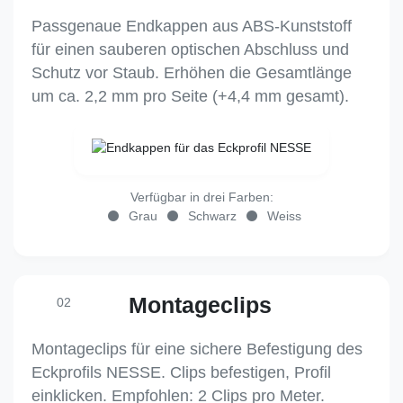
Passgenaue Endkappen aus ABS-Kunststoff
für einen sauberen optischen Abschluss und
Schutz vor Staub. Erhöhen die Gesamtlänge
um ca. 2,2 mm pro Seite (+4,4 mm gesamt).
Verfügbar in drei Farben:
Grau
Schwarz
Weiss
Montageclips
02
Montageclips für eine sichere Befestigung des
Eckprofils NESSE. Clips befestigen, Profil
einklicken. Empfohlen: 2 Clips pro Meter.