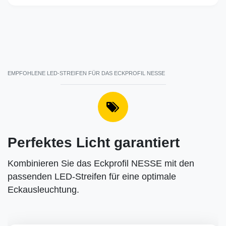
EMPFOHLENE LED-STREIFEN FÜR DAS ECKPROFIL NESSE
Perfektes Licht garantiert
Kombinieren Sie das Eckprofil NESSE mit den
passenden LED-Streifen für eine optimale
Eckausleuchtung.