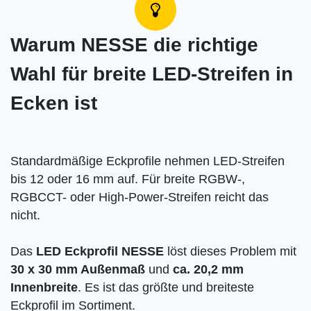
Warum NESSE die richtige
Wahl für breite LED-Streifen in
Ecken ist
Standardmäßige Eckprofile nehmen LED-Streifen
bis 12 oder 16 mm auf. Für breite RGBW-,
RGBCCT- oder High-Power-Streifen reicht das
nicht.
Das
LED Eckprofil NESSE
löst dieses Problem mit
30 x 30 mm Außenmaß
und
ca. 20,2 mm
Innenbreite
. Es ist das größte und breiteste
Eckprofil im Sortiment.