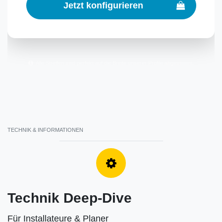
Jetzt konfigurieren
Alle Streifen sind perfekt auf die Breite unserer Profile abgestimmt.
TECHNIK & INFORMATIONEN
Technik Deep-Dive
Für Installateure & Planer