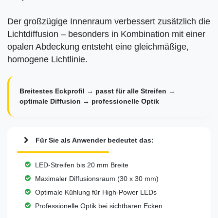
Der großzügige Innenraum verbessert zusätzlich die
Lichtdiffusion – besonders in Kombination mit einer
opalen Abdeckung entsteht eine gleichmäßige,
homogene Lichtlinie.
Breitestes Eckprofil → passt für alle Streifen →
optimale Diffusion → professionelle Optik
Für Sie als Anwender bedeutet das:
LED-Streifen bis 20 mm Breite
Maximaler Diffusionsraum (30 x 30 mm)
Optimale Kühlung für High-Power LEDs
Professionelle Optik bei sichtbaren Ecken