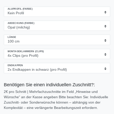
ALUPROFIL (FARBE)
ABDECKUNG (FARBE)
LÄNGE
MONTAGEKLAMMERN (CLIPS)
ENDKAPPEN
Benötigen Sie einen individuellen Zuschnitt?:
2€ pro Schnitt | Mehrfachzuschnitte im Feld „Hinweise und
Wünsche“ an der Kasse angeben Bitte beachten Sie: Individuelle
Zuschnitt- oder Sonderwünsche können – abhängig von der
Komplexität – eine verlängerte Bearbeitungszeit erfordern.