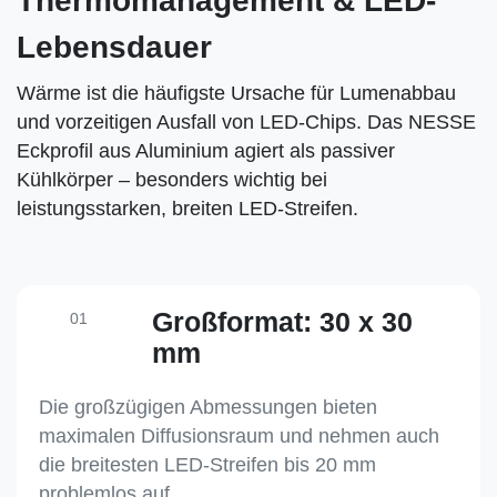
Thermomanagement & LED-
Lebensdauer
Wärme ist die häufigste Ursache für Lumenabbau
und vorzeitigen Ausfall von LED-Chips. Das NESSE
Eckprofil aus Aluminium agiert als passiver
Kühlkörper – besonders wichtig bei
leistungsstarken, breiten LED-Streifen.
Großformat: 30 x 30
01
mm
Die großzügigen Abmessungen bieten
maximalen Diffusionsraum und nehmen auch
die breitesten LED-Streifen bis 20 mm
problemlos auf.