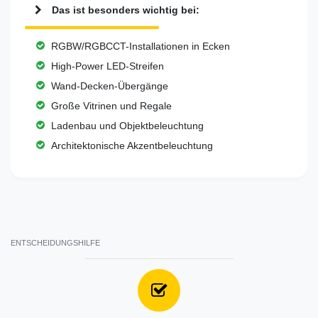
Das ist besonders wichtig bei:
RGBW/RGBCCT-Installationen in Ecken
High-Power LED-Streifen
Wand-Decken-Übergänge
Große Vitrinen und Regale
Ladenbau und Objektbeleuchtung
Architektonische Akzentbeleuchtung
ENTSCHEIDUNGSHILFE