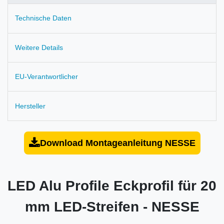
Technische Daten
Weitere Details
EU-Verantwortlicher
Hersteller
Download Montageanleitung NESSE
LED Alu Profile Eckprofil für 20
mm LED-Streifen - NESSE