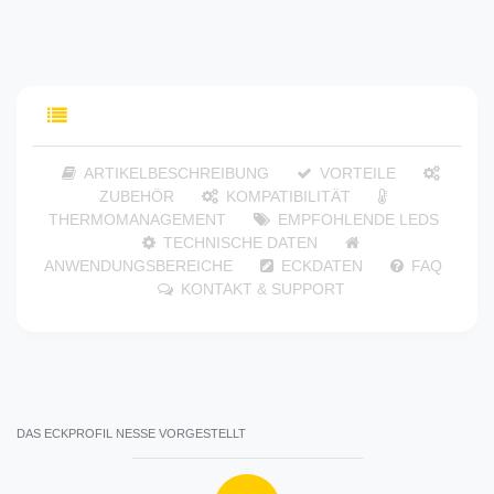
INHALTSVERZEICHNIS
ARTIKELBESCHREIBUNG
VORTEILE
ZUBEHÖR
KOMPATIBILITÄT
THERMOMANAGEMENT
EMPFOHLENDE LEDS
TECHNISCHE DATEN
ANWENDUNGSBEREICHE
ECKDATEN
FAQ
KONTAKT & SUPPORT
DAS ECKPROFIL NESSE VORGESTELLT