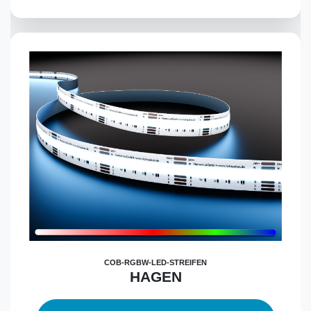
COB-RGBW-LED-STREIFEN
HAGEN