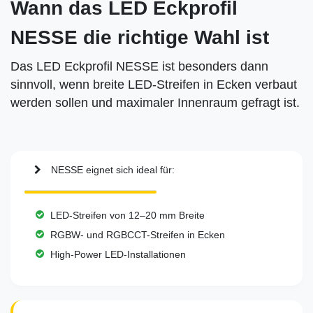
Wann das LED Eckprofil
NESSE die richtige Wahl ist
Das LED Eckprofil NESSE ist besonders dann
sinnvoll, wenn breite LED-Streifen in Ecken verbaut
werden sollen und maximaler Innenraum gefragt ist.
NESSE eignet sich ideal für:
LED-Streifen von 12–20 mm Breite
RGBW- und RGBCCT-Streifen in Ecken
High-Power LED-Installationen