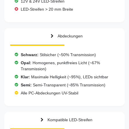
12V & 24V LED-Streifen
LED-Streifen > 20 mm Breite
Abdeckungen
Schwarz:
Stilsicher (~50% Transmission)
Opal:
Homogenes, punktfreies Licht (~67%
Transmission)
Klar:
Maximale Helligkeit (~95%), LEDs sichtbar
Semi:
Semi-Transparent (~85% Transmission)
Alle PC-Abdeckungen UV-Stabil
Kompatible LED-Streifen