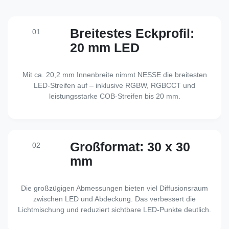
Breitestes Eckprofil:
01
20 mm LED
Mit ca. 20,2 mm Innenbreite nimmt NESSE die breitesten
LED-Streifen auf – inklusive RGBW, RGBCCT und
leistungsstarke COB-Streifen bis 20 mm.
Großformat: 30 x 30
02
mm
Die großzügigen Abmessungen bieten viel Diffusionsraum
zwischen LED und Abdeckung. Das verbessert die
Lichtmischung und reduziert sichtbare LED-Punkte deutlich.