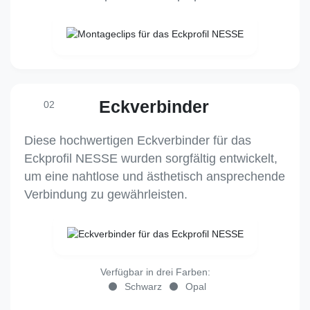
Eckverbinder
02
Diese hochwertigen Eckverbinder für das
Eckprofil NESSE wurden sorgfältig entwickelt,
um eine nahtlose und ästhetisch ansprechende
Verbindung zu gewährleisten.
Verfügbar in drei Farben:
Schwarz
Opal