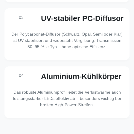
UV-stabiler PC-Diffusor
03
Der Polycarbonat-Diffusor (Schwarz, Opal, Semi oder Klar)
ist UV-stabilisiert und widersteht Vergilbung. Transmission
50–95 % je Typ – hohe optische Effizienz.
Aluminium-Kühlkörper
04
Das robuste Aluminiumprofil leitet die Verlustwärme auch
leistungsstarker LEDs effektiv ab – besonders wichtig bei
breiten High-Power-Streifen.