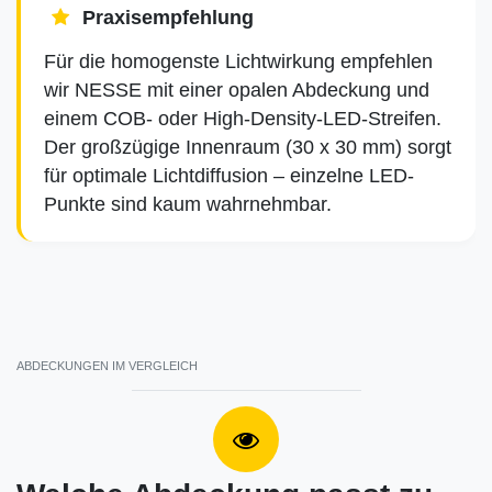
Praxisempfehlung
Für die homogenste Lichtwirkung empfehlen
wir NESSE mit einer opalen Abdeckung und
einem COB- oder High-Density-LED-Streifen.
Der großzügige Innenraum (30 x 30 mm) sorgt
für optimale Lichtdiffusion – einzelne LED-
Punkte sind kaum wahrnehmbar.
ABDECKUNGEN IM VERGLEICH