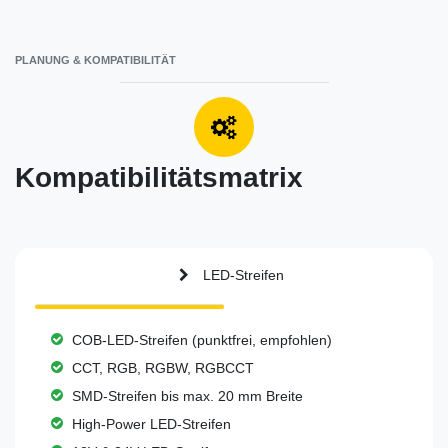
PLANUNG & KOMPATIBILITÄT
Kompatibilitätsmatrix
LED-Streifen
COB-LED-Streifen (punktfrei, empfohlen)
CCT, RGB, RGBW, RGBCCT
SMD-Streifen bis max. 20 mm Breite
High-Power LED-Streifen