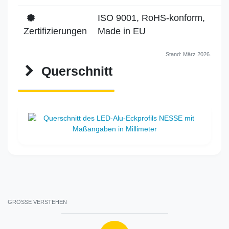
ISO 9001, RoHS-konform,
Zertifizierungen
Made in EU
Stand: März 2026.
Querschnitt
GRÖSSE VERSTEHEN