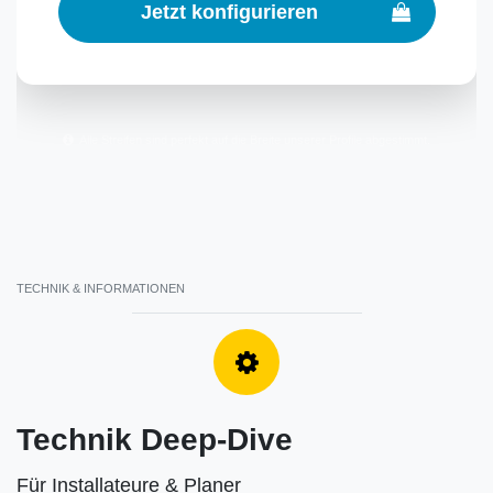
Jetzt konfigurieren
Alle Streifen sind perfekt auf die Breite unserer Profile abgestimmt.
TECHNIK & INFORMATIONEN
Technik Deep-Dive
Für Installateure & Planer