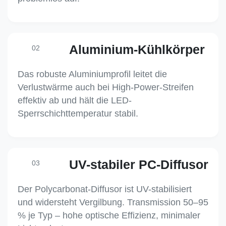
Aluminium-Kühlkörper
02
Das robuste Aluminiumprofil leitet die
Verlustwärme auch bei High-Power-Streifen
effektiv ab und hält die LED-
Sperrschichttemperatur stabil.
UV-stabiler PC-Diffusor
03
Der Polycarbonat-Diffusor ist UV-stabilisiert
und widersteht Vergilbung. Transmission 50–95
% je Typ – hohe optische Effizienz, minimaler