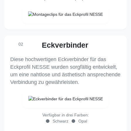
Eckverbinder
02
Diese hochwertigen Eckverbinder für das
Eckprofil NESSE wurden sorgfältig entwickelt,
um eine nahtlose und ästhetisch ansprechende
Verbindung zu gewährleisten.
Verfügbar in drei Farben:
Schwarz
Opal