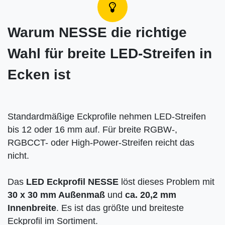
Warum NESSE die richtige
Wahl für breite LED-Streifen in
Ecken ist
Standardmäßige Eckprofile nehmen LED-Streifen
bis 12 oder 16 mm auf. Für breite RGBW-,
RGBCCT- oder High-Power-Streifen reicht das
nicht.
Das
LED Eckprofil NESSE
löst dieses Problem mit
30 x 30 mm Außenmaß
und
ca. 20,2 mm
Innenbreite
. Es ist das größte und breiteste
Eckprofil im Sortiment.