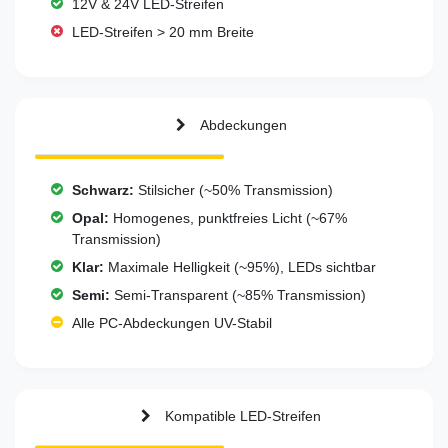
12V & 24V LED-Streifen
LED-Streifen > 20 mm Breite
Abdeckungen
Schwarz:
Stilsicher (~50% Transmission)
Opal:
Homogenes, punktfreies Licht (~67%
Transmission)
Klar:
Maximale Helligkeit (~95%), LEDs sichtbar
Semi:
Semi-Transparent (~85% Transmission)
Alle PC-Abdeckungen UV-Stabil
Kompatible LED-Streifen