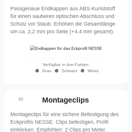
Passgenaue Endkappen aus ABS-Kunststoff
für einen sauberen optischen Abschluss und
Schutz vor Staub. Erhöhen die Gesamtlänge
um ca. 2,2 mm pro Seite (+4,4 mm gesamt).
Verfügbar in drei Farben:
Grau
Schwarz
Weiss
Montageclips
02
Montageclips für eine sichere Befestigung des
Eckprofils NESSE. Clips befestigen, Profil
einklicken. Empfohlen: 2 Clips pro Meter.