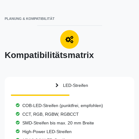
PLANUNG & KOMPATIBILITÄT
Kompatibilitätsmatrix
LED-Streifen
COB-LED-Streifen (punktfrei, empfohlen)
CCT, RGB, RGBW, RGBCCT
SMD-Streifen bis max. 20 mm Breite
High-Power LED-Streifen