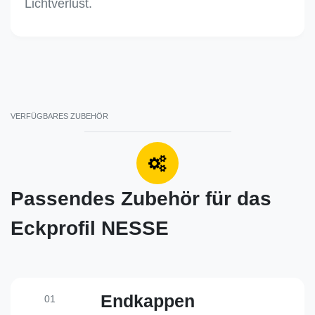
Lichtverlust.
VERFÜGBARES ZUBEHÖR
Passendes Zubehör für das
Eckprofil NESSE
Endkappen
01