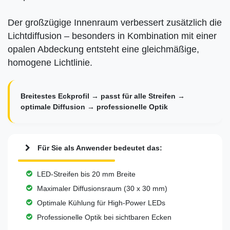
Der großzügige Innenraum verbessert zusätzlich die
Lichtdiffusion – besonders in Kombination mit einer
opalen Abdeckung entsteht eine gleichmäßige,
homogene Lichtlinie.
Breitestes Eckprofil → passt für alle Streifen →
optimale Diffusion → professionelle Optik
Für Sie als Anwender bedeutet das:
LED-Streifen bis 20 mm Breite
Maximaler Diffusionsraum (30 x 30 mm)
Optimale Kühlung für High-Power LEDs
Professionelle Optik bei sichtbaren Ecken