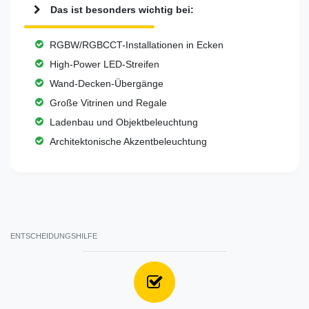
Das ist besonders wichtig bei:
RGBW/RGBCCT-Installationen in Ecken
High-Power LED-Streifen
Wand-Decken-Übergänge
Große Vitrinen und Regale
Ladenbau und Objektbeleuchtung
Architektonische Akzentbeleuchtung
ENTSCHEIDUNGSHILFE