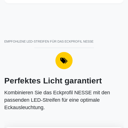
EMPFOHLENE LED-STREIFEN FÜR DAS ECKPROFIL NESSE
Perfektes Licht garantiert
Kombinieren Sie das Eckprofil NESSE mit den
passenden LED-Streifen für eine optimale
Eckausleuchtung.