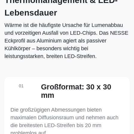
Thermomanagement & LED-
Lebensdauer
Wärme ist die häufigste Ursache für Lumenabbau
und vorzeitigen Ausfall von LED-Chips. Das NESSE
Eckprofil aus Aluminium agiert als passiver
Kühlkörper – besonders wichtig bei
leistungsstarken, breiten LED-Streifen.
Großformat: 30 x 30
01
mm
Die großzügigen Abmessungen bieten
maximalen Diffusionsraum und nehmen auch
die breitesten LED-Streifen bis 20 mm
problemlos auf.