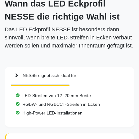
Wann das LED Eckprofil
NESSE die richtige Wahl ist
Das LED Eckprofil NESSE ist besonders dann
sinnvoll, wenn breite LED-Streifen in Ecken verbaut
werden sollen und maximaler Innenraum gefragt ist.
NESSE eignet sich ideal für:
LED-Streifen von 12–20 mm Breite
RGBW- und RGBCCT-Streifen in Ecken
High-Power LED-Installationen