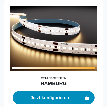
CCT-LED-STREIFEN
HAMBURG
Jetzt konfigurieren