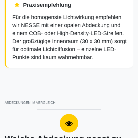
Praxisempfehlung
Für die homogenste Lichtwirkung empfehlen
wir NESSE mit einer opalen Abdeckung und
einem COB- oder High-Density-LED-Streifen.
Der großzügige Innenraum (30 x 30 mm) sorgt
für optimale Lichtdiffusion – einzelne LED-
Punkte sind kaum wahrnehmbar.
ABDECKUNGEN IM VERGLEICH