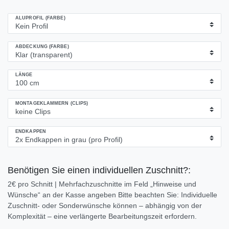
ALUPROFIL (FARBE)
ABDECKUNG (FARBE)
LÄNGE
MONTAGEKLAMMERN (CLIPS)
ENDKAPPEN
Benötigen Sie einen individuellen Zuschnitt?:
2€ pro Schnitt | Mehrfachzuschnitte im Feld „Hinweise und
Wünsche“ an der Kasse angeben Bitte beachten Sie: Individuelle
Zuschnitt- oder Sonderwünsche können – abhängig von der
Komplexität – eine verlängerte Bearbeitungszeit erfordern.