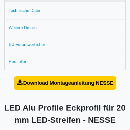
Technische Daten
Weitere Details
EU-Verantwortlicher
Hersteller
Download Montageanleitung NESSE
LED Alu Profile Eckprofil für 20
mm LED-Streifen - NESSE