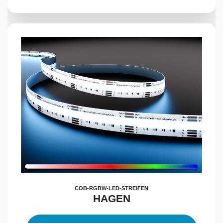
COB-RGBW-LED-STREIFEN
HAGEN