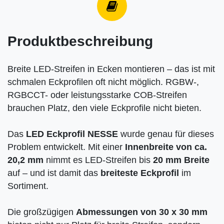
Produktbeschreibung
Breite LED-Streifen in Ecken montieren – das ist mit
schmalen Eckprofilen oft nicht möglich. RGBW-,
RGBCCT- oder leistungsstarke COB-Streifen
brauchen Platz, den viele Eckprofile nicht bieten.
Das
LED Eckprofil NESSE
wurde genau für dieses
Problem entwickelt. Mit einer
Innenbreite von ca.
20,2 mm
nimmt es LED-Streifen bis
20 mm Breite
auf – und ist damit das
breiteste Eckprofil
im
Sortiment.
Die großzügigen
Abmessungen von 30 x 30 mm