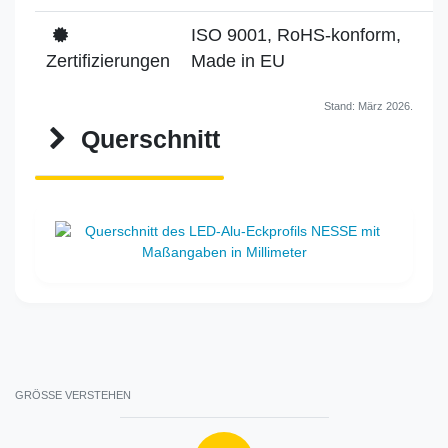
ISO 9001, RoHS-konform,
Zertifizierungen
Made in EU
Stand: März 2026.
Querschnitt
GRÖSSE VERSTEHEN