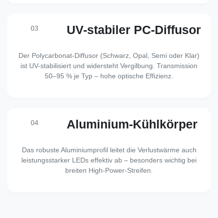
UV-stabiler PC-Diffusor
03
Der Polycarbonat-Diffusor (Schwarz, Opal, Semi oder Klar)
ist UV-stabilisiert und widersteht Vergilbung. Transmission
50–95 % je Typ – hohe optische Effizienz.
Aluminium-Kühlkörper
04
Das robuste Aluminiumprofil leitet die Verlustwärme auch
leistungsstarker LEDs effektiv ab – besonders wichtig bei
breiten High-Power-Streifen.