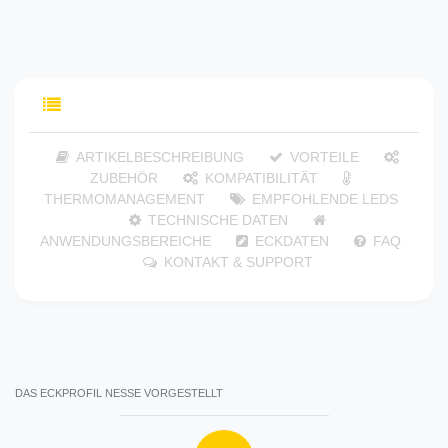
INHALTSVERZEICHNIS
ARTIKELBESCHREIBUNG
VORTEILE
ZUBEHÖR
KOMPATIBILITÄT
THERMOMANAGEMENT
EMPFOHLENDE LEDS
TECHNISCHE DATEN
ANWENDUNGSBEREICHE
ECKDATEN
FAQ
KONTAKT & SUPPORT
DAS ECKPROFIL NESSE VORGESTELLT