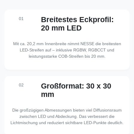
Breitestes Eckprofil:
01
20 mm LED
Mit ca. 20,2 mm Innenbreite nimmt NESSE die breitesten
LED-Streifen auf – inklusive RGBW, RGBCCT und
leistungsstarke COB-Streifen bis 20 mm.
Großformat: 30 x 30
02
mm
Die großzügigen Abmessungen bieten viel Diffusionsraum
zwischen LED und Abdeckung. Das verbessert die
Lichtmischung und reduziert sichtbare LED-Punkte deutlich.