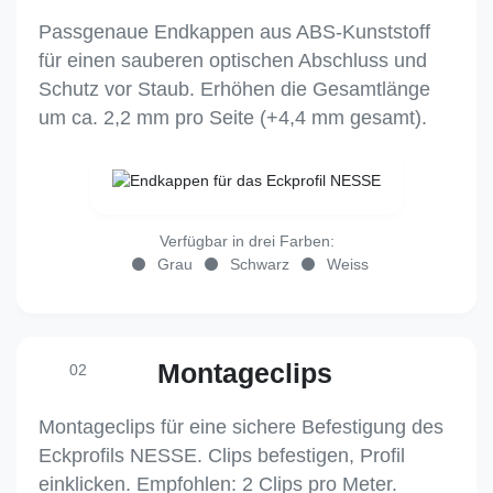
Passgenaue Endkappen aus ABS-Kunststoff
für einen sauberen optischen Abschluss und
Schutz vor Staub. Erhöhen die Gesamtlänge
um ca. 2,2 mm pro Seite (+4,4 mm gesamt).
Verfügbar in drei Farben:
Grau
Schwarz
Weiss
Montageclips
02
Montageclips für eine sichere Befestigung des
Eckprofils NESSE. Clips befestigen, Profil
einklicken. Empfohlen: 2 Clips pro Meter.