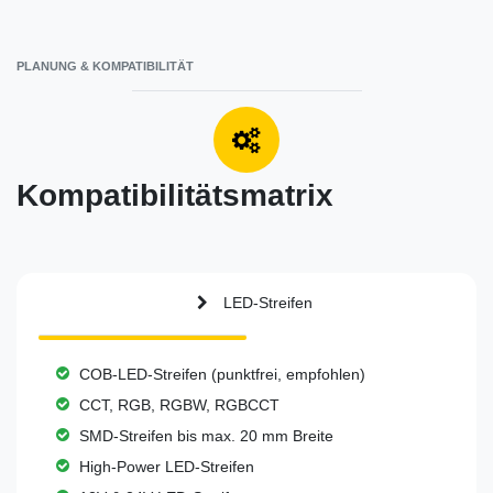
PLANUNG & KOMPATIBILITÄT
Kompatibilitätsmatrix
LED-Streifen
COB-LED-Streifen (punktfrei, empfohlen)
CCT, RGB, RGBW, RGBCCT
SMD-Streifen bis max. 20 mm Breite
High-Power LED-Streifen