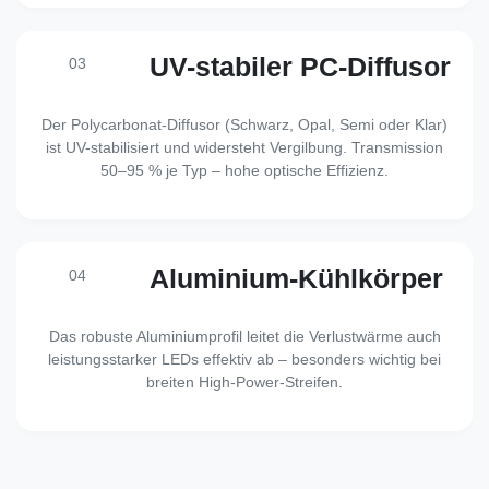
UV-stabiler PC-Diffusor
03
Der Polycarbonat-Diffusor (Schwarz, Opal, Semi oder Klar)
ist UV-stabilisiert und widersteht Vergilbung. Transmission
50–95 % je Typ – hohe optische Effizienz.
Aluminium-Kühlkörper
04
Das robuste Aluminiumprofil leitet die Verlustwärme auch
leistungsstarker LEDs effektiv ab – besonders wichtig bei
breiten High-Power-Streifen.