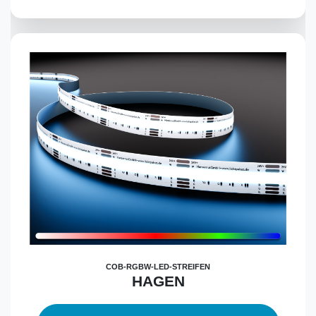
COB-RGBW-LED-STREIFEN
HAGEN