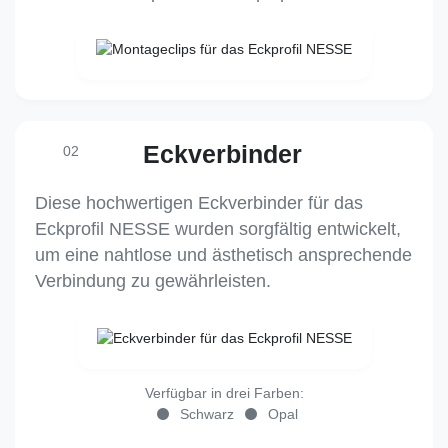
Eckverbinder
02
Diese hochwertigen Eckverbinder für das
Eckprofil NESSE wurden sorgfältig entwickelt,
um eine nahtlose und ästhetisch ansprechende
Verbindung zu gewährleisten.
Verfügbar in drei Farben:
Schwarz
Opal