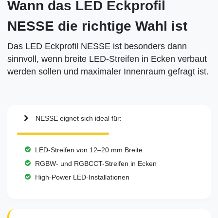
Wann das LED Eckprofil
NESSE die richtige Wahl ist
Das LED Eckprofil NESSE ist besonders dann
sinnvoll, wenn breite LED-Streifen in Ecken verbaut
werden sollen und maximaler Innenraum gefragt ist.
NESSE eignet sich ideal für:
LED-Streifen von 12–20 mm Breite
RGBW- und RGBCCT-Streifen in Ecken
High-Power LED-Installationen