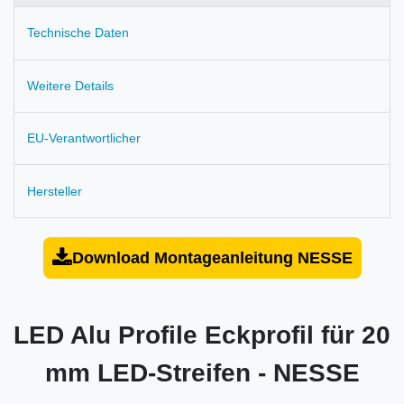
Technische Daten
Weitere Details
EU-Verantwortlicher
Hersteller
Download Montageanleitung NESSE
LED Alu Profile Eckprofil für 20
mm LED-Streifen - NESSE