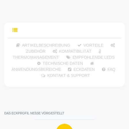
INHALTSVERZEICHNIS
ARTIKELBESCHREIBUNG
VORTEILE
ZUBEHÖR
KOMPATIBILITÄT
THERMOMANAGEMENT
EMPFOHLENDE LEDS
TECHNISCHE DATEN
ANWENDUNGSBEREICHE
ECKDATEN
FAQ
KONTAKT & SUPPORT
DAS ECKPROFIL NESSE VORGESTELLT