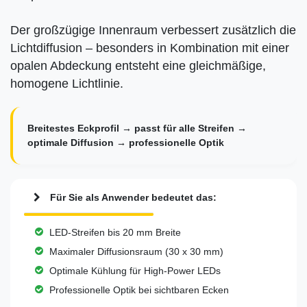
Der großzügige Innenraum verbessert zusätzlich die
Lichtdiffusion – besonders in Kombination mit einer
opalen Abdeckung entsteht eine gleichmäßige,
homogene Lichtlinie.
Breitestes Eckprofil → passt für alle Streifen →
optimale Diffusion → professionelle Optik
Für Sie als Anwender bedeutet das:
LED-Streifen bis 20 mm Breite
Maximaler Diffusionsraum (30 x 30 mm)
Optimale Kühlung für High-Power LEDs
Professionelle Optik bei sichtbaren Ecken