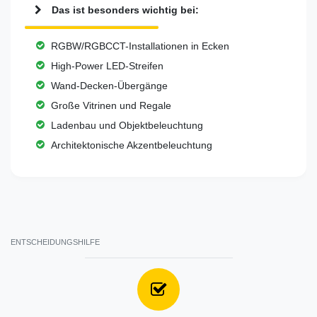
Das ist besonders wichtig bei:
RGBW/RGBCCT-Installationen in Ecken
High-Power LED-Streifen
Wand-Decken-Übergänge
Große Vitrinen und Regale
Ladenbau und Objektbeleuchtung
Architektonische Akzentbeleuchtung
ENTSCHEIDUNGSHILFE