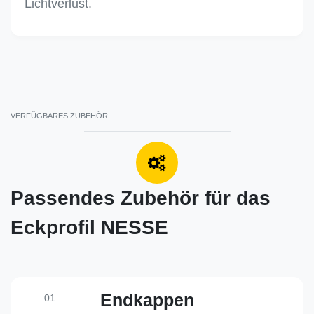
Lichtverlust.
VERFÜGBARES ZUBEHÖR
Passendes Zubehör für das
Eckprofil NESSE
Endkappen
01