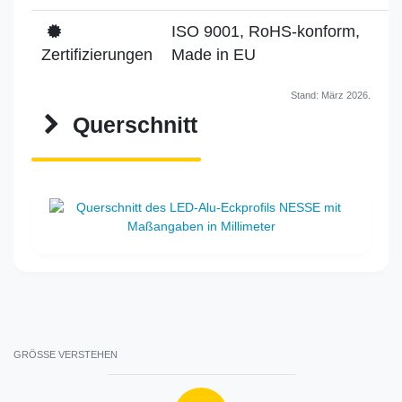
ISO 9001, RoHS-konform,
Zertifizierungen
Made in EU
Stand: März 2026.
Querschnitt
GRÖSSE VERSTEHEN