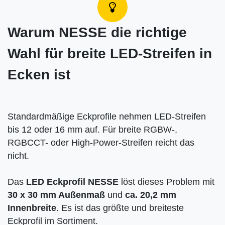
Warum NESSE die richtige
Wahl für breite LED-Streifen in
Ecken ist
Standardmäßige Eckprofile nehmen LED-Streifen
bis 12 oder 16 mm auf. Für breite RGBW-,
RGBCCT- oder High-Power-Streifen reicht das
nicht.
Das
LED Eckprofil NESSE
löst dieses Problem mit
30 x 30 mm Außenmaß
und
ca. 20,2 mm
Innenbreite
. Es ist das größte und breiteste
Eckprofil im Sortiment.