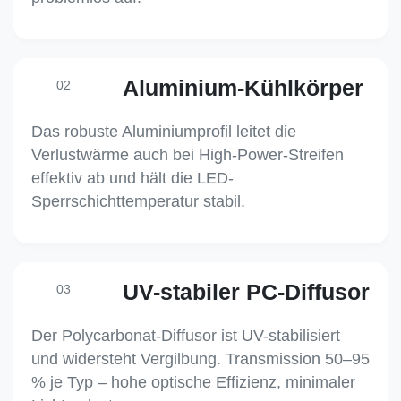
Aluminium-Kühlkörper
02
Das robuste Aluminiumprofil leitet die
Verlustwärme auch bei High-Power-Streifen
effektiv ab und hält die LED-
Sperrschichttemperatur stabil.
UV-stabiler PC-Diffusor
03
Der Polycarbonat-Diffusor ist UV-stabilisiert
und widersteht Vergilbung. Transmission 50–95
% je Typ – hohe optische Effizienz, minimaler