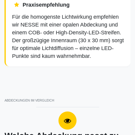
Praxisempfehlung
Für die homogenste Lichtwirkung empfehlen
wir NESSE mit einer opalen Abdeckung und
einem COB- oder High-Density-LED-Streifen.
Der großzügige Innenraum (30 x 30 mm) sorgt
für optimale Lichtdiffusion – einzelne LED-
Punkte sind kaum wahrnehmbar.
ABDECKUNGEN IM VERGLEICH