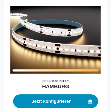
CCT-LED-STREIFEN
HAMBURG
Jetzt konfigurieren