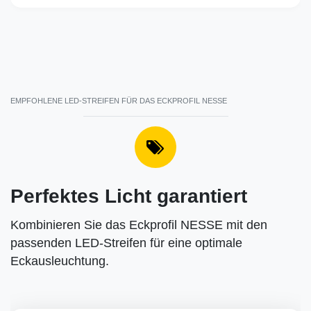
EMPFOHLENE LED-STREIFEN FÜR DAS ECKPROFIL NESSE
Perfektes Licht garantiert
Kombinieren Sie das Eckprofil NESSE mit den
passenden LED-Streifen für eine optimale
Eckausleuchtung.