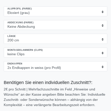
ALUPROFIL (FARBE)
ABDECKUNG (FARBE)
LÄNGE
MONTAGEKLAMMERN (CLIPS)
ENDKAPPEN
Benötigen Sie einen individuellen Zuschnitt?:
2€ pro Schnitt | Mehrfachzuschnitte im Feld „Hinweise und
Wünsche“ an der Kasse angeben Bitte beachten Sie: Individuelle
Zuschnitt- oder Sonderwünsche können – abhängig von der
Komplexität – eine verlängerte Bearbeitungszeit erfordern.