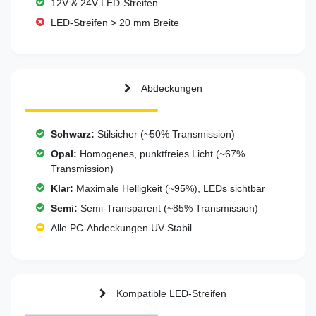
12V & 24V LED-Streifen
LED-Streifen > 20 mm Breite
Abdeckungen
Schwarz:
Stilsicher (~50% Transmission)
Opal:
Homogenes, punktfreies Licht (~67%
Transmission)
Klar:
Maximale Helligkeit (~95%), LEDs sichtbar
Semi:
Semi-Transparent (~85% Transmission)
Alle PC-Abdeckungen UV-Stabil
Kompatible LED-Streifen