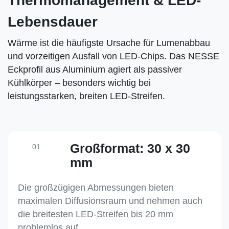
Thermomanagement & LED-
Lebensdauer
Wärme ist die häufigste Ursache für Lumenabbau
und vorzeitigen Ausfall von LED-Chips. Das NESSE
Eckprofil aus Aluminium agiert als passiver
Kühlkörper – besonders wichtig bei
leistungsstarken, breiten LED-Streifen.
Großformat: 30 x 30
01
mm
Die großzügigen Abmessungen bieten
maximalen Diffusionsraum und nehmen auch
die breitesten LED-Streifen bis 20 mm
problemlos auf.