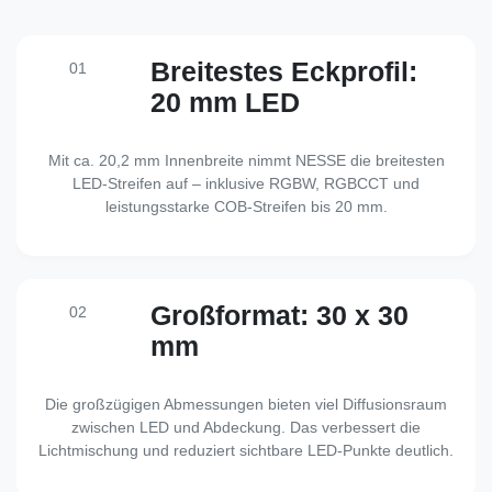
Breitestes Eckprofil:
01
20 mm LED
Mit ca. 20,2 mm Innenbreite nimmt NESSE die breitesten
LED-Streifen auf – inklusive RGBW, RGBCCT und
leistungsstarke COB-Streifen bis 20 mm.
Großformat: 30 x 30
02
mm
Die großzügigen Abmessungen bieten viel Diffusionsraum
zwischen LED und Abdeckung. Das verbessert die
Lichtmischung und reduziert sichtbare LED-Punkte deutlich.