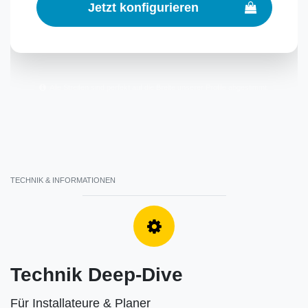
Jetzt konfigurieren
Alle Streifen sind perfekt auf die Breite unserer Profile abgestimmt.
TECHNIK & INFORMATIONEN
Technik Deep-Dive
Für Installateure & Planer