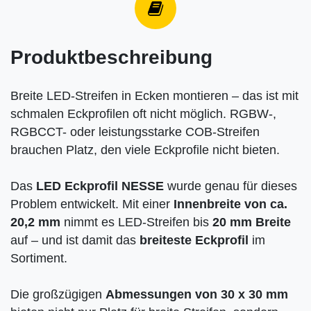
Produktbeschreibung
Breite LED-Streifen in Ecken montieren – das ist mit
schmalen Eckprofilen oft nicht möglich. RGBW-,
RGBCCT- oder leistungsstarke COB-Streifen
brauchen Platz, den viele Eckprofile nicht bieten.
Das
LED Eckprofil NESSE
wurde genau für dieses
Problem entwickelt. Mit einer
Innenbreite von ca.
20,2 mm
nimmt es LED-Streifen bis
20 mm Breite
auf – und ist damit das
breiteste Eckprofil
im
Sortiment.
Die großzügigen
Abmessungen von 30 x 30 mm