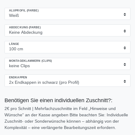
ALUPROFIL (FARBE)
ABDECKUNG (FARBE)
LÄNGE
MONTAGEKLAMMERN (CLIPS)
ENDKAPPEN
Benötigen Sie einen individuellen Zuschnitt?:
2€ pro Schnitt | Mehrfachzuschnitte im Feld „Hinweise und
Wünsche“ an der Kasse angeben Bitte beachten Sie: Individuelle
Zuschnitt- oder Sonderwünsche können – abhängig von der
Komplexität – eine verlängerte Bearbeitungszeit erfordern.