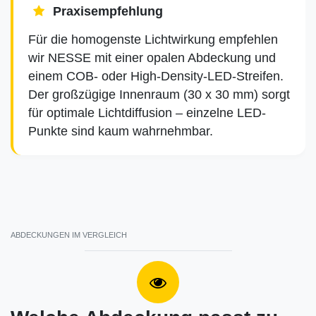
Praxisempfehlung
Für die homogenste Lichtwirkung empfehlen
wir NESSE mit einer opalen Abdeckung und
einem COB- oder High-Density-LED-Streifen.
Der großzügige Innenraum (30 x 30 mm) sorgt
für optimale Lichtdiffusion – einzelne LED-
Punkte sind kaum wahrnehmbar.
ABDECKUNGEN IM VERGLEICH