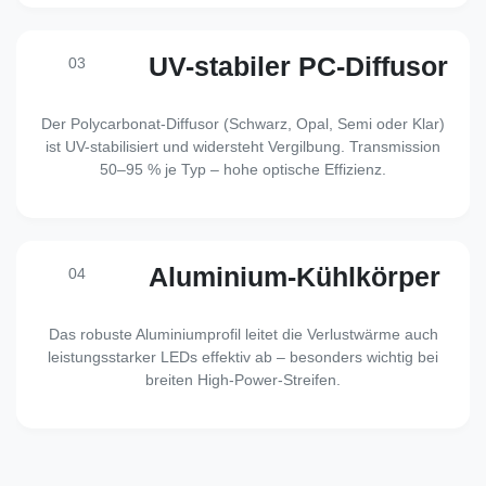
UV-stabiler PC-Diffusor
03
Der Polycarbonat-Diffusor (Schwarz, Opal, Semi oder Klar)
ist UV-stabilisiert und widersteht Vergilbung. Transmission
50–95 % je Typ – hohe optische Effizienz.
Aluminium-Kühlkörper
04
Das robuste Aluminiumprofil leitet die Verlustwärme auch
leistungsstarker LEDs effektiv ab – besonders wichtig bei
breiten High-Power-Streifen.