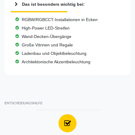
Das ist besonders wichtig bei:
RGBW/RGBCCT-Installationen in Ecken
High-Power LED-Streifen
Wand-Decken-Übergänge
Große Vitrinen und Regale
Ladenbau und Objektbeleuchtung
Architektonische Akzentbeleuchtung
ENTSCHEIDUNGSHILFE