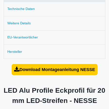
Technische Daten
Weitere Details
EU-Verantwortlicher
Hersteller
Download Montageanleitung NESSE
LED Alu Profile Eckprofil für 20
mm LED-Streifen - NESSE