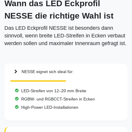
Wann das LED Eckprofil
NESSE die richtige Wahl ist
Das LED Eckprofil NESSE ist besonders dann
sinnvoll, wenn breite LED-Streifen in Ecken verbaut
werden sollen und maximaler Innenraum gefragt ist.
NESSE eignet sich ideal für:
LED-Streifen von 12–20 mm Breite
RGBW- und RGBCCT-Streifen in Ecken
High-Power LED-Installationen