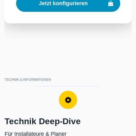
Jetzt konfigurieren
Alle Streifen sind perfekt auf die Breite unserer Profile abgestimmt.
TECHNIK & INFORMATIONEN
Technik Deep-Dive
Für Installateure & Planer