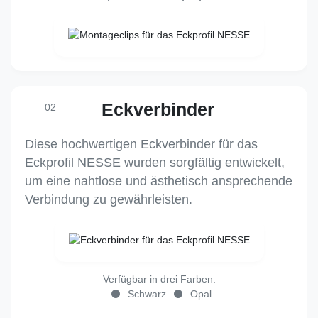
Eckverbinder
02
Diese hochwertigen Eckverbinder für das
Eckprofil NESSE wurden sorgfältig entwickelt,
um eine nahtlose und ästhetisch ansprechende
Verbindung zu gewährleisten.
Verfügbar in drei Farben:
Schwarz
Opal