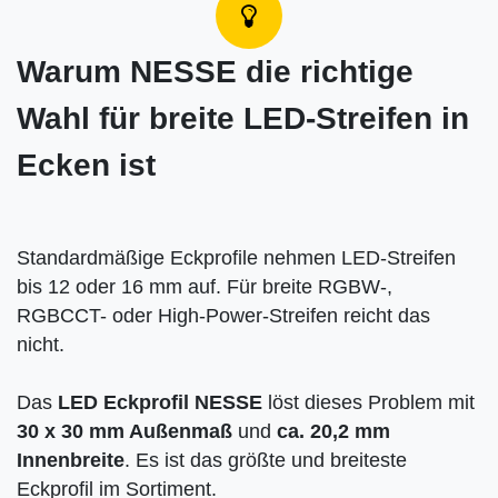
Warum NESSE die richtige
Wahl für breite LED-Streifen in
Ecken ist
Standardmäßige Eckprofile nehmen LED-Streifen
bis 12 oder 16 mm auf. Für breite RGBW-,
RGBCCT- oder High-Power-Streifen reicht das
nicht.
Das
LED Eckprofil NESSE
löst dieses Problem mit
30 x 30 mm Außenmaß
und
ca. 20,2 mm
Innenbreite
. Es ist das größte und breiteste
Eckprofil im Sortiment.