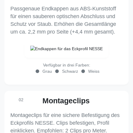
Passgenaue Endkappen aus ABS-Kunststoff
für einen sauberen optischen Abschluss und
Schutz vor Staub. Erhöhen die Gesamtlänge
um ca. 2,2 mm pro Seite (+4,4 mm gesamt).
Verfügbar in drei Farben:
Grau
Schwarz
Weiss
Montageclips
02
Montageclips für eine sichere Befestigung des
Eckprofils NESSE. Clips befestigen, Profil
einklicken. Empfohlen: 2 Clips pro Meter.