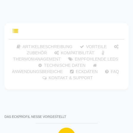
INHALTSVERZEICHNIS
ARTIKELBESCHREIBUNG
VORTEILE
ZUBEHÖR
KOMPATIBILITÄT
THERMOMANAGEMENT
EMPFOHLENDE LEDS
TECHNISCHE DATEN
ANWENDUNGSBEREICHE
ECKDATEN
FAQ
KONTAKT & SUPPORT
DAS ECKPROFIL NESSE VORGESTELLT