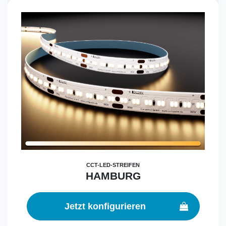
CCT-LED-STREIFEN
HAMBURG
Jetzt konfigurieren