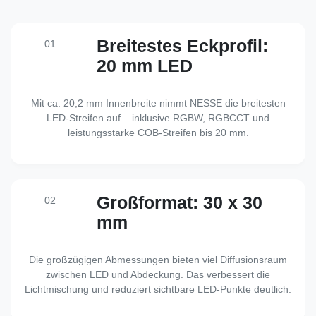
Breitestes Eckprofil:
01
20 mm LED
Mit ca. 20,2 mm Innenbreite nimmt NESSE die breitesten
LED-Streifen auf – inklusive RGBW, RGBCCT und
leistungsstarke COB-Streifen bis 20 mm.
Großformat: 30 x 30
02
mm
Die großzügigen Abmessungen bieten viel Diffusionsraum
zwischen LED und Abdeckung. Das verbessert die
Lichtmischung und reduziert sichtbare LED-Punkte deutlich.