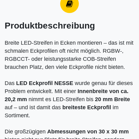
Produktbeschreibung
Breite LED-Streifen in Ecken montieren – das ist mit
schmalen Eckprofilen oft nicht möglich. RGBW-,
RGBCCT- oder leistungsstarke COB-Streifen
brauchen Platz, den viele Eckprofile nicht bieten.
Das
LED Eckprofil NESSE
wurde genau für dieses
Problem entwickelt. Mit einer
Innenbreite von ca.
20,2 mm
nimmt es LED-Streifen bis
20 mm Breite
auf – und ist damit das
breiteste Eckprofil
im
Sortiment.
Die großzügigen
Abmessungen von 30 x 30 mm