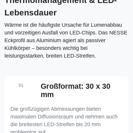
Thermomanagement & LED-
Lebensdauer
Wärme ist die häufigste Ursache für Lumenabbau
und vorzeitigen Ausfall von LED-Chips. Das NESSE
Eckprofil aus Aluminium agiert als passiver
Kühlkörper – besonders wichtig bei
leistungsstarken, breiten LED-Streifen.
Großformat: 30 x 30
01
mm
Die großzügigen Abmessungen bieten
maximalen Diffusionsraum und nehmen auch
die breitesten LED-Streifen bis 20 mm
problemlos auf.