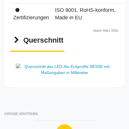
ISO 9001, RoHS-konform,
Zertifizierungen
Made in EU
Stand: März 2026.
Querschnitt
GRÖSSE VERSTEHEN