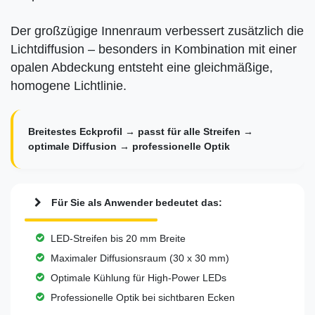
Der großzügige Innenraum verbessert zusätzlich die
Lichtdiffusion – besonders in Kombination mit einer
opalen Abdeckung entsteht eine gleichmäßige,
homogene Lichtlinie.
Breitestes Eckprofil → passt für alle Streifen →
optimale Diffusion → professionelle Optik
Für Sie als Anwender bedeutet das:
LED-Streifen bis 20 mm Breite
Maximaler Diffusionsraum (30 x 30 mm)
Optimale Kühlung für High-Power LEDs
Professionelle Optik bei sichtbaren Ecken