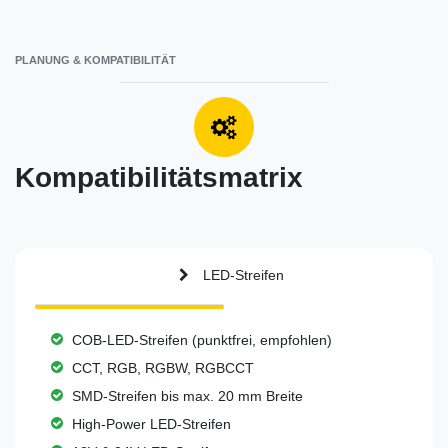
PLANUNG & KOMPATIBILITÄT
Kompatibilitätsmatrix
LED-Streifen
COB-LED-Streifen (punktfrei, empfohlen)
CCT, RGB, RGBW, RGBCCT
SMD-Streifen bis max. 20 mm Breite
High-Power LED-Streifen