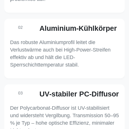
Aluminium-Kühlkörper
02
Das robuste Aluminiumprofil leitet die
Verlustwärme auch bei High-Power-Streifen
effektiv ab und hält die LED-
Sperrschichttemperatur stabil.
UV-stabiler PC-Diffusor
03
Der Polycarbonat-Diffusor ist UV-stabilisiert
und widersteht Vergilbung. Transmission 50–95
% je Typ – hohe optische Effizienz, minimaler