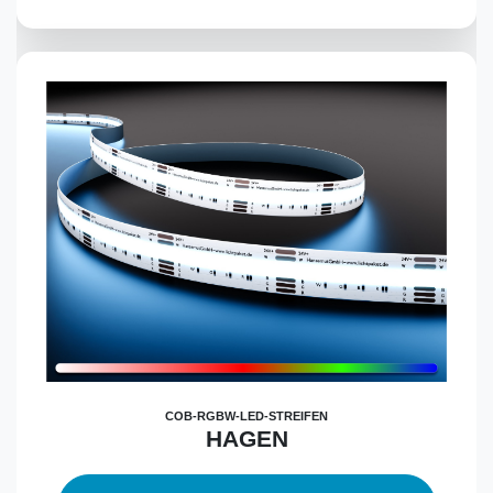
COB-RGBW-LED-STREIFEN
HAGEN