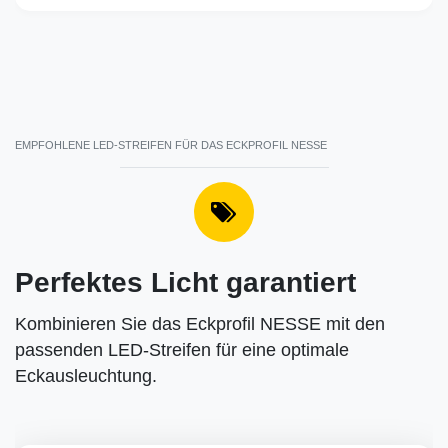
EMPFOHLENE LED-STREIFEN FÜR DAS ECKPROFIL NESSE
Perfektes Licht garantiert
Kombinieren Sie das Eckprofil NESSE mit den
passenden LED-Streifen für eine optimale
Eckausleuchtung.