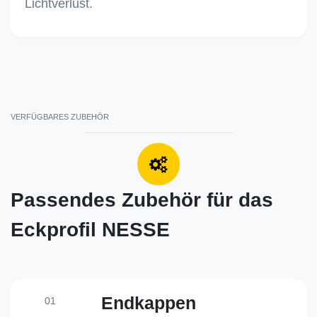
Lichtverlust.
VERFÜGBARES ZUBEHÖR
Passendes Zubehör für das
Eckprofil NESSE
Endkappen
01