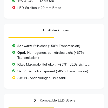
12V & 24V LED-Streifen
LED-Streifen > 20 mm Breite
Abdeckungen
Schwarz:
Stilsicher (~50% Transmission)
Opal:
Homogenes, punktfreies Licht (~67%
Transmission)
Klar:
Maximale Helligkeit (~95%), LEDs sichtbar
Semi:
Semi-Transparent (~85% Transmission)
Alle PC-Abdeckungen UV-Stabil
Kompatible LED-Streifen