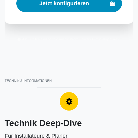
Jetzt konfigurieren
Alle Streifen sind perfekt auf die Breite unserer Profile abgestimmt.
TECHNIK & INFORMATIONEN
Technik Deep-Dive
Für Installateure & Planer