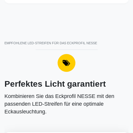
EMPFOHLENE LED-STREIFEN FÜR DAS ECKPROFIL NESSE
Perfektes Licht garantiert
Kombinieren Sie das Eckprofil NESSE mit den
passenden LED-Streifen für eine optimale
Eckausleuchtung.