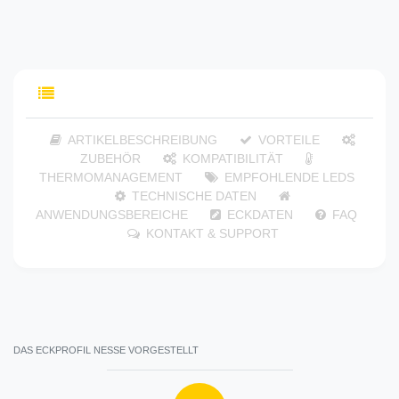
INHALTSVERZEICHNIS
ARTIKELBESCHREIBUNG
VORTEILE
ZUBEHÖR
KOMPATIBILITÄT
THERMOMANAGEMENT
EMPFOHLENDE LEDS
TECHNISCHE DATEN
ANWENDUNGSBEREICHE
ECKDATEN
FAQ
KONTAKT & SUPPORT
DAS ECKPROFIL NESSE VORGESTELLT