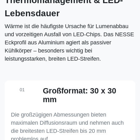
Thermomanagement & LED-
Lebensdauer
Wärme ist die häufigste Ursache für Lumenabbau
und vorzeitigen Ausfall von LED-Chips. Das NESSE
Eckprofil aus Aluminium agiert als passiver
Kühlkörper – besonders wichtig bei
leistungsstarken, breiten LED-Streifen.
Großformat: 30 x 30
01
mm
Die großzügigen Abmessungen bieten
maximalen Diffusionsraum und nehmen auch
die breitesten LED-Streifen bis 20 mm
problemlos auf.