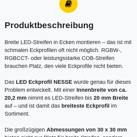
Produktbeschreibung
Breite LED-Streifen in Ecken montieren – das ist mit
schmalen Eckprofilen oft nicht möglich. RGBW-,
RGBCCT- oder leistungsstarke COB-Streifen
brauchen Platz, den viele Eckprofile nicht bieten.
Das
LED Eckprofil NESSE
wurde genau für dieses
Problem entwickelt. Mit einer
Innenbreite von ca.
20,2 mm
nimmt es LED-Streifen bis
20 mm Breite
auf – und ist damit das
breiteste Eckprofil
im
Sortiment.
Die großzügigen
Abmessungen von 30 x 30 mm