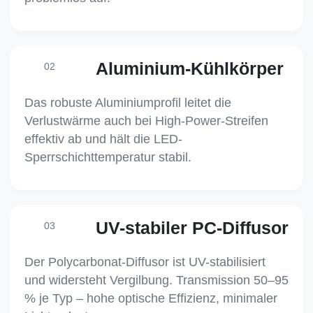
Aluminium-Kühlkörper
02
Das robuste Aluminiumprofil leitet die
Verlustwärme auch bei High-Power-Streifen
effektiv ab und hält die LED-
Sperrschichttemperatur stabil.
UV-stabiler PC-Diffusor
03
Der Polycarbonat-Diffusor ist UV-stabilisiert
und widersteht Vergilbung. Transmission 50–95
% je Typ – hohe optische Effizienz, minimaler