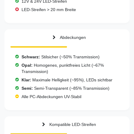
12V & 24V LED-Streifen
LED-Streifen > 20 mm Breite
Abdeckungen
Schwarz:
Stilsicher (~50% Transmission)
Opal:
Homogenes, punktfreies Licht (~67%
Transmission)
Klar:
Maximale Helligkeit (~95%), LEDs sichtbar
Semi:
Semi-Transparent (~85% Transmission)
Alle PC-Abdeckungen UV-Stabil
Kompatible LED-Streifen