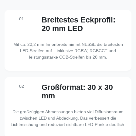
Breitestes Eckprofil:
01
20 mm LED
Mit ca. 20,2 mm Innenbreite nimmt NESSE die breitesten
LED-Streifen auf – inklusive RGBW, RGBCCT und
leistungsstarke COB-Streifen bis 20 mm.
Großformat: 30 x 30
02
mm
Die großzügigen Abmessungen bieten viel Diffusionsraum
zwischen LED und Abdeckung. Das verbessert die
Lichtmischung und reduziert sichtbare LED-Punkte deutlich.