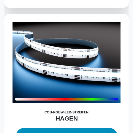
COB-RGBW-LED-STREIFEN
HAGEN