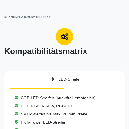
PLANUNG & KOMPATIBILITÄT
Kompatibilitätsmatrix
LED-Streifen
COB-LED-Streifen (punktfrei, empfohlen)
CCT, RGB, RGBW, RGBCCT
SMD-Streifen bis max. 20 mm Breite
High-Power LED-Streifen