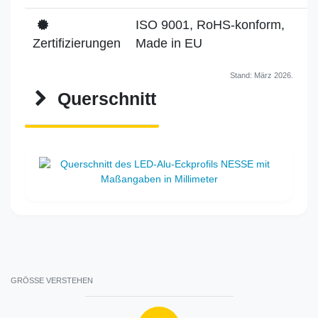
ISO 9001, RoHS-konform,
Zertifizierungen
Made in EU
Stand: März 2026.
Querschnitt
GRÖSSE VERSTEHEN