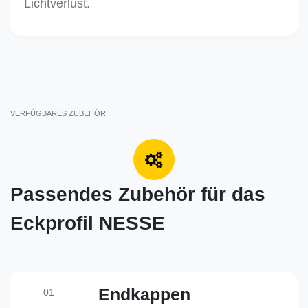
Lichtverlust.
VERFÜGBARES ZUBEHÖR
Passendes Zubehör für das
Eckprofil NESSE
Endkappen
01