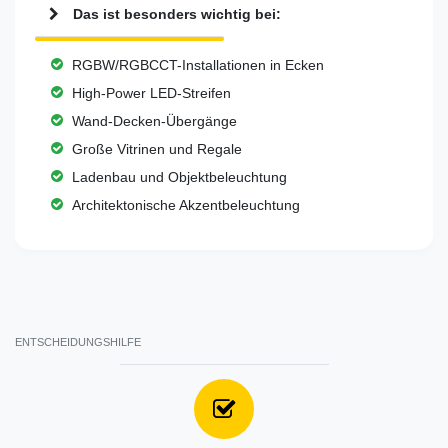
Das ist besonders wichtig bei:
RGBW/RGBCCT-Installationen in Ecken
High-Power LED-Streifen
Wand-Decken-Übergänge
Große Vitrinen und Regale
Ladenbau und Objektbeleuchtung
Architektonische Akzentbeleuchtung
ENTSCHEIDUNGSHILFE