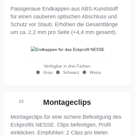
Passgenaue Endkappen aus ABS-Kunststoff
für einen sauberen optischen Abschluss und
Schutz vor Staub. Erhöhen die Gesamtlänge
um ca. 2,2 mm pro Seite (+4,4 mm gesamt).
Verfügbar in drei Farben:
Grau
Schwarz
Weiss
Montageclips
02
Montageclips für eine sichere Befestigung des
Eckprofils NESSE. Clips befestigen, Profil
einklicken. Empfohlen: 2 Clips pro Meter.