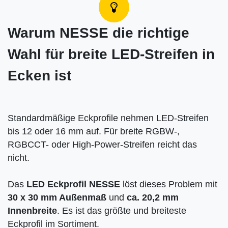
Warum NESSE die richtige
Wahl für breite LED-Streifen in
Ecken ist
Standardmäßige Eckprofile nehmen LED-Streifen
bis 12 oder 16 mm auf. Für breite RGBW-,
RGBCCT- oder High-Power-Streifen reicht das
nicht.
Das
LED Eckprofil NESSE
löst dieses Problem mit
30 x 30 mm Außenmaß
und
ca. 20,2 mm
Innenbreite
. Es ist das größte und breiteste
Eckprofil im Sortiment.