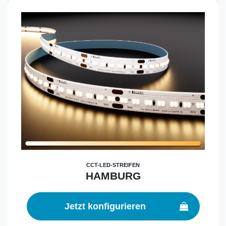
CCT-LED-STREIFEN
HAMBURG
Jetzt konfigurieren