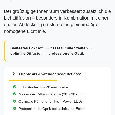
Der großzügige Innenraum verbessert zusätzlich die
Lichtdiffusion – besonders in Kombination mit einer
opalen Abdeckung entsteht eine gleichmäßige,
homogene Lichtlinie.
Breitestes Eckprofil → passt für alle Streifen →
optimale Diffusion → professionelle Optik
Für Sie als Anwender bedeutet das:
LED-Streifen bis 20 mm Breite
Maximaler Diffusionsraum (30 x 30 mm)
Optimale Kühlung für High-Power LEDs
Professionelle Optik bei sichtbaren Ecken