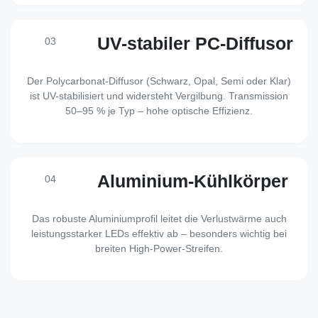
UV-stabiler PC-Diffusor
03
Der Polycarbonat-Diffusor (Schwarz, Opal, Semi oder Klar)
ist UV-stabilisiert und widersteht Vergilbung. Transmission
50–95 % je Typ – hohe optische Effizienz.
Aluminium-Kühlkörper
04
Das robuste Aluminiumprofil leitet die Verlustwärme auch
leistungsstarker LEDs effektiv ab – besonders wichtig bei
breiten High-Power-Streifen.