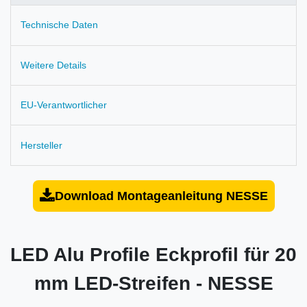
Technische Daten
Weitere Details
EU-Verantwortlicher
Hersteller
Download Montageanleitung NESSE
LED Alu Profile Eckprofil für 20
mm LED-Streifen - NESSE