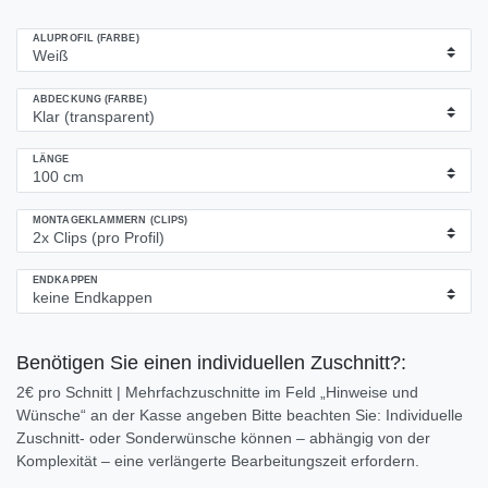
ALUPROFIL (FARBE)
ABDECKUNG (FARBE)
LÄNGE
MONTAGEKLAMMERN (CLIPS)
ENDKAPPEN
Benötigen Sie einen individuellen Zuschnitt?:
2€ pro Schnitt | Mehrfachzuschnitte im Feld „Hinweise und
Wünsche“ an der Kasse angeben Bitte beachten Sie: Individuelle
Zuschnitt- oder Sonderwünsche können – abhängig von der
Komplexität – eine verlängerte Bearbeitungszeit erfordern.