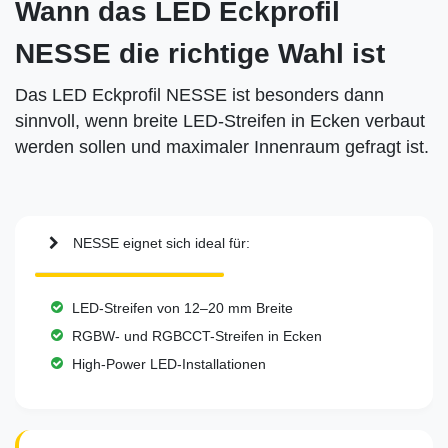
Wann das LED Eckprofil
NESSE die richtige Wahl ist
Das LED Eckprofil NESSE ist besonders dann
sinnvoll, wenn breite LED-Streifen in Ecken verbaut
werden sollen und maximaler Innenraum gefragt ist.
NESSE eignet sich ideal für:
LED-Streifen von 12–20 mm Breite
RGBW- und RGBCCT-Streifen in Ecken
High-Power LED-Installationen