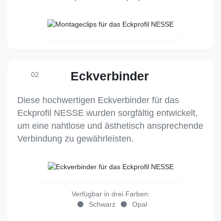
Eckverbinder
02
Diese hochwertigen Eckverbinder für das
Eckprofil NESSE wurden sorgfältig entwickelt,
um eine nahtlose und ästhetisch ansprechende
Verbindung zu gewährleisten.
Verfügbar in drei Farben:
Schwarz
Opal