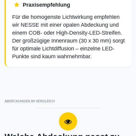
Praxisempfehlung
Für die homogenste Lichtwirkung empfehlen
wir NESSE mit einer opalen Abdeckung und
einem COB- oder High-Density-LED-Streifen.
Der großzügige Innenraum (30 x 30 mm) sorgt
für optimale Lichtdiffusion – einzelne LED-
Punkte sind kaum wahrnehmbar.
ABDECKUNGEN IM VERGLEICH