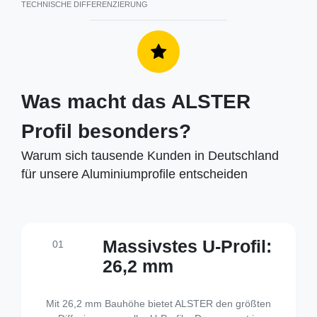
TECHNISCHE DIFFERENZIERUNG
Was macht das ALSTER
Profil besonders?
Warum sich tausende Kunden in Deutschland
für unsere Aluminiumprofile entscheiden
Massivstes U-Profil:
01
26,2 mm
Mit 26,2 mm Bauhöhe bietet ALSTER den größten