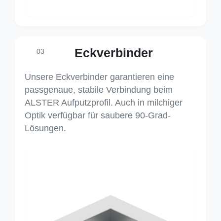
Eckverbinder
03
Unsere Eckverbinder garantieren eine
passgenaue, stabile Verbindung beim
ALSTER Aufputzprofil. Auch in milchiger
Optik verfügbar für saubere 90-Grad-
Lösungen.