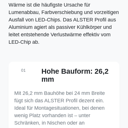
Wärme ist die häufigste Ursache für
Lumenabbau, Farbverschiebung und vorzeitigen
Ausfall von LED-Chips. Das ALSTER Profil aus
Aluminium agiert als passiver Kühlkörper und
leitet entstehende Verlustwärme effektiv vom
LED-Chip ab.
Hohe Bauform: 26,2
01
mm
Mit 26,2 mm Bauhöhe bei 24 mm Breite
fügt sich das ALSTER Profil dezent ein.
Ideal für Montagesituationen, bei denen
wenig Platz vorhanden ist – unter
Schränken, in Nischen oder an