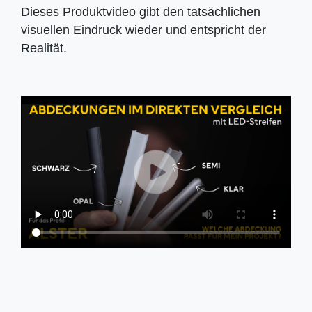
Dieses Produktvideo gibt den tatsächlichen
visuellen Eindruck wieder und entspricht der
Realität.