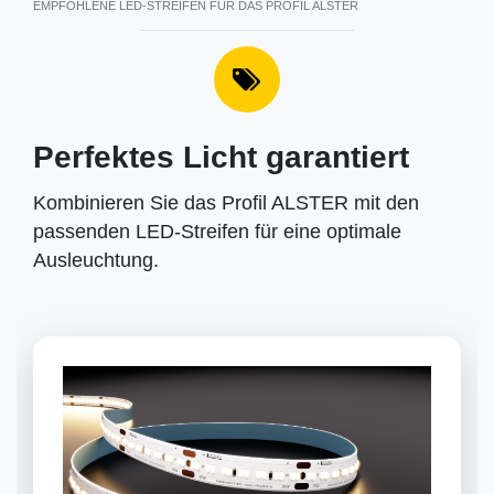
EMPFOHLENE LED-STREIFEN FÜR DAS PROFIL ALSTER
Perfektes Licht garantiert
Kombinieren Sie das Profil ALSTER mit den
passenden LED-Streifen für eine optimale
Ausleuchtung.