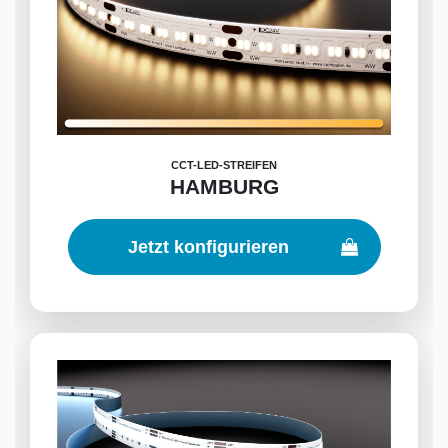
CCT-LED-STREIFEN
HAMBURG
Jetzt konfigurieren