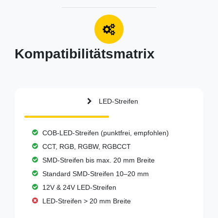
Kompatibilitätsmatrix
LED-Streifen
COB-LED-Streifen (punktfrei, empfohlen)
CCT, RGB, RGBW, RGBCCT
SMD-Streifen bis max. 20 mm Breite
Standard SMD-Streifen 10–20 mm
12V & 24V LED-Streifen
LED-Streifen > 20 mm Breite