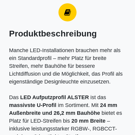
Produktbeschreibung
Manche LED-Installationen brauchen mehr als
ein Standardprofil – mehr Platz für breite
Streifen, mehr Bauhöhe für bessere
Lichtdiffusion und die Möglichkeit, das Profil als
eigenständige Designleuchte einzusetzen.
Das
LED Aufputzprofil ALSTER
ist das
massivste U-Profil
im Sortiment. Mit
24 mm
Außenbreite und 26,2 mm Bauhöhe
bietet es
Platz für LED-Streifen bis
20 mm Breite
–
inklusive leistungsstarker RGBW-, RGBCCT-