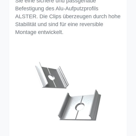
Sie eine sichere und passgenaue
Befestigung des Alu-Aufputzprofils
ALSTER. Die Clips überzeugen durch hohe
Stabilität und sind für eine reversible
Montage entwickelt.