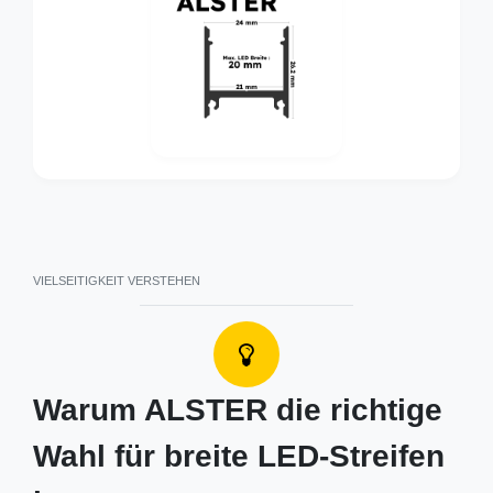
VIELSEITIGKEIT VERSTEHEN
Warum ALSTER die richtige
Wahl für breite LED-Streifen