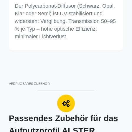
Der Polycarbonat-Diffusor (Schwarz, Opal,
Klar oder Semi) ist UV-stabilisiert und
widersteht Vergilbung. Transmission 50–95
% je Typ – hohe optische Effizienz,
minimaler Lichtverlust.
VERFÜGBARES ZUBEHÖR
Passendes Zubehör für das
Aufputzprofil ALSTER