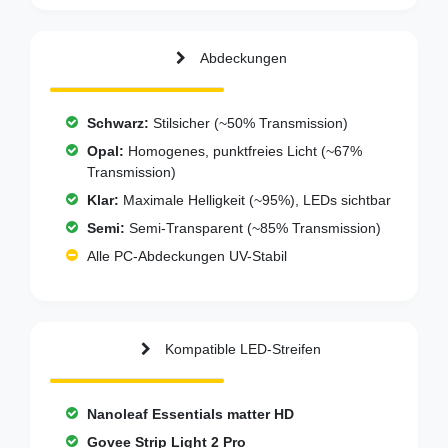
Abdeckungen
Schwarz:
Stilsicher (~50% Transmission)
Opal:
Homogenes, punktfreies Licht (~67%
Transmission)
Klar:
Maximale Helligkeit (~95%), LEDs sichtbar
Semi:
Semi-Transparent (~85% Transmission)
Alle PC-Abdeckungen UV-Stabil
Kompatible LED-Streifen
Nanoleaf Essentials matter HD
Govee Strip Light 2 Pro