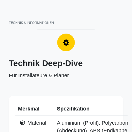
TECHNIK & INFORMATIONEN
Technik Deep-Dive
Für Installateure & Planer
Merkmal
Spezifikation
Material
Aluminium (Profil), Polycarbona
(Abdeckung), ABS (Endkappen)