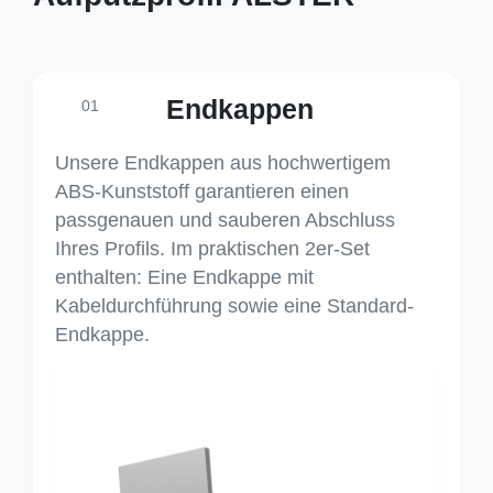
Endkappen
01
Unsere Endkappen aus hochwertigem
ABS-Kunststoff garantieren einen
passgenauen und sauberen Abschluss
Ihres Profils. Im praktischen 2er-Set
enthalten: Eine Endkappe mit
Kabeldurchführung sowie eine Standard-
Endkappe.