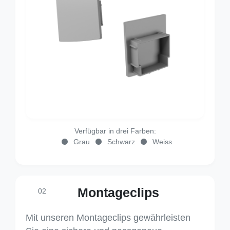
Verfügbar in drei Farben:
Grau
Schwarz
Weiss
Montageclips
02
Mit unseren Montageclips gewährleisten