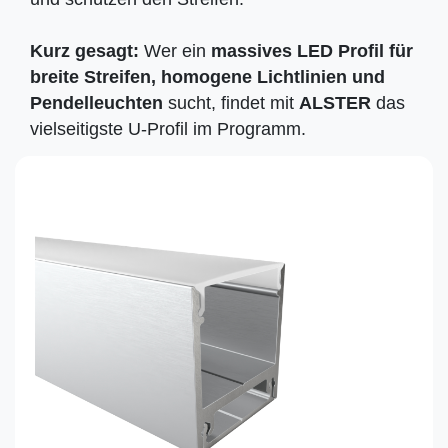
Kurz gesagt:
Wer ein
massives LED Profil für
breite Streifen, homogene Lichtlinien und
Pendelleuchten
sucht, findet mit
ALSTER
das
vielseitigste U-Profil im Programm.