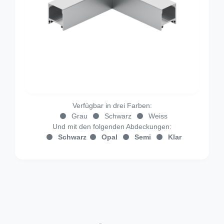
Verfügbar in drei Farben:
Grau
Schwarz
Weiss
Und mit den folgenden Abdeckungen:
Schwarz
Opal
Semi
Klar