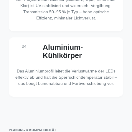
Klar) ist UV-stabilisiert und widersteht Vergilbung.
Transmission 50–95 % je Typ – hohe optische
Effizienz, minimaler Lichtverlust.
Aluminium-
04
Kühlkörper
Das Aluminiumprofil leitet die Verlustwärme der LEDs
effektiv ab und hält die Sperrschichttemperatur stabil –
das beugt Lumenabbau und Farbverschiebung vor.
PLANUNG & KOMPATIBILITÄT