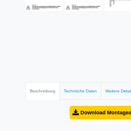
Beschreibung
Technische Daten
Weitere Detai
Download Montagea