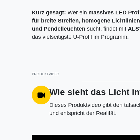
Kurz gesagt:
Wer ein
massives LED Profi
für breite Streifen, homogene Lichtlinien
und Pendelleuchten
sucht, findet mit
ALS
das vielseitigste U-Profil im Programm.
PRODUKTVIDEO
Wie sieht das Licht 
Dieses Produktvideo gibt den tatsäc
und entspricht der Realität.