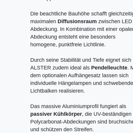
Die beachtliche Bauhöhe schafft gleichzeiti
maximalen
Diffusionsraum
zwischen LED
Abdeckung. In Kombination mit einer opale
Abdeckung entsteht eine besonders
homogene, punktfreie Lichtlinie.
Durch seine Stabilität und Tiefe eignet sich
ALSTER zudem ideal als
Pendelleuchte
. 
dem optionalen Aufhängesatz lassen sich
individuelle Hängelampen und schwebend
Lichtbalken realisieren.
Das massive Aluminiumprofil fungiert als
passiver Kühlkörper
, die UV-beständigen
Polycarbonat-Abdeckungen sind bruchsich
und schützen den Streifen.