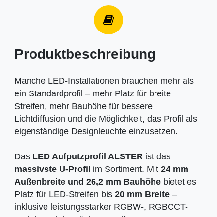
Produktbeschreibung
Manche LED-Installationen brauchen mehr als
ein Standardprofil – mehr Platz für breite
Streifen, mehr Bauhöhe für bessere
Lichtdiffusion und die Möglichkeit, das Profil als
eigenständige Designleuchte einzusetzen.
Das
LED Aufputzprofil ALSTER
ist das
massivste U-Profil
im Sortiment. Mit
24 mm
Außenbreite und 26,2 mm Bauhöhe
bietet es
Platz für LED-Streifen bis
20 mm Breite
–
inklusive leistungsstarker RGBW-, RGBCCT-