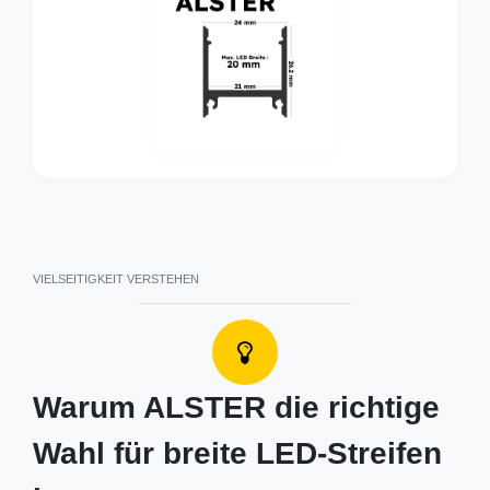
VIELSEITIGKEIT VERSTEHEN
Warum ALSTER die richtige
Wahl für breite LED-Streifen