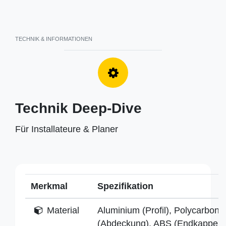
TECHNIK & INFORMATIONEN
Technik Deep-Dive
Für Installateure & Planer
Merkmal
Spezifikation
Material
Aluminium (Profil), Polycarbona
(Abdeckung), ABS (Endkappen)