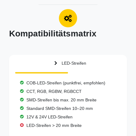
Kompatibilitätsmatrix
LED-Streifen
COB-LED-Streifen (punktfrei, empfohlen)
CCT, RGB, RGBW, RGBCCT
SMD-Streifen bis max. 20 mm Breite
Standard SMD-Streifen 10–20 mm
12V & 24V LED-Streifen
LED-Streifen > 20 mm Breite