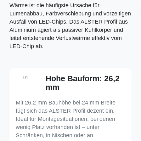
Wärme ist die häufigste Ursache für
Lumenabbau, Farbverschiebung und vorzeitigen
Ausfall von LED-Chips. Das ALSTER Profil aus
Aluminium agiert als passiver Kühlkörper und
leitet entstehende Verlustwärme effektiv vom
LED-Chip ab.
Hohe Bauform: 26,2
01
mm
Mit 26,2 mm Bauhöhe bei 24 mm Breite
fügt sich das ALSTER Profil dezent ein.
Ideal für Montagesituationen, bei denen
wenig Platz vorhanden ist – unter
Schränken, in Nischen oder an