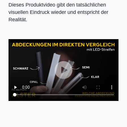
Dieses Produktvideo gibt den tatsächlichen
visuellen Eindruck wieder und entspricht der
Realität.