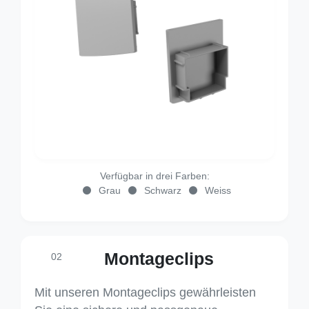
Verfügbar in drei Farben:
Grau
Schwarz
Weiss
Montageclips
02
Mit unseren Montageclips gewährleisten