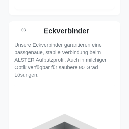
Eckverbinder
03
Unsere Eckverbinder garantieren eine
passgenaue, stabile Verbindung beim
ALSTER Aufputzprofil. Auch in milchiger
Optik verfügbar für saubere 90-Grad-
Lösungen.