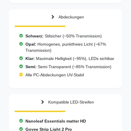
Abdeckungen
Schwarz:
Stilsicher (~50% Transmission)
Opal:
Homogenes, punktfreies Licht (~67%
Transmission)
Klar:
Maximale Helligkeit (~95%), LEDs sichtbar
Semi:
Semi-Transparent (~85% Transmission)
Alle PC-Abdeckungen UV-Stabil
Kompatible LED-Streifen
Nanoleaf Essentials matter HD
Govee Strip Light 2 Pro