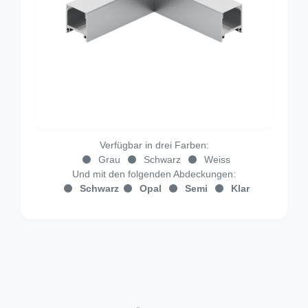
Verfügbar in drei Farben:
Grau
Schwarz
Weiss
Und mit den folgenden Abdeckungen:
Schwarz
Opal
Semi
Klar