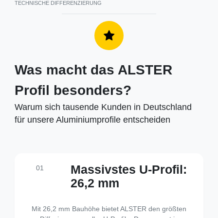
TECHNISCHE DIFFERENZIERUNG
Was macht das ALSTER
Profil besonders?
Warum sich tausende Kunden in Deutschland
für unsere Aluminiumprofile entscheiden
Massivstes U-Profil:
01
26,2 mm
Mit 26,2 mm Bauhöhe bietet ALSTER den größten