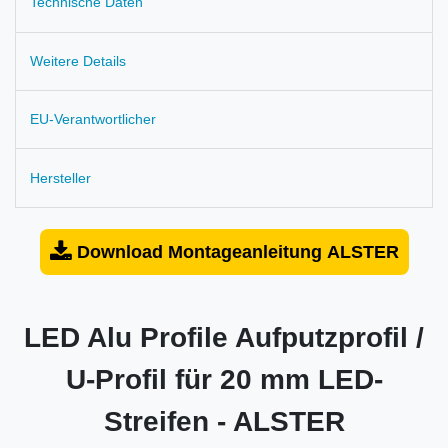
Technische Daten
Weitere Details
EU-Verantwortlicher
Hersteller
Download Montageanleitung ALSTER
LED Alu Profile Aufputzprofil /
U-Profil für 20 mm LED-
Streifen - ALSTER