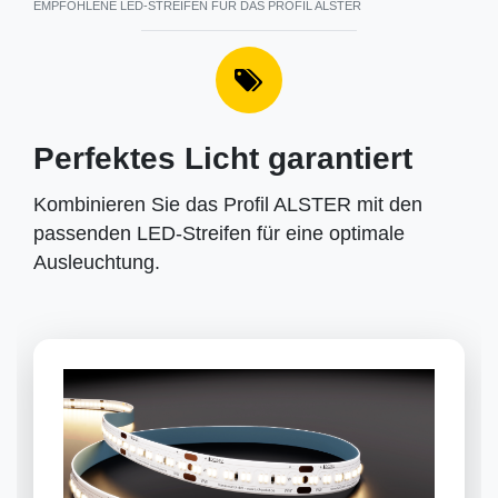
EMPFOHLENE LED-STREIFEN FÜR DAS PROFIL ALSTER
Perfektes Licht garantiert
Kombinieren Sie das Profil ALSTER mit den
passenden LED-Streifen für eine optimale
Ausleuchtung.