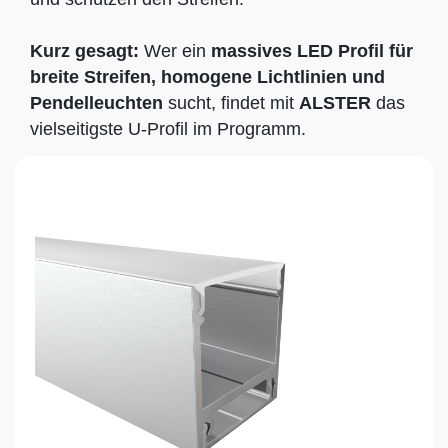
Kurz gesagt:
Wer ein
massives LED Profil für
breite Streifen, homogene Lichtlinien und
Pendelleuchten
sucht, findet mit
ALSTER
das
vielseitigste U-Profil im Programm.