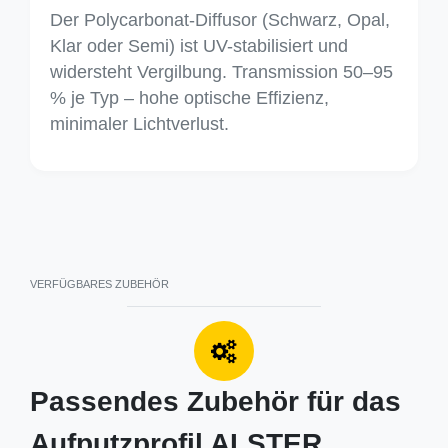
Der Polycarbonat-Diffusor (Schwarz, Opal,
Klar oder Semi) ist UV-stabilisiert und
widersteht Vergilbung. Transmission 50–95
% je Typ – hohe optische Effizienz,
minimaler Lichtverlust.
VERFÜGBARES ZUBEHÖR
Passendes Zubehör für das
Aufputzprofil ALSTER