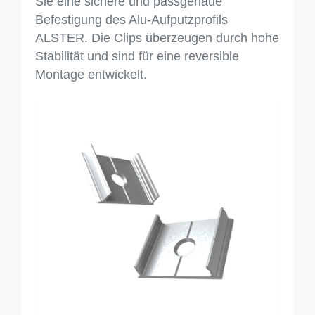
Sie eine sichere und passgenaue
Befestigung des Alu-Aufputzprofils
ALSTER. Die Clips überzeugen durch hohe
Stabilität und sind für eine reversible
Montage entwickelt.