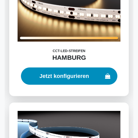
CCT-LED-STREIFEN
HAMBURG
Jetzt konfigurieren