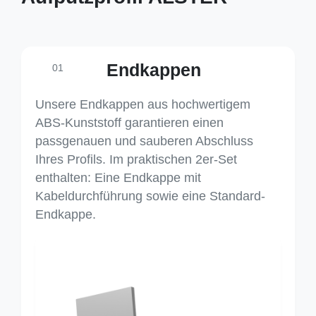
Endkappen
01
Unsere Endkappen aus hochwertigem
ABS-Kunststoff garantieren einen
passgenauen und sauberen Abschluss
Ihres Profils. Im praktischen 2er-Set
enthalten: Eine Endkappe mit
Kabeldurchführung sowie eine Standard-
Endkappe.