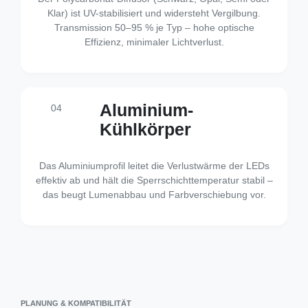
Klar) ist UV-stabilisiert und widersteht Vergilbung.
Transmission 50–95 % je Typ – hohe optische
Effizienz, minimaler Lichtverlust.
Aluminium-
04
Kühlkörper
Das Aluminiumprofil leitet die Verlustwärme der LEDs
effektiv ab und hält die Sperrschichttemperatur stabil –
das beugt Lumenabbau und Farbverschiebung vor.
PLANUNG & KOMPATIBILITÄT