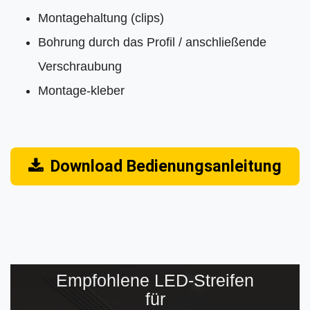
Montagehaltung (clips)
Bohrung durch das Profil / anschließende
Verschraubung
Montage-kleber
Download Bedienungsanleitung
Empfohlene LED-Streifen
für