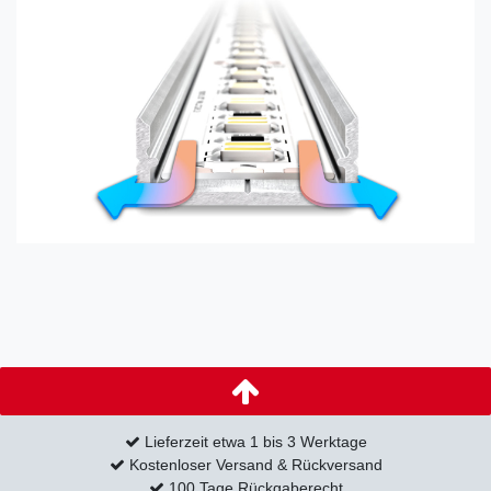
Lieferzeit etwa 1 bis 3 Werktage
Kostenloser Versand & Rückversand
100 Tage Rückgaberecht