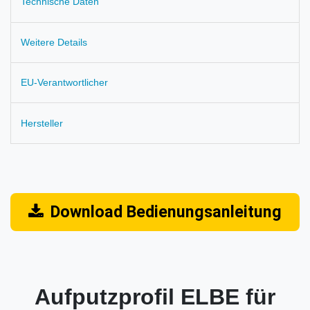
Technische Daten
Weitere Details
EU-Verantwortlicher
Hersteller
Download Bedienungsanleitung
Aufputzprofil ELBE für