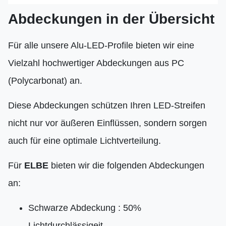
Abdeckungen in der Übersicht
Für alle unsere Alu-LED-Profile bieten wir eine
Vielzahl hochwertiger Abdeckungen aus PC
(Polycarbonat) an.
Diese Abdeckungen schützen Ihren LED-Streifen
nicht nur vor äußeren Einflüssen, sondern sorgen
auch für eine optimale Lichtverteilung.
Für
ELBE
bieten wir die folgenden Abdeckungen
an:
Schwarze Abdeckung : 50%
Lichtdurchlässigeit