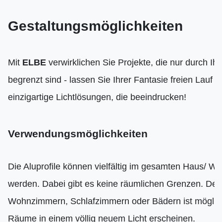
Gestaltungsmöglichkeiten
Mit
ELBE
verwirklichen Sie Projekte, die nur durch Ihr
begrenzt sind - lassen Sie Ihrer Fantasie freien Lauf u
einzigartige Lichtlösungen, die beeindrucken!
Verwendungsmöglichkeiten
Die Aluprofile können vielfältig im gesamten Haus/ W
werden. Dabei gibt es keine räumlichen Grenzen. Der
Wohnzimmern, Schlafzimmern oder Bädern ist möglich
Räume in einem völlig neuem Licht erscheinen.