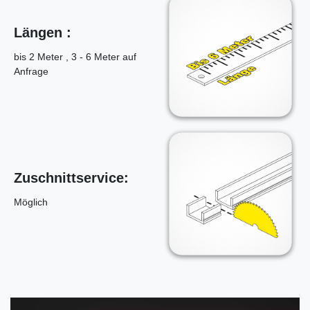
Längen :
bis 2 Meter , 3 - 6 Meter auf
Anfrage
Zuschnittservice:
Möglich