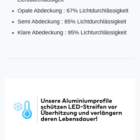
Opale Abdeckung : 67% Lichtdurchlässigkeit
Semi Abdeckung : 85% Lichtdurchlässigkeit
Klare Abedeckung : 95% Lichturchlässigkeit