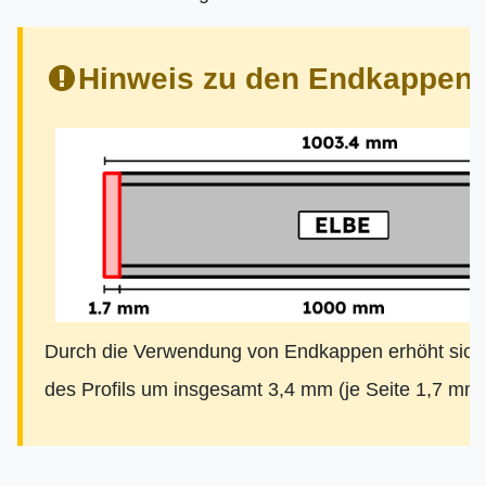
Hinweis zu den Endkappen:
Durch die Verwendung von Endkappen erhöht sich
des Profils um insgesamt 3,4 mm (je Seite 1,7 mm)