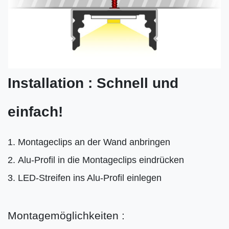
Installation : Schnell und
einfach!
Montageclips an der Wand anbringen
Alu-Profil in die Montageclips eindrücken
LED-Streifen ins Alu-Profil einlegen
Montagemöglichkeiten :