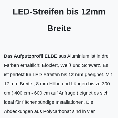
LED-Streifen bis 12mm
Breite
Das Aufputzprofil ELBE
aus Aluminium ist in drei
Farben erhältlich: Eloxiert, Weiß und Schwarz. Es
ist perfekt für LED-Streifen bis
12 mm
geeignet. Mit
17 mm Breite , 8 mm Höhe und Längen bis zu 300
cm ( 400 cm - 600 cm auf Anfrage ) eignet es sich
ideal für flächenbündige Installationen. Die
Abdeckungen aus Polycarbonat sind in vier