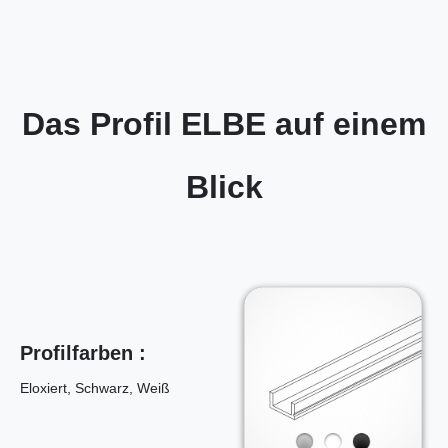
Das Profil ELBE auf einem
Blick
Profilfarben :
Eloxiert, Schwarz, Weiß