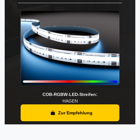
COB-RGBW-LED-Streifen:
HAGEN
Zur Empfehlung