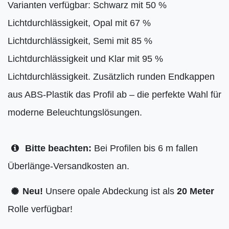
Varianten verfügbar: Schwarz mit 50 %
Lichtdurchlässigkeit, Opal mit 67 %
Lichtdurchlässigkeit, Semi mit 85 %
Lichtdurchlässigkeit und Klar mit 95 %
Lichtdurchlässigkeit. Zusätzlich runden Endkappen
aus ABS-Plastik das Profil ab – die perfekte Wahl für
moderne Beleuchtungslösungen.
Bitte beachten:
Bei Profilen bis 6 m fallen
Überlänge-Versandkosten an.
Neu!
Unsere opale Abdeckung ist als
20 Meter
Rolle verfügbar!