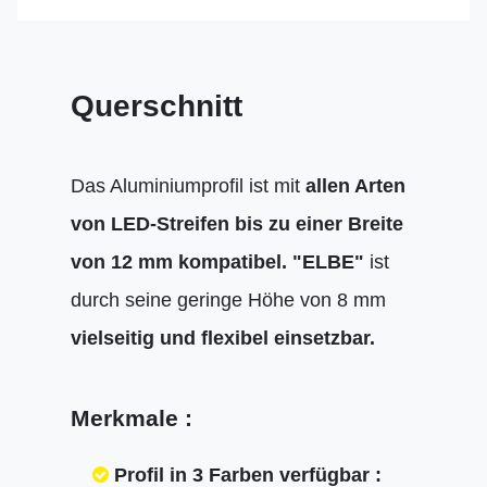
Querschnitt
Das Aluminiumprofil ist mit
allen Arten
von LED-Streifen bis zu einer Breite
von 12 mm kompatibel.
"ELBE"
ist
durch seine geringe Höhe von 8 mm
vielseitig und flexibel einsetzbar.
Merkmale :
Profil in 3 Farben verfügbar :