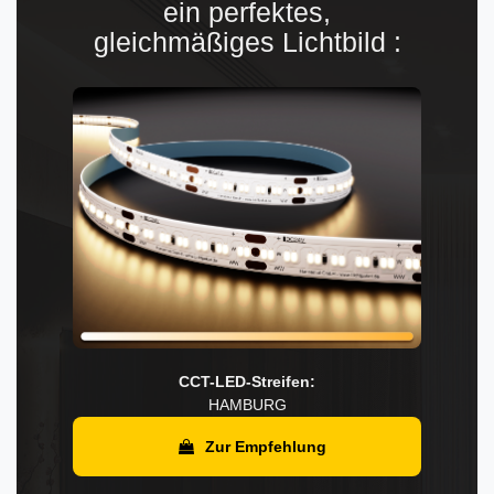
ein perfektes,
gleichmäßiges Lichtbild :
CCT-LED-Streifen:
HAMBURG
Zur Empfehlung