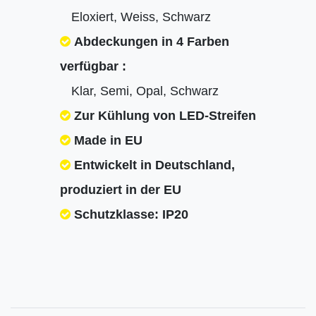
Eloxiert, Weiss, Schwarz
Abdeckungen in 4 Farben
verfügbar :
Klar, Semi, Opal, Schwarz
Zur Kühlung von LED-Streifen
Made in EU
Entwickelt in Deutschland,
produziert in der EU
Schutzklasse: IP20