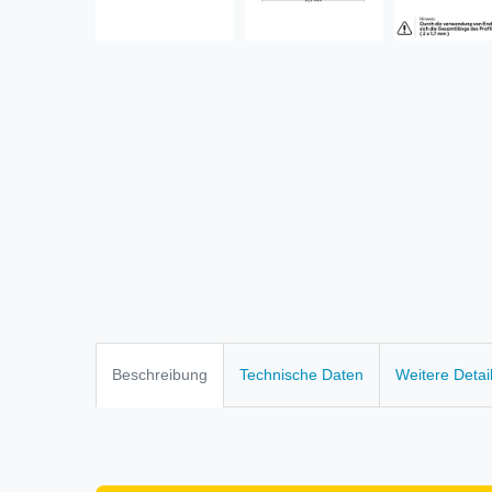
Beschreibung
Technische Daten
Weitere Detai