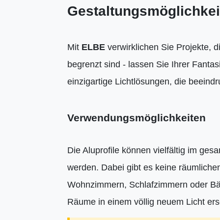
Gestaltungsmöglichkei
Mit
ELBE
verwirklichen Sie Projekte, di
begrenzt sind - lassen Sie Ihrer Fantas
einzigartige Lichtlösungen, die beeind
Verwendungsmöglichkeiten
Die Aluprofile können vielfältig im g
werden. Dabei gibt es keine räumliche
Wohnzimmern, Schlafzimmern oder Bäde
Räume in einem völlig neuem Licht ers