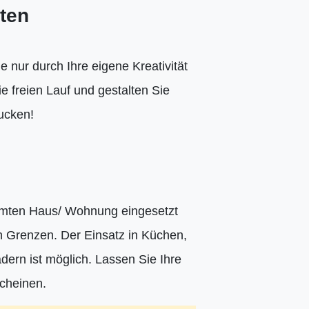
ten
e nur durch Ihre eigene Kreativität
ie freien Lauf und gestalten Sie
rucken!
esamten Haus/ Wohnung eingesetzt
n Grenzen. Der Einsatz in Küchen,
rn ist möglich. Lassen Sie Ihre
cheinen.