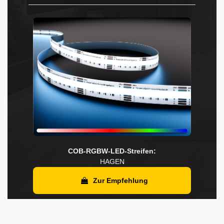
COB-RGBW-LED-Streifen:
HAGEN
Zur Empfehlung