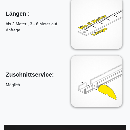
Längen :
bis 2 Meter , 3 - 6 Meter auf
Anfrage
Zuschnittservice:
Möglich