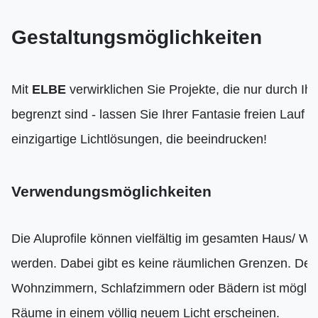
Gestaltungsmöglichkeiten
Mit
ELBE
verwirklichen Sie Projekte, die nur durch Ihr
begrenzt sind - lassen Sie Ihrer Fantasie freien Lauf u
einzigartige Lichtlösungen, die beeindrucken!
Verwendungsmöglichkeiten
Die Aluprofile können vielfältig im gesamten Haus/ W
werden. Dabei gibt es keine räumlichen Grenzen. Der
Wohnzimmern, Schlafzimmern oder Bädern ist möglich
Räume in einem völlig neuem Licht erscheinen.