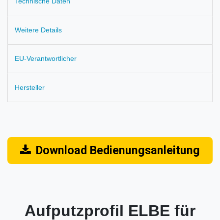
Technische Daten
Weitere Details
EU-Verantwortlicher
Hersteller
Download Bedienungsanleitung
Aufputzprofil ELBE für