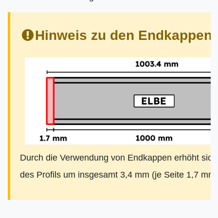
Hinweis zu den Endkappen:
Durch die Verwendung von Endkappen erhöht sich
des Profils um insgesamt 3,4 mm (je Seite 1,7 mm)