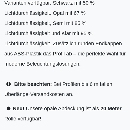
Varianten verfügbar: Schwarz mit 50 %
Lichtdurchlässigkeit, Opal mit 67 %
Lichtdurchlässigkeit, Semi mit 85 %
Lichtdurchlässigkeit und Klar mit 95 %
Lichtdurchlässigkeit. Zusätzlich runden Endkappen
aus ABS-Plastik das Profil ab – die perfekte Wahl für
moderne Beleuchtungslösungen.
Bitte beachten:
Bei Profilen bis 6 m fallen
Überlänge-Versandkosten an.
Neu!
Unsere opale Abdeckung ist als
20 Meter
Rolle verfügbar!