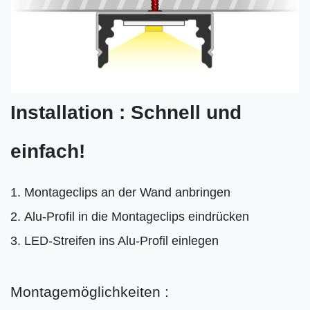
Installation : Schnell und
einfach!
Montageclips an der Wand anbringen
Alu-Profil in die Montageclips eindrücken
LED-Streifen ins Alu-Profil einlegen
Montagemöglichkeiten :