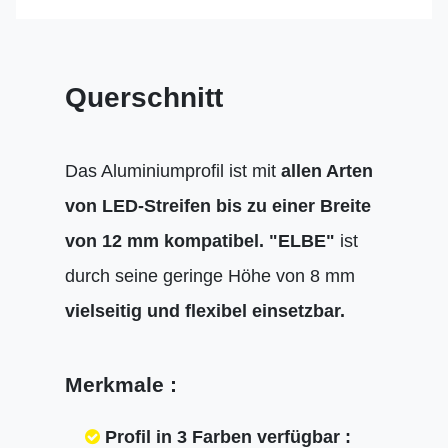
Querschnitt
Das Aluminiumprofil ist mit
allen Arten
von LED-Streifen bis zu einer Breite
von 12 mm kompatibel.
"ELBE"
ist
durch seine geringe Höhe von 8 mm
vielseitig und flexibel einsetzbar.
Merkmale :
Profil in 3 Farben verfügbar :