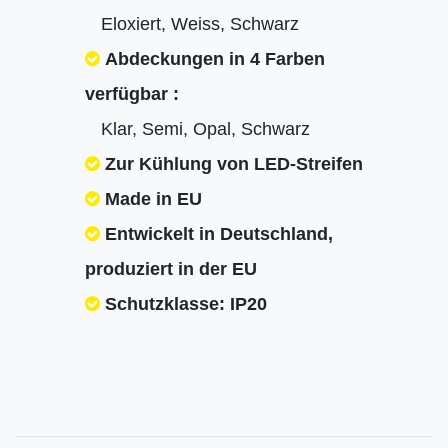
Eloxiert, Weiss, Schwarz
Abdeckungen in 4 Farben
verfügbar :
Klar, Semi, Opal, Schwarz
Zur Kühlung von LED-Streifen
Made in EU
Entwickelt in Deutschland,
produziert in der EU
Schutzklasse: IP20