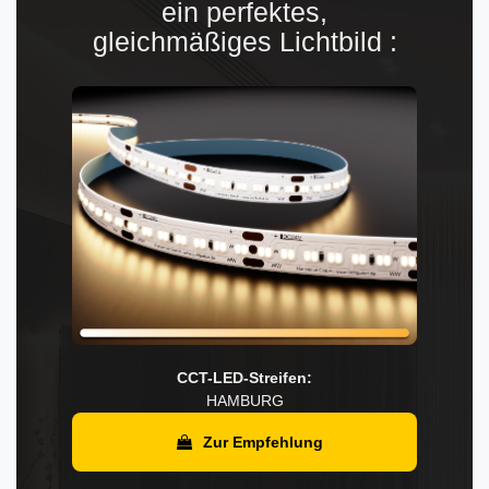
ein perfektes,
gleichmäßiges Lichtbild :
CCT-LED-Streifen:
HAMBURG
Zur Empfehlung