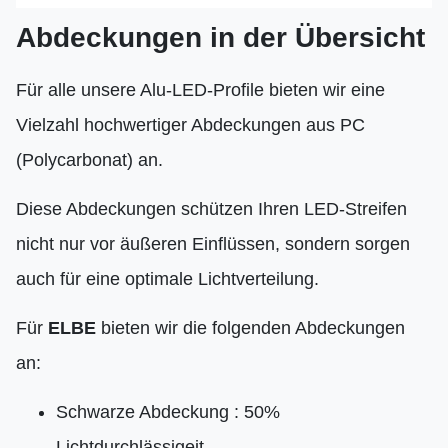
Abdeckungen in der Übersicht
Für alle unsere Alu-LED-Profile bieten wir eine
Vielzahl hochwertiger Abdeckungen aus PC
(Polycarbonat) an.
Diese Abdeckungen schützen Ihren LED-Streifen
nicht nur vor äußeren Einflüssen, sondern sorgen
auch für eine optimale Lichtverteilung.
Für
ELBE
bieten wir die folgenden Abdeckungen
an:
Schwarze Abdeckung : 50%
Lichtdurchlässigeit