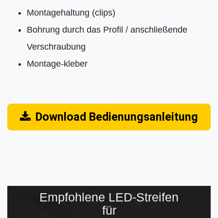
Montagehaltung (clips)
Bohrung durch das Profil / anschließende
Verschraubung
Montage-kleber
Download Bedienungsanleitung
Empfohlene LED-Streifen
für