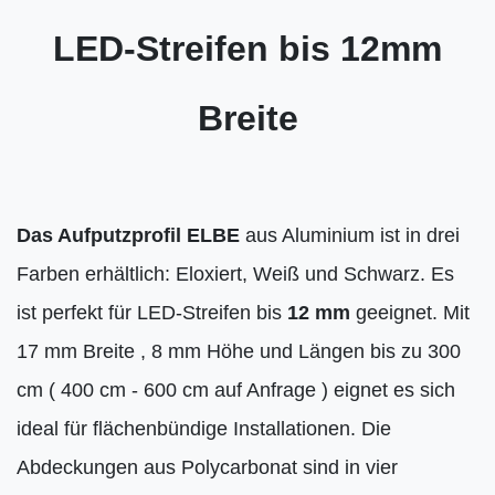
LED-Streifen bis 12mm
Breite
Das Aufputzprofil ELBE
aus Aluminium ist in drei
Farben erhältlich: Eloxiert, Weiß und Schwarz. Es
ist perfekt für LED-Streifen bis
12 mm
geeignet. Mit
17 mm Breite , 8 mm Höhe und Längen bis zu 300
cm ( 400 cm - 600 cm auf Anfrage ) eignet es sich
ideal für flächenbündige Installationen. Die
Abdeckungen aus Polycarbonat sind in vier