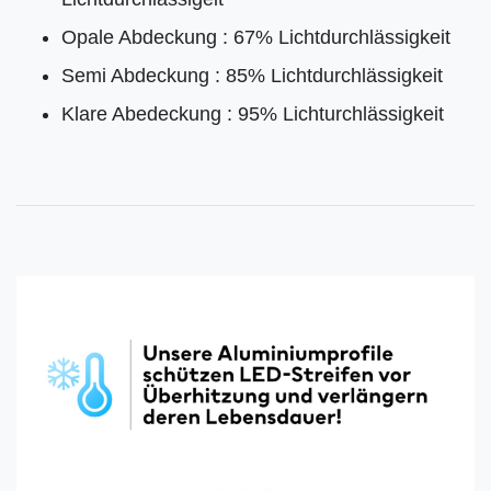
Opale Abdeckung : 67% Lichtdurchlässigkeit
Semi Abdeckung : 85% Lichtdurchlässigkeit
Klare Abedeckung : 95% Lichturchlässigkeit