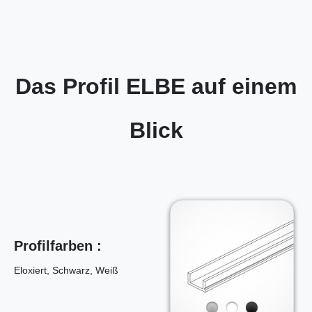
Das Profil ELBE auf einem
Blick
Profilfarben :
Eloxiert, Schwarz, Weiß