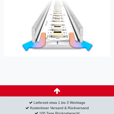
Lieferzeit etwa 1 bis 3 Werktage
Kostenloser Versand & Rückversand
100 Tage Rückgaberecht