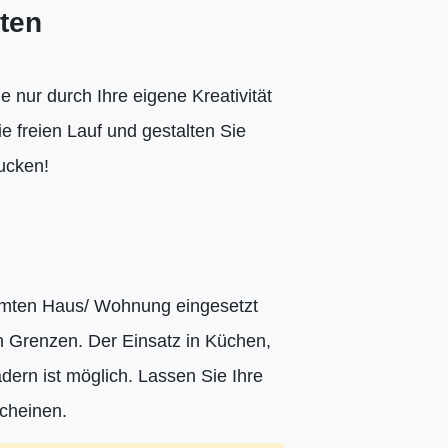
ten
e nur durch Ihre eigene Kreativität
ie freien Lauf und gestalten Sie
rucken!
esamten Haus/ Wohnung eingesetzt
n Grenzen. Der Einsatz in Küchen,
rn ist möglich. Lassen Sie Ihre
cheinen.