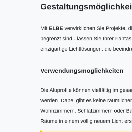
Gestaltungsmöglichkei
Mit
ELBE
verwirklichen Sie Projekte, di
begrenzt sind - lassen Sie Ihrer Fantas
einzigartige Lichtlösungen, die beeind
Verwendungsmöglichkeiten
Die Aluprofile können vielfältig im g
werden. Dabei gibt es keine räumliche
Wohnzimmern, Schlafzimmern oder Bäde
Räume in einem völlig neuem Licht ers