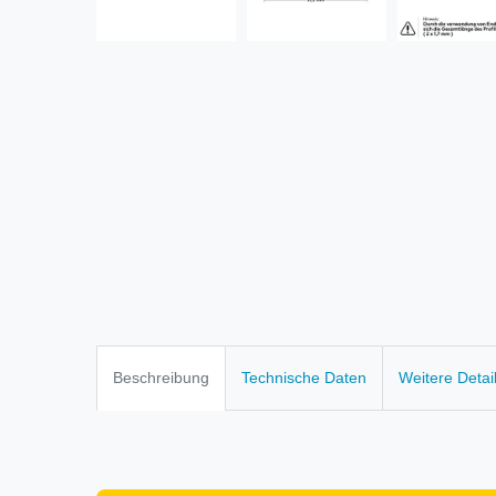
Beschreibung
Technische Daten
Weitere Detai