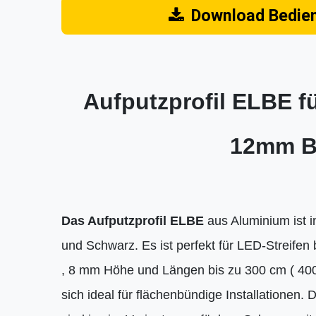
Download Bedie
Aufputzprofil ELBE fü
12mm B
Das Aufputzprofil ELBE
aus Aluminium ist in
und Schwarz. Es ist perfekt für LED-Streifen 
, 8 mm Höhe und Längen bis zu 300 cm ( 400
sich ideal für flächenbündige Installationen