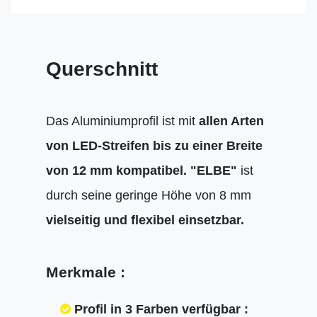
Querschnitt
Das Aluminiumprofil ist mit
allen Arten
von LED-Streifen bis zu einer Breite
von 12 mm kompatibel.
"ELBE"
ist
durch seine geringe Höhe von 8 mm
vielseitig und flexibel einsetzbar.
Merkmale :
Profil in 3 Farben verfügbar :