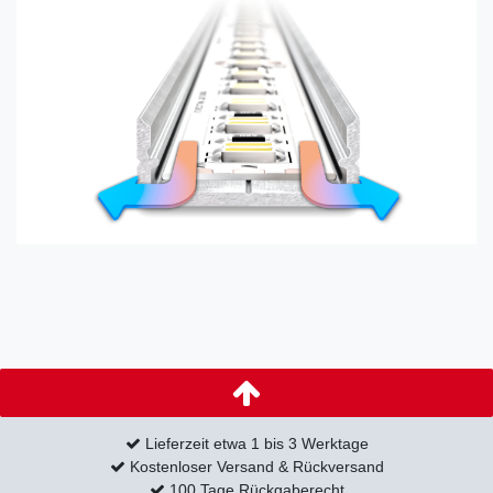
Lieferzeit etwa 1 bis 3 Werktage
Kostenloser Versand & Rückversand
100 Tage Rückgaberecht