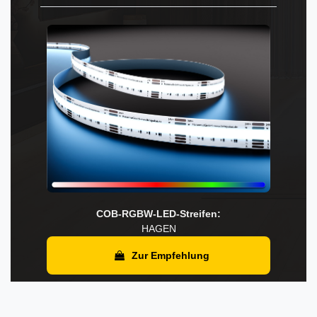
COB-RGBW-LED-Streifen:
HAGEN
Zur Empfehlung