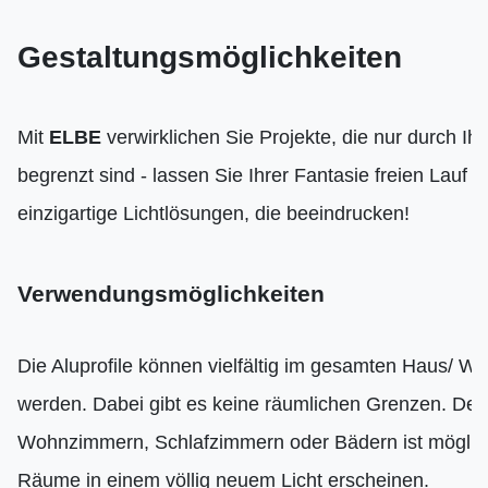
Gestaltungsmöglichkeiten
Mit
ELBE
verwirklichen Sie Projekte, die nur durch Ihr
begrenzt sind - lassen Sie Ihrer Fantasie freien Lauf u
einzigartige Lichtlösungen, die beeindrucken!
Verwendungsmöglichkeiten
Die Aluprofile können vielfältig im gesamten Haus/ W
werden. Dabei gibt es keine räumlichen Grenzen. Der
Wohnzimmern, Schlafzimmern oder Bädern ist möglich
Räume in einem völlig neuem Licht erscheinen.