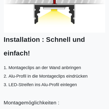
Installation : Schnell und
einfach!
Montageclips an der Wand anbringen
Alu-Profil in die Montageclips eindrücken
LED-Streifen ins Alu-Profil einlegen
Montagemöglichkeiten :