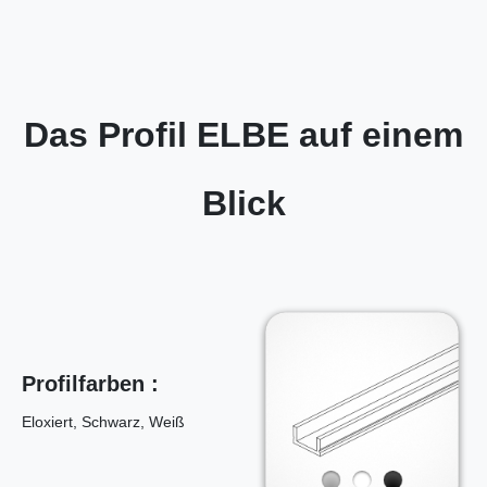
Das Profil ELBE auf einem
Blick
Profilfarben :
Eloxiert, Schwarz, Weiß