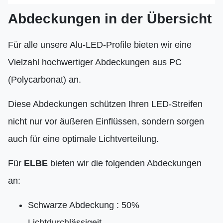
Abdeckungen in der Übersicht
Für alle unsere Alu-LED-Profile bieten wir eine
Vielzahl hochwertiger Abdeckungen aus PC
(Polycarbonat) an.
Diese Abdeckungen schützen Ihren LED-Streifen
nicht nur vor äußeren Einflüssen, sondern sorgen
auch für eine optimale Lichtverteilung.
Für
ELBE
bieten wir die folgenden Abdeckungen
an:
Schwarze Abdeckung : 50%
Lichtdurchlässigeit