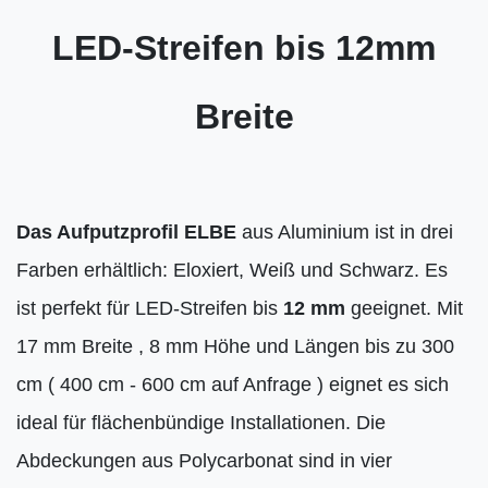
LED-Streifen bis 12mm
Breite
Das Aufputzprofil ELBE
aus Aluminium ist in drei
Farben erhältlich: Eloxiert, Weiß und Schwarz. Es
ist perfekt für LED-Streifen bis
12 mm
geeignet. Mit
17 mm Breite , 8 mm Höhe und Längen bis zu 300
cm ( 400 cm - 600 cm auf Anfrage ) eignet es sich
ideal für flächenbündige Installationen. Die
Abdeckungen aus Polycarbonat sind in vier