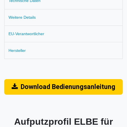
Technische Daten
Weitere Details
EU-Verantwortlicher
Hersteller
Download Bedienungsanleitung
Aufputzprofil ELBE für