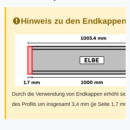
Hinweis zu den Endkappen:
Durch die Verwendung von Endkappen erhöht sich
des Profils um insgesamt 3,4 mm (je Seite 1,7 mm)