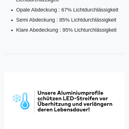
Opale Abdeckung : 67% Lichtdurchlässigkeit
Semi Abdeckung : 85% Lichtdurchlässigkeit
Klare Abedeckung : 95% Lichturchlässigkeit