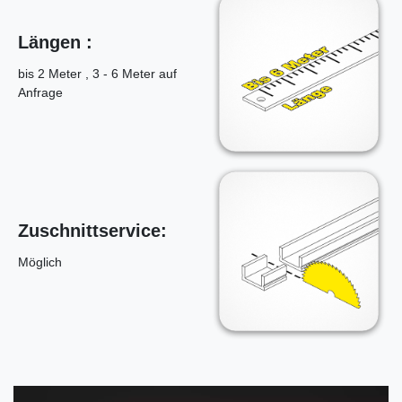
Längen :
bis 2 Meter , 3 - 6 Meter auf
Anfrage
Zuschnittservice:
Möglich