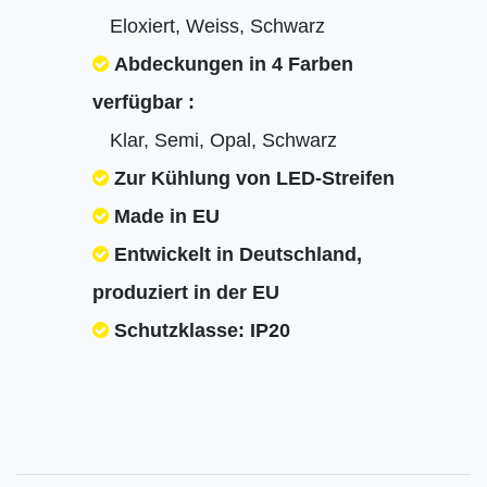
Eloxiert, Weiss, Schwarz
Abdeckungen in 4 Farben
verfügbar :
Klar, Semi, Opal, Schwarz
Zur Kühlung von LED-Streifen
Made in EU
Entwickelt in Deutschland,
produziert in der EU
Schutzklasse: IP20