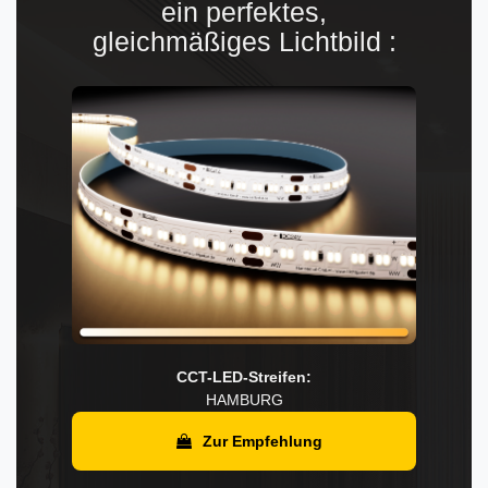
ein perfektes,
gleichmäßiges Lichtbild :
CCT-LED-Streifen:
HAMBURG
Zur Empfehlung