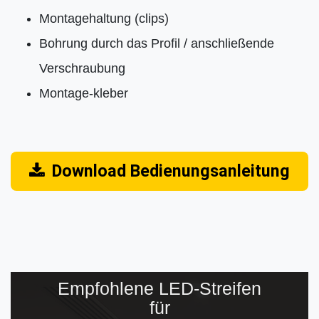
Montagehaltung (clips)
Bohrung durch das Profil / anschließende
Verschraubung
Montage-kleber
Download Bedienungsanleitung
Empfohlene LED-Streifen
für