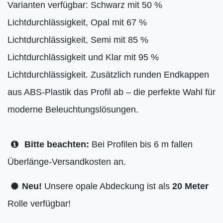
Varianten verfügbar: Schwarz mit 50 %
Lichtdurchlässigkeit, Opal mit 67 %
Lichtdurchlässigkeit, Semi mit 85 %
Lichtdurchlässigkeit und Klar mit 95 %
Lichtdurchlässigkeit. Zusätzlich runden Endkappen
aus ABS-Plastik das Profil ab – die perfekte Wahl für
moderne Beleuchtungslösungen.
Bitte beachten:
Bei Profilen bis 6 m fallen
Überlänge-Versandkosten an.
Neu!
Unsere opale Abdeckung ist als
20 Meter
Rolle verfügbar!