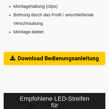
Montagehaltung (clips)
Bohrung durch das Profil / anschließende
Verschraubung
Montage-kleber
Download Bedienungsanleitung
Empfohlene LED-Streifen
für