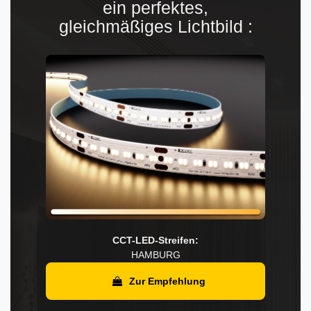
ein perfektes,
gleichmäßiges Lichtbild :
CCT-LED-Streifen:
HAMBURG
Zur Empfehlung