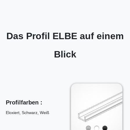
Das Profil ELBE auf einem
Blick
Profilfarben :
Eloxiert, Schwarz, Weiß