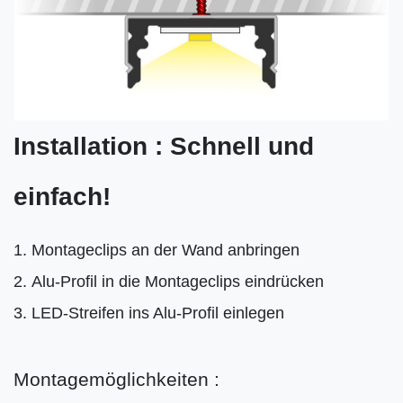
Installation : Schnell und
einfach!
Montageclips an der Wand anbringen
Alu-Profil in die Montageclips eindrücken
LED-Streifen ins Alu-Profil einlegen
Montagemöglichkeiten :