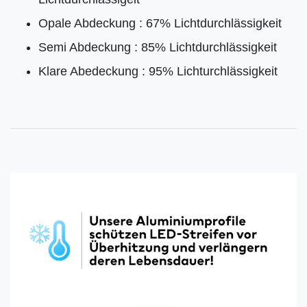
Opale Abdeckung : 67% Lichtdurchlässigkeit
Semi Abdeckung : 85% Lichtdurchlässigkeit
Klare Abedeckung : 95% Lichturchlässigkeit