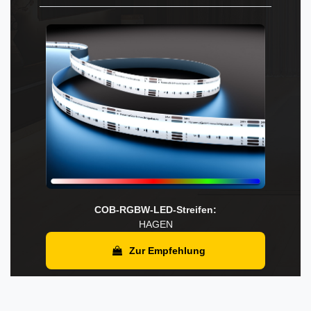
COB-RGBW-LED-Streifen:
HAGEN
Zur Empfehlung