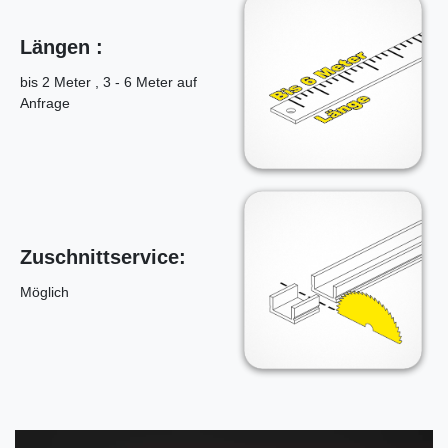
Längen :
bis 2 Meter , 3 - 6 Meter auf
Anfrage
Zuschnittservice:
Möglich