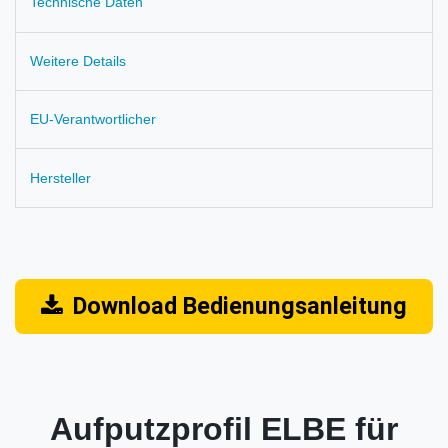
Technische Daten
Weitere Details
EU-Verantwortlicher
Hersteller
Download Bedienungsanleitung
Aufputzprofil ELBE für