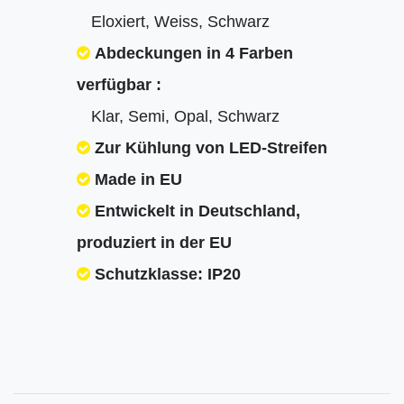
Eloxiert, Weiss, Schwarz
Abdeckungen in 4 Farben
verfügbar :
Klar, Semi, Opal, Schwarz
Zur Kühlung von LED-Streifen
Made in EU
Entwickelt in Deutschland,
produziert in der EU
Schutzklasse: IP20