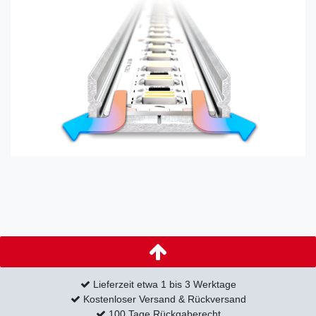
Lieferzeit etwa 1 bis 3 Werktage
Kostenloser Versand & Rückversand
100 Tage Rückgaberecht