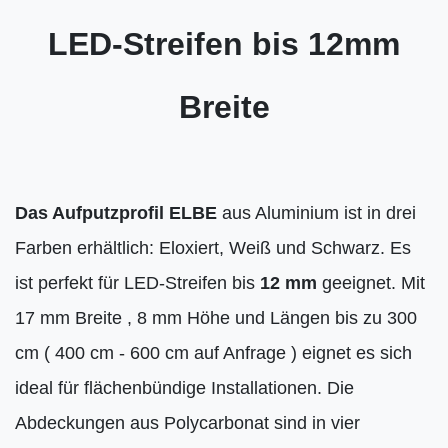
LED-Streifen bis 12mm
Breite
Das Aufputzprofil ELBE
aus Aluminium ist in drei
Farben erhältlich: Eloxiert, Weiß und Schwarz. Es
ist perfekt für LED-Streifen bis
12 mm
geeignet. Mit
17 mm Breite , 8 mm Höhe und Längen bis zu 300
cm ( 400 cm - 600 cm auf Anfrage ) eignet es sich
ideal für flächenbündige Installationen. Die
Abdeckungen aus Polycarbonat sind in vier