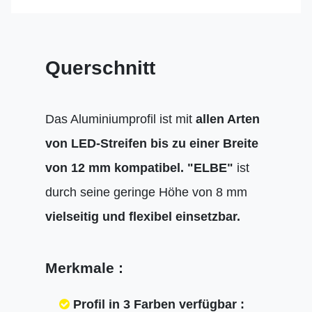
Querschnitt
Das Aluminiumprofil ist mit
allen Arten
von LED-Streifen bis zu einer Breite
von 12 mm kompatibel.
"ELBE"
ist
durch seine geringe Höhe von 8 mm
vielseitig und flexibel einsetzbar.
Merkmale :
Profil in 3 Farben verfügbar :