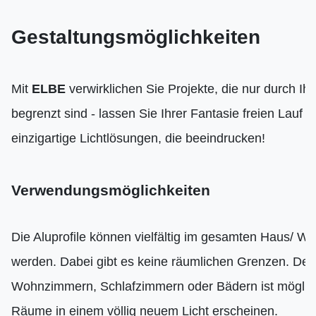
Gestaltungsmöglichkeiten
Mit
ELBE
verwirklichen Sie Projekte, die nur durch Ihr
begrenzt sind - lassen Sie Ihrer Fantasie freien Lauf u
einzigartige Lichtlösungen, die beeindrucken!
Verwendungsmöglichkeiten
Die Aluprofile können vielfältig im gesamten Haus/ W
werden. Dabei gibt es keine räumlichen Grenzen. Der
Wohnzimmern, Schlafzimmern oder Bädern ist möglich
Räume in einem völlig neuem Licht erscheinen.