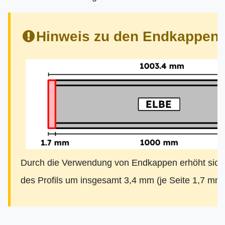
Hinweis zu den Endkappen:
Durch die Verwendung von Endkappen erhöht sich
des Profils um insgesamt 3,4 mm (je Seite 1,7 mm)