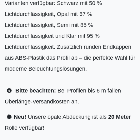
Varianten verfügbar: Schwarz mit 50 %
Lichtdurchlässigkeit, Opal mit 67 %
Lichtdurchlässigkeit, Semi mit 85 %
Lichtdurchlässigkeit und Klar mit 95 %
Lichtdurchlässigkeit. Zusätzlich runden Endkappen
aus ABS-Plastik das Profil ab – die perfekte Wahl für
moderne Beleuchtungslösungen.
Bitte beachten:
Bei Profilen bis 6 m fallen
Überlänge-Versandkosten an.
Neu!
Unsere opale Abdeckung ist als
20 Meter
Rolle verfügbar!