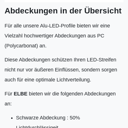
Abdeckungen in der Übersicht
Für alle unsere Alu-LED-Profile bieten wir eine
Vielzahl hochwertiger Abdeckungen aus PC
(Polycarbonat) an.
Diese Abdeckungen schützen Ihren LED-Streifen
nicht nur vor äußeren Einflüssen, sondern sorgen
auch für eine optimale Lichtverteilung.
Für
ELBE
bieten wir die folgenden Abdeckungen
an:
Schwarze Abdeckung : 50%
Lichtdurchlässigeit