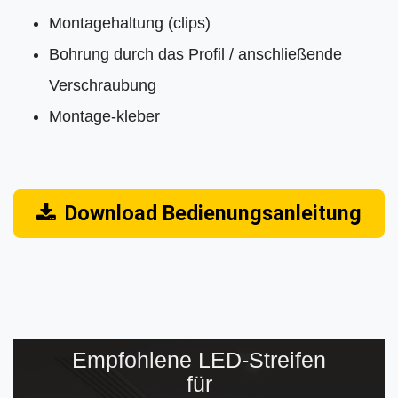
Montagehaltung (clips)
Bohrung durch das Profil / anschließende
Verschraubung
Montage-kleber
Download Bedienungsanleitung
Empfohlene LED-Streifen
für