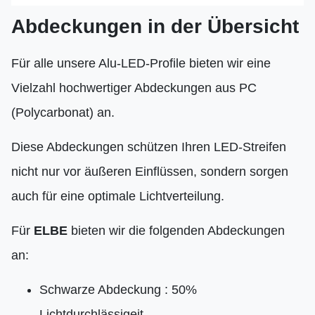
Abdeckungen in der Übersicht
Für alle unsere Alu-LED-Profile bieten wir eine
Vielzahl hochwertiger Abdeckungen aus PC
(Polycarbonat) an.
Diese Abdeckungen schützen Ihren LED-Streifen
nicht nur vor äußeren Einflüssen, sondern sorgen
auch für eine optimale Lichtverteilung.
Für
ELBE
bieten wir die folgenden Abdeckungen
an:
Schwarze Abdeckung : 50%
Lichtdurchlässigeit