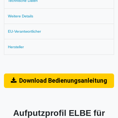
Technische Daten
Weitere Details
EU-Verantwortlicher
Hersteller
Download Bedienungsanleitung
Aufputzprofil ELBE für