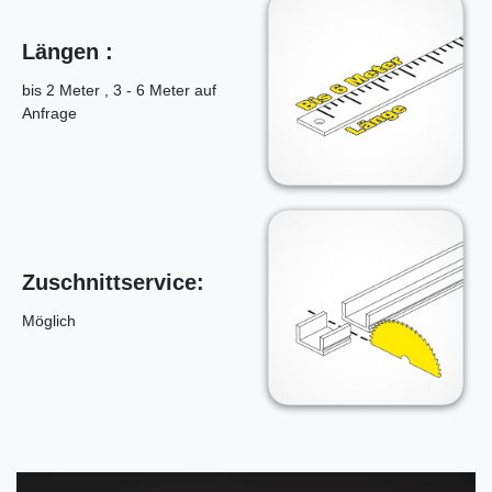
Längen :
bis 2 Meter , 3 - 6 Meter auf
Anfrage
Zuschnittservice:
Möglich