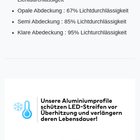
Opale Abdeckung : 67% Lichtdurchlässigkeit
Semi Abdeckung : 85% Lichtdurchlässigkeit
Klare Abedeckung : 95% Lichturchlässigkeit