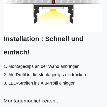
Installation : Schnell und
einfach!
Montageclips an der Wand anbringen
Alu-Profil in die Montageclips eindrücken
LED-Streifen ins Alu-Profil einlegen
Montagemöglichkeiten :