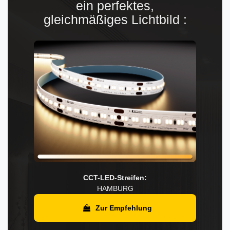
ein perfektes,
gleichmäßiges Lichtbild :
CCT-LED-Streifen:
HAMBURG
Zur Empfehlung