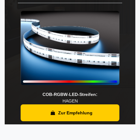
COB-RGBW-LED-Streifen:
HAGEN
Zur Empfehlung