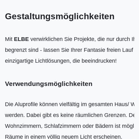
Gestaltungsmöglichkeiten
Mit
ELBE
verwirklichen Sie Projekte, die nur durch Ihr
begrenzt sind - lassen Sie Ihrer Fantasie freien Lauf u
einzigartige Lichtlösungen, die beeindrucken!
Verwendungsmöglichkeiten
Die Aluprofile können vielfältig im gesamten Haus/ W
werden. Dabei gibt es keine räumlichen Grenzen. Der
Wohnzimmern, Schlafzimmern oder Bädern ist möglich
Räume in einem völlig neuem Licht erscheinen.