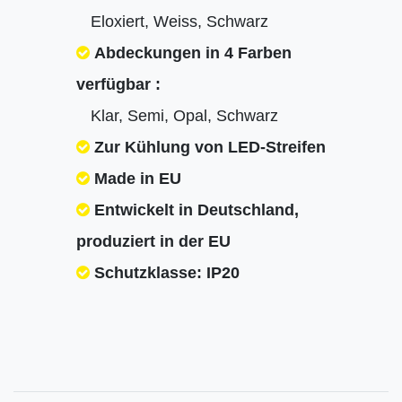
Eloxiert, Weiss, Schwarz
Abdeckungen in 4 Farben
verfügbar :
Klar, Semi, Opal, Schwarz
Zur Kühlung von LED-Streifen
Made in EU
Entwickelt in Deutschland,
produziert in der EU
Schutzklasse: IP20