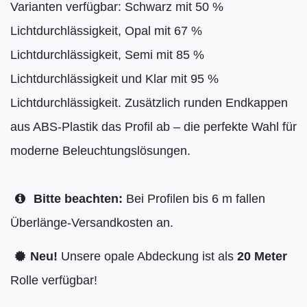
Varianten verfügbar: Schwarz mit 50 %
Lichtdurchlässigkeit, Opal mit 67 %
Lichtdurchlässigkeit, Semi mit 85 %
Lichtdurchlässigkeit und Klar mit 95 %
Lichtdurchlässigkeit. Zusätzlich runden Endkappen
aus ABS-Plastik das Profil ab – die perfekte Wahl für
moderne Beleuchtungslösungen.
Bitte beachten:
Bei Profilen bis 6 m fallen
Überlänge-Versandkosten an.
Neu!
Unsere opale Abdeckung ist als
20 Meter
Rolle verfügbar!