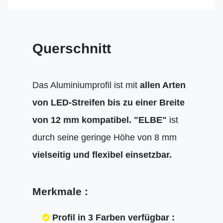
Querschnitt
Das Aluminiumprofil ist mit
allen Arten
von LED-Streifen bis zu einer Breite
von 12 mm kompatibel.
"ELBE"
ist
durch seine geringe Höhe von 8 mm
vielseitig und flexibel einsetzbar.
Merkmale :
Profil in 3 Farben verfügbar :