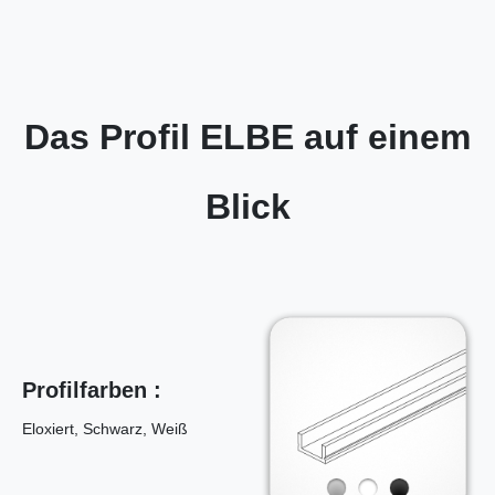
Das Profil ELBE auf einem
Blick
Profilfarben :
Eloxiert, Schwarz, Weiß