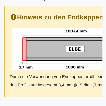
Hinweis zu den Endkappen:
Durch die Verwendung von Endkappen erhöht sich
des Profils um insgesamt 3,4 mm (je Seite 1,7 mm)