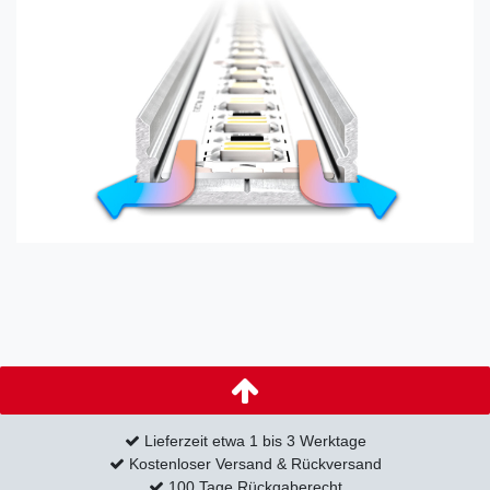
Lieferzeit etwa 1 bis 3 Werktage
Kostenloser Versand & Rückversand
100 Tage Rückgaberecht