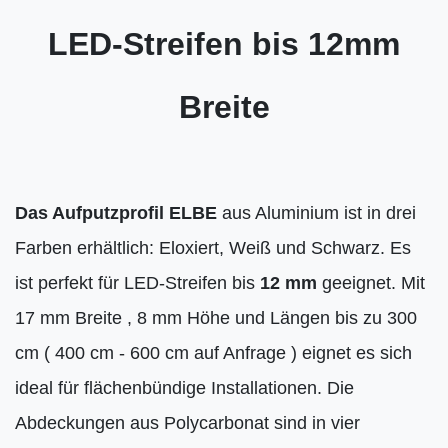
LED-Streifen bis 12mm
Breite
Das Aufputzprofil ELBE
aus Aluminium ist in drei
Farben erhältlich: Eloxiert, Weiß und Schwarz. Es
ist perfekt für LED-Streifen bis
12 mm
geeignet. Mit
17 mm Breite , 8 mm Höhe und Längen bis zu 300
cm ( 400 cm - 600 cm auf Anfrage ) eignet es sich
ideal für flächenbündige Installationen. Die
Abdeckungen aus Polycarbonat sind in vier