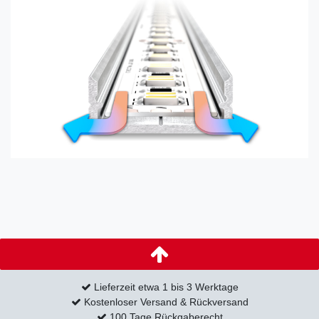
Lieferzeit etwa 1 bis 3 Werktage
Kostenloser Versand & Rückversand
100 Tage Rückgaberecht