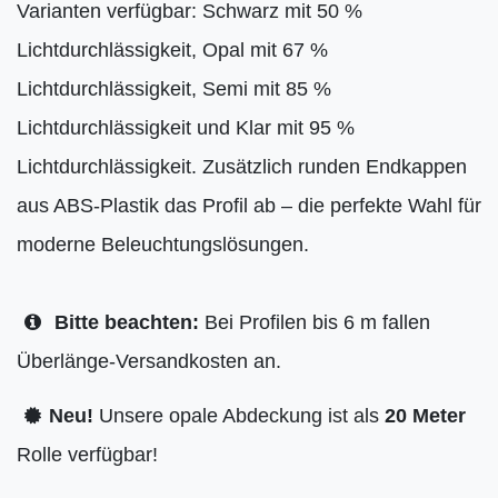
Varianten verfügbar: Schwarz mit 50 %
Lichtdurchlässigkeit, Opal mit 67 %
Lichtdurchlässigkeit, Semi mit 85 %
Lichtdurchlässigkeit und Klar mit 95 %
Lichtdurchlässigkeit. Zusätzlich runden Endkappen
aus ABS-Plastik das Profil ab – die perfekte Wahl für
moderne Beleuchtungslösungen.
Bitte beachten:
Bei Profilen bis 6 m fallen
Überlänge-Versandkosten an.
Neu!
Unsere opale Abdeckung ist als
20 Meter
Rolle verfügbar!