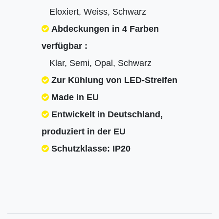
Eloxiert, Weiss, Schwarz
Abdeckungen in 4 Farben
verfügbar :
Klar, Semi, Opal, Schwarz
Zur Kühlung von LED-Streifen
Made in EU
Entwickelt in Deutschland,
produziert in der EU
Schutzklasse: IP20