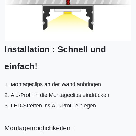
Installation : Schnell und
einfach!
Montageclips an der Wand anbringen
Alu-Profil in die Montageclips eindrücken
LED-Streifen ins Alu-Profil einlegen
Montagemöglichkeiten :