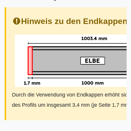
Hinweis zu den Endkappen:
Durch die Verwendung von Endkappen erhöht sich
des Profils um insgesamt 3,4 mm (je Seite 1,7 mm)