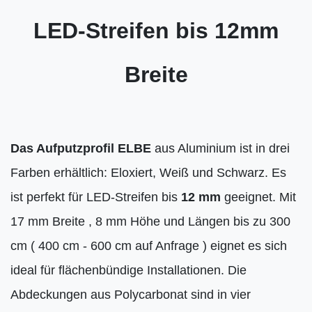
LED-Streifen bis 12mm
Breite
Das Aufputzprofil ELBE
aus Aluminium ist in drei
Farben erhältlich: Eloxiert, Weiß und Schwarz. Es
ist perfekt für LED-Streifen bis
12 mm
geeignet. Mit
17 mm Breite , 8 mm Höhe und Längen bis zu 300
cm ( 400 cm - 600 cm auf Anfrage ) eignet es sich
ideal für flächenbündige Installationen. Die
Abdeckungen aus Polycarbonat sind in vier