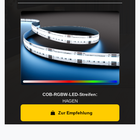
COB-RGBW-LED-Streifen:
HAGEN
Zur Empfehlung