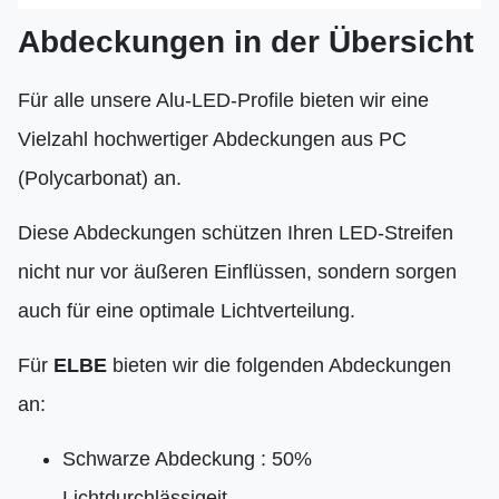
Abdeckungen in der Übersicht
Für alle unsere Alu-LED-Profile bieten wir eine
Vielzahl hochwertiger Abdeckungen aus PC
(Polycarbonat) an.
Diese Abdeckungen schützen Ihren LED-Streifen
nicht nur vor äußeren Einflüssen, sondern sorgen
auch für eine optimale Lichtverteilung.
Für
ELBE
bieten wir die folgenden Abdeckungen
an:
Schwarze Abdeckung : 50%
Lichtdurchlässigeit