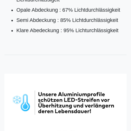
Opale Abdeckung : 67% Lichtdurchlässigkeit
Semi Abdeckung : 85% Lichtdurchlässigkeit
Klare Abedeckung : 95% Lichturchlässigkeit