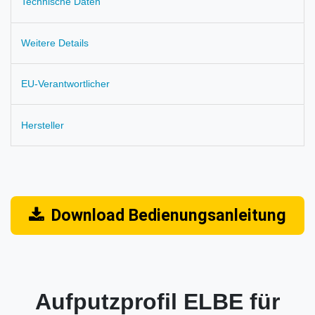
Technische Daten
Weitere Details
EU-Verantwortlicher
Hersteller
Download Bedienungsanleitung
Aufputzprofil ELBE für