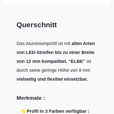
Querschnitt
Das Aluminiumprofil ist mit
allen Arten
von LED-Streifen bis zu einer Breite
von 12 mm kompatibel.
"ELBE"
ist
durch seine geringe Höhe von 8 mm
vielseitig und flexibel einsetzbar.
Merkmale :
Profil in 3 Farben verfügbar :