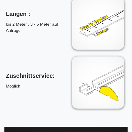
Längen :
bis 2 Meter , 3 - 6 Meter auf
Anfrage
Zuschnittservice:
Möglich