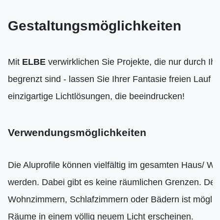
Gestaltungsmöglichkeiten
Mit
ELBE
verwirklichen Sie Projekte, die nur durch Ihr
begrenzt sind - lassen Sie Ihrer Fantasie freien Lauf u
einzigartige Lichtlösungen, die beeindrucken!
Verwendungsmöglichkeiten
Die Aluprofile können vielfältig im gesamten Haus/ W
werden. Dabei gibt es keine räumlichen Grenzen. Der
Wohnzimmern, Schlafzimmern oder Bädern ist möglich
Räume in einem völlig neuem Licht erscheinen.