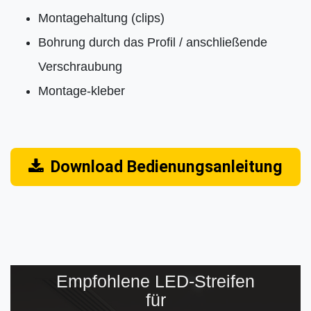
Montagehaltung (clips)
Bohrung durch das Profil / anschließende
Verschraubung
Montage-kleber
Download Bedienungsanleitung
Empfohlene LED-Streifen
für