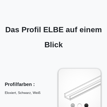
Das Profil ELBE auf einem
Blick
Profilfarben :
Eloxiert, Schwarz, Weiß