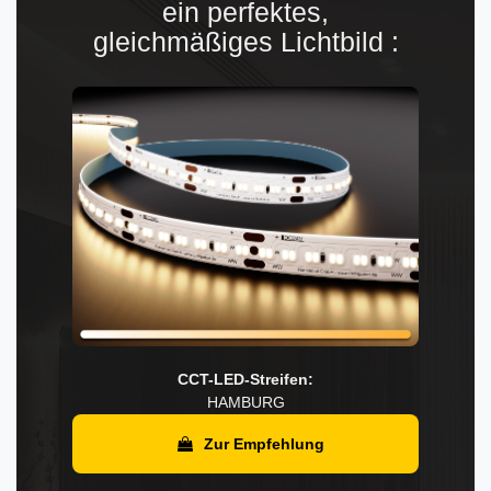
ein perfektes,
gleichmäßiges Lichtbild :
CCT-LED-Streifen:
HAMBURG
Zur Empfehlung