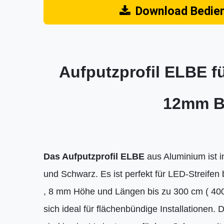
Download Bedie
Aufputzprofil ELBE fü
12mm B
Das Aufputzprofil ELBE
aus Aluminium ist in
und Schwarz. Es ist perfekt für LED-Streifen 
, 8 mm Höhe und Längen bis zu 300 cm ( 400
sich ideal für flächenbündige Installationen