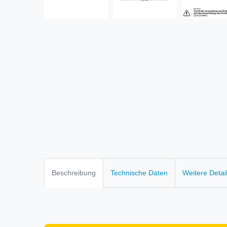
Beschreibung
Technische Daten
Weitere Detai