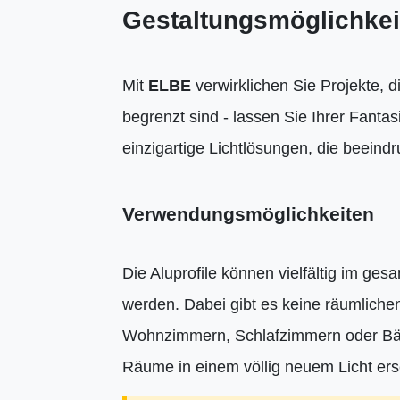
Gestaltungsmöglichkei
Mit
ELBE
verwirklichen Sie Projekte, di
begrenzt sind - lassen Sie Ihrer Fantas
einzigartige Lichtlösungen, die beeind
Verwendungsmöglichkeiten
Die Aluprofile können vielfältig im g
werden. Dabei gibt es keine räumliche
Wohnzimmern, Schlafzimmern oder Bäde
Räume in einem völlig neuem Licht ers