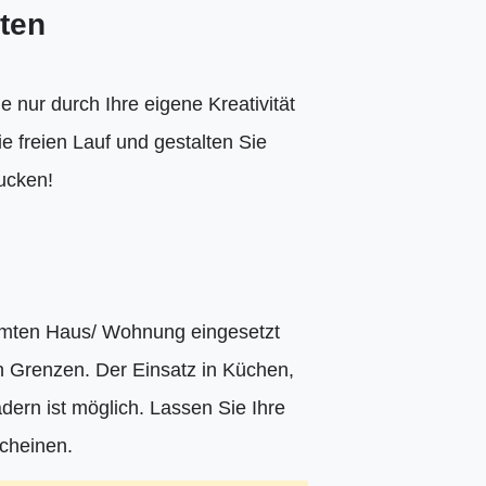
ten
e nur durch Ihre eigene Kreativität
ie freien Lauf und gestalten Sie
rucken!
esamten Haus/ Wohnung eingesetzt
n Grenzen. Der Einsatz in Küchen,
rn ist möglich. Lassen Sie Ihre
cheinen.