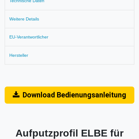
Technische Daten
Weitere Details
EU-Verantwortlicher
Hersteller
Download Bedienungsanleitung
Aufputzprofil ELBE für