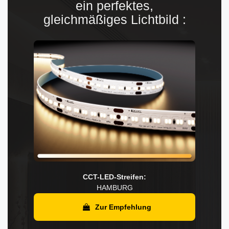
ein perfektes,
gleichmäßiges Lichtbild :
CCT-LED-Streifen:
HAMBURG
Zur Empfehlung