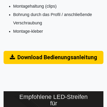
Montagehaltung (clips)
Bohrung durch das Profil / anschließende
Verschraubung
Montage-kleber
Download Bedienungsanleitung
Empfohlene LED-Streifen
für