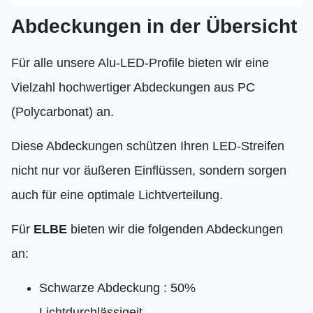
Abdeckungen in der Übersicht
Für alle unsere Alu-LED-Profile bieten wir eine
Vielzahl hochwertiger Abdeckungen aus PC
(Polycarbonat) an.
Diese Abdeckungen schützen Ihren LED-Streifen
nicht nur vor äußeren Einflüssen, sondern sorgen
auch für eine optimale Lichtverteilung.
Für
ELBE
bieten wir die folgenden Abdeckungen
an:
Schwarze Abdeckung : 50%
Lichtdurchlässigeit