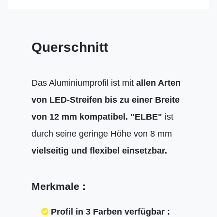
Querschnitt
Das Aluminiumprofil ist mit
allen Arten
von LED-Streifen bis zu einer Breite
von 12 mm kompatibel.
"ELBE"
ist
durch seine geringe Höhe von 8 mm
vielseitig und flexibel einsetzbar.
Merkmale :
Profil in 3 Farben verfügbar :