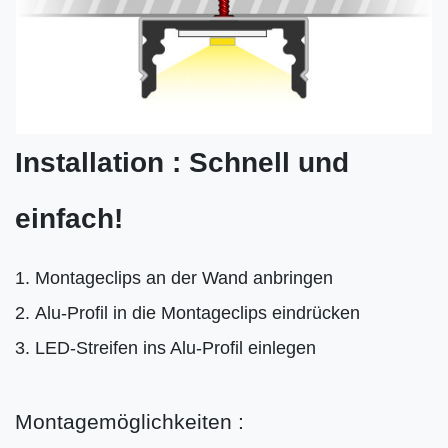
Installation : Schnell und
einfach!
Montageclips an der Wand anbringen
Alu-Profil in die Montageclips eindrücken
LED-Streifen ins Alu-Profil einlegen
Montagemöglichkeiten :