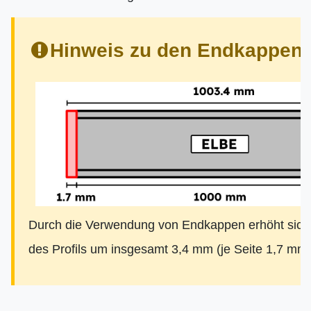
Hinweis zu den Endkappen:
Durch die Verwendung von Endkappen erhöht sich
des Profils um insgesamt 3,4 mm (je Seite 1,7 mm)