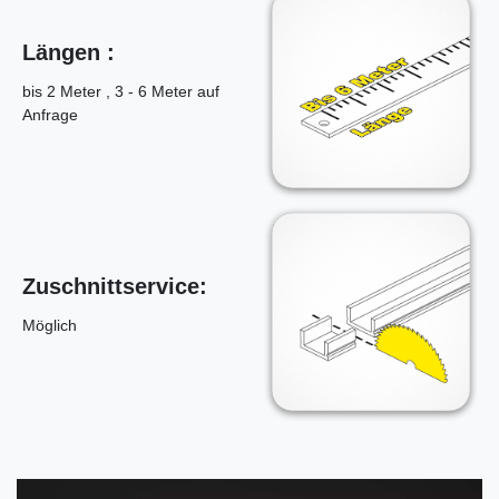
Längen :
bis 2 Meter , 3 - 6 Meter auf
Anfrage
Zuschnittservice:
Möglich