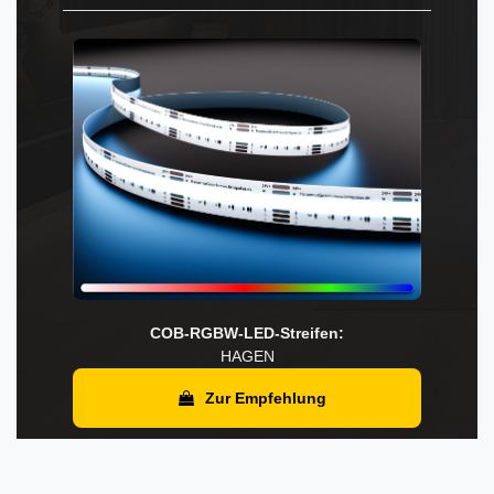
COB-RGBW-LED-Streifen:
HAGEN
Zur Empfehlung