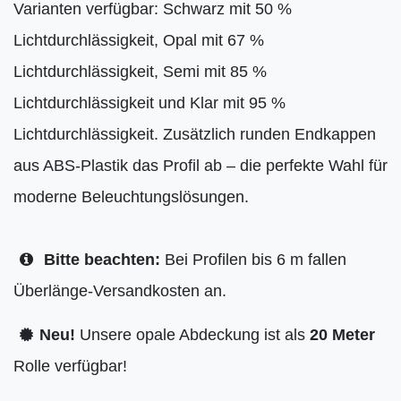
Varianten verfügbar: Schwarz mit 50 %
Lichtdurchlässigkeit, Opal mit 67 %
Lichtdurchlässigkeit, Semi mit 85 %
Lichtdurchlässigkeit und Klar mit 95 %
Lichtdurchlässigkeit. Zusätzlich runden Endkappen
aus ABS-Plastik das Profil ab – die perfekte Wahl für
moderne Beleuchtungslösungen.
Bitte beachten:
Bei Profilen bis 6 m fallen
Überlänge-Versandkosten an.
Neu!
Unsere opale Abdeckung ist als
20 Meter
Rolle verfügbar!