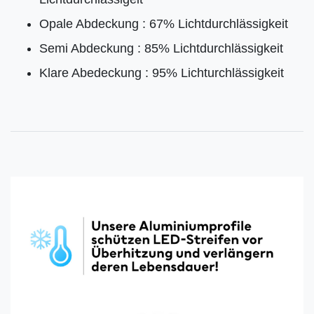
Opale Abdeckung : 67% Lichtdurchlässigkeit
Semi Abdeckung : 85% Lichtdurchlässigkeit
Klare Abedeckung : 95% Lichturchlässigkeit