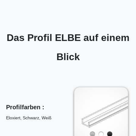
Das Profil ELBE auf einem
Blick
Profilfarben :
Eloxiert, Schwarz, Weiß