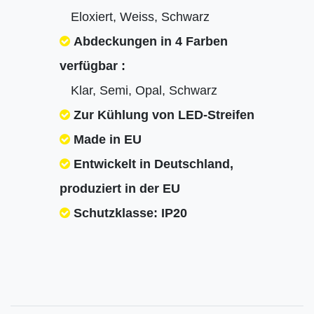
Eloxiert, Weiss, Schwarz
Abdeckungen in 4 Farben
verfügbar :
Klar, Semi, Opal, Schwarz
Zur Kühlung von LED-Streifen
Made in EU
Entwickelt in Deutschland,
produziert in der EU
Schutzklasse: IP20