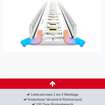
Lieferzeit etwa 1 bis 3 Werktage
Kostenloser Versand & Rückversand
100 Tage Rückgaberecht