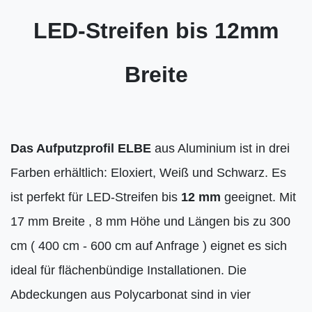
LED-Streifen bis 12mm
Breite
Das Aufputzprofil ELBE
aus Aluminium ist in drei
Farben erhältlich: Eloxiert, Weiß und Schwarz. Es
ist perfekt für LED-Streifen bis
12 mm
geeignet. Mit
17 mm Breite , 8 mm Höhe und Längen bis zu 300
cm ( 400 cm - 600 cm auf Anfrage ) eignet es sich
ideal für flächenbündige Installationen. Die
Abdeckungen aus Polycarbonat sind in vier