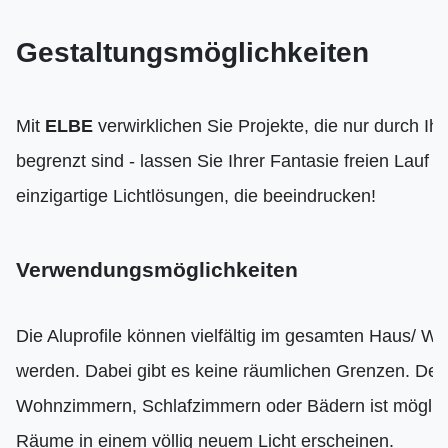
Gestaltungsmöglichkeiten
Mit
ELBE
verwirklichen Sie Projekte, die nur durch Ihr
begrenzt sind - lassen Sie Ihrer Fantasie freien Lauf u
einzigartige Lichtlösungen, die beeindrucken!
Verwendungsmöglichkeiten
Die Aluprofile können vielfältig im gesamten Haus/ W
werden. Dabei gibt es keine räumlichen Grenzen. Der
Wohnzimmern, Schlafzimmern oder Bädern ist möglich
Räume in einem völlig neuem Licht erscheinen.