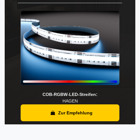
COB-RGBW-LED-Streifen:
HAGEN
Zur Empfehlung