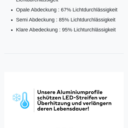
Opale Abdeckung : 67% Lichtdurchlässigkeit
Semi Abdeckung : 85% Lichtdurchlässigkeit
Klare Abedeckung : 95% Lichturchlässigkeit