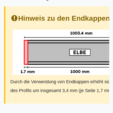
Hinweis zu den Endkappen:
Durch die Verwendung von Endkappen erhöht sich
des Profils um insgesamt 3,4 mm (je Seite 1,7 mm)