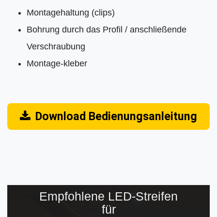
Montagehaltung (clips)
Bohrung durch das Profil / anschließende
Verschraubung
Montage-kleber
Download Bedienungsanleitung
Empfohlene LED-Streifen
für