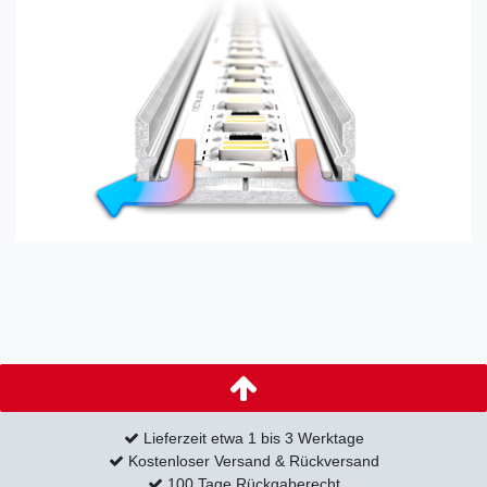
Lieferzeit etwa 1 bis 3 Werktage
Kostenloser Versand & Rückversand
100 Tage Rückgaberecht