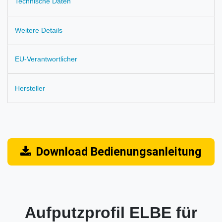
Technische Daten
Weitere Details
EU-Verantwortlicher
Hersteller
Download Bedienungsanleitung
Aufputzprofil ELBE für