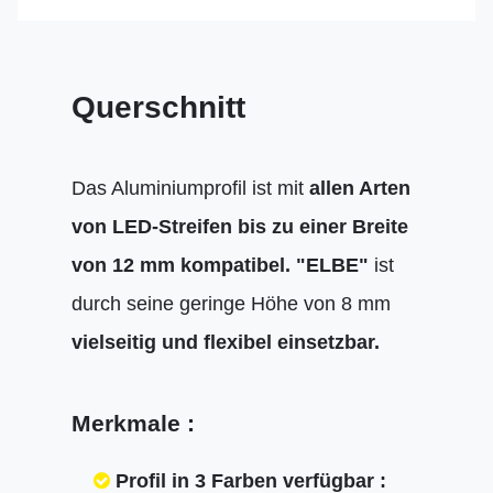
Querschnitt
Das Aluminiumprofil ist mit
allen Arten
von LED-Streifen bis zu einer Breite
von 12 mm kompatibel.
"ELBE"
ist
durch seine geringe Höhe von 8 mm
vielseitig und flexibel einsetzbar.
Merkmale :
Profil in 3 Farben verfügbar :