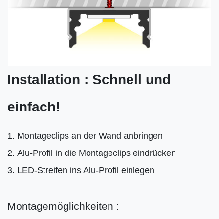
Installation : Schnell und
einfach!
Montageclips an der Wand anbringen
Alu-Profil in die Montageclips eindrücken
LED-Streifen ins Alu-Profil einlegen
Montagemöglichkeiten :