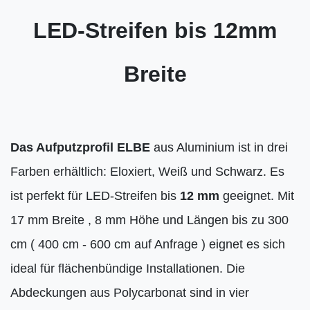
LED-Streifen bis 12mm
Breite
Das Aufputzprofil ELBE
aus Aluminium ist in drei
Farben erhältlich: Eloxiert, Weiß und Schwarz. Es
ist perfekt für LED-Streifen bis
12 mm
geeignet. Mit
17 mm Breite , 8 mm Höhe und Längen bis zu 300
cm ( 400 cm - 600 cm auf Anfrage ) eignet es sich
ideal für flächenbündige Installationen. Die
Abdeckungen aus Polycarbonat sind in vier