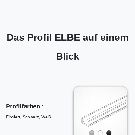
Das Profil ELBE auf einem
Blick
Profilfarben :
Eloxiert, Schwarz, Weiß