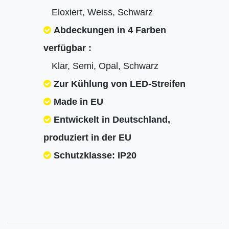
Eloxiert, Weiss, Schwarz
Abdeckungen in 4 Farben
verfügbar :
Klar, Semi, Opal, Schwarz
Zur Kühlung von LED-Streifen
Made in EU
Entwickelt in Deutschland,
produziert in der EU
Schutzklasse: IP20