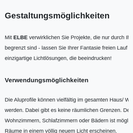
Gestaltungsmöglichkeiten
Mit
ELBE
verwirklichen Sie Projekte, die nur durch Ihr
begrenzt sind - lassen Sie Ihrer Fantasie freien Lauf u
einzigartige Lichtlösungen, die beeindrucken!
Verwendungsmöglichkeiten
Die Aluprofile können vielfältig im gesamten Haus/ W
werden. Dabei gibt es keine räumlichen Grenzen. Der
Wohnzimmern, Schlafzimmern oder Bädern ist möglich
Räume in einem völlig neuem Licht erscheinen.