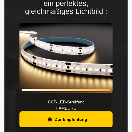
ein perfektes,
gleichmäßiges Lichtbild :
CCT-LED-Streifen:
HAMBURG
Zur Empfehlung