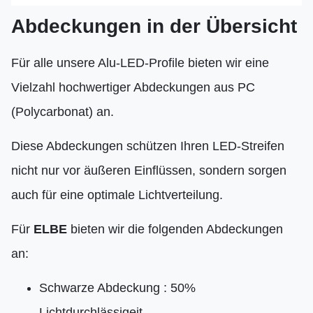
Abdeckungen in der Übersicht
Für alle unsere Alu-LED-Profile bieten wir eine
Vielzahl hochwertiger Abdeckungen aus PC
(Polycarbonat) an.
Diese Abdeckungen schützen Ihren LED-Streifen
nicht nur vor äußeren Einflüssen, sondern sorgen
auch für eine optimale Lichtverteilung.
Für
ELBE
bieten wir die folgenden Abdeckungen
an:
Schwarze Abdeckung : 50%
Lichtdurchlässigeit