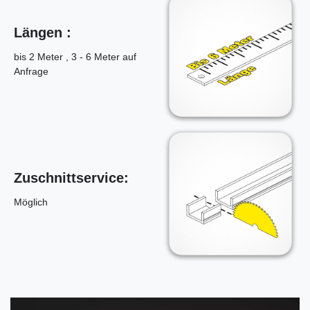
Längen :
bis 2 Meter , 3 - 6 Meter auf
Anfrage
Zuschnittservice:
Möglich