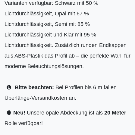
Varianten verfügbar: Schwarz mit 50 %
Lichtdurchlässigkeit, Opal mit 67 %
Lichtdurchlässigkeit, Semi mit 85 %
Lichtdurchlässigkeit und Klar mit 95 %
Lichtdurchlässigkeit. Zusätzlich runden Endkappen
aus ABS-Plastik das Profil ab – die perfekte Wahl für
moderne Beleuchtungslösungen.
Bitte beachten:
Bei Profilen bis 6 m fallen
Überlänge-Versandkosten an.
Neu!
Unsere opale Abdeckung ist als
20 Meter
Rolle verfügbar!