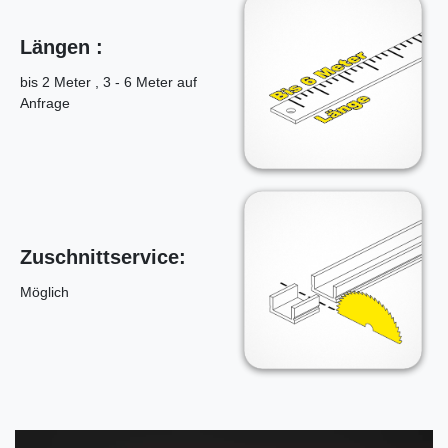
Längen :
bis 2 Meter , 3 - 6 Meter auf
Anfrage
Zuschnittservice:
Möglich