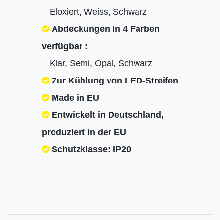
Eloxiert, Weiss, Schwarz
Abdeckungen in 4 Farben
verfügbar :
Klar, Semi, Opal, Schwarz
Zur Kühlung von LED-Streifen
Made in EU
Entwickelt in Deutschland,
produziert in der EU
Schutzklasse: IP20