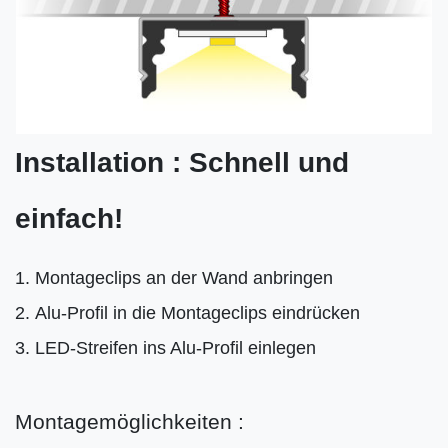
Installation : Schnell und
einfach!
Montageclips an der Wand anbringen
Alu-Profil in die Montageclips eindrücken
LED-Streifen ins Alu-Profil einlegen
Montagemöglichkeiten :