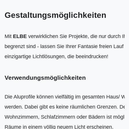
Gestaltungsmöglichkeiten
Mit
ELBE
verwirklichen Sie Projekte, die nur durch Ihr
begrenzt sind - lassen Sie Ihrer Fantasie freien Lauf u
einzigartige Lichtlösungen, die beeindrucken!
Verwendungsmöglichkeiten
Die Aluprofile können vielfältig im gesamten Haus/ W
werden. Dabei gibt es keine räumlichen Grenzen. Der
Wohnzimmern, Schlafzimmern oder Bädern ist möglich
Räume in einem völlig neuem Licht erscheinen.