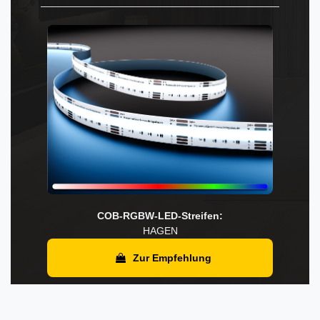
COB-RGBW-LED-Streifen:
HAGEN
Zur Empfehlung