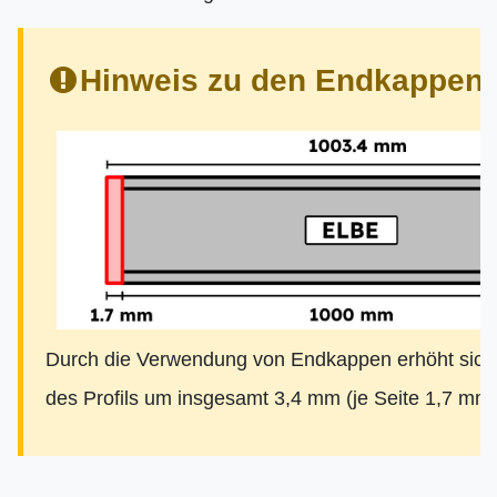
Hinweis zu den Endkappen:
Durch die Verwendung von Endkappen erhöht sich
des Profils um insgesamt 3,4 mm (je Seite 1,7 mm)