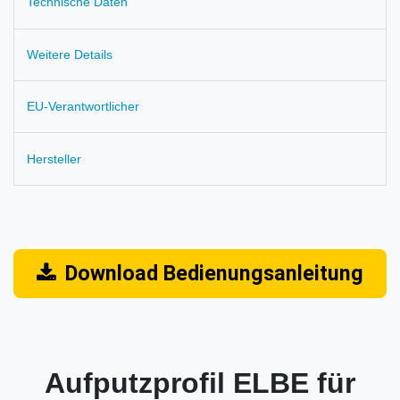
Technische Daten
Weitere Details
EU-Verantwortlicher
Hersteller
Download Bedienungsanleitung
Aufputzprofil ELBE für