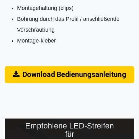
Montagehaltung (clips)
Bohrung durch das Profil / anschließende
Verschraubung
Montage-kleber
Download Bedienungsanleitung
Empfohlene LED-Streifen
für