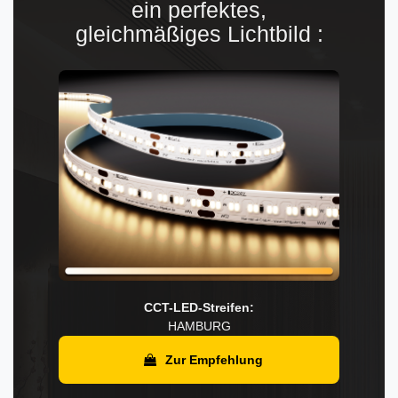
ein perfektes,
gleichmäßiges Lichtbild :
CCT-LED-Streifen:
HAMBURG
Zur Empfehlung