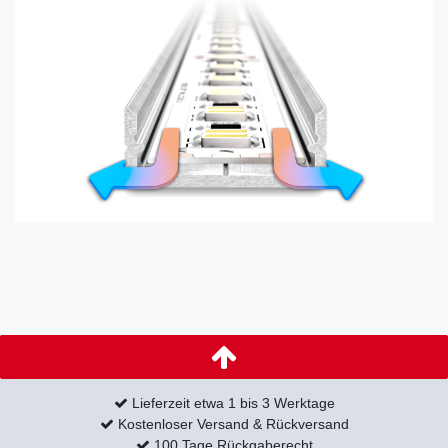
Lieferzeit etwa 1 bis 3 Werktage
Kostenloser Versand & Rückversand
100 Tage Rückgaberecht