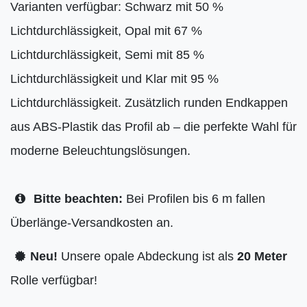
Varianten verfügbar: Schwarz mit 50 %
Lichtdurchlässigkeit, Opal mit 67 %
Lichtdurchlässigkeit, Semi mit 85 %
Lichtdurchlässigkeit und Klar mit 95 %
Lichtdurchlässigkeit. Zusätzlich runden Endkappen
aus ABS-Plastik das Profil ab – die perfekte Wahl für
moderne Beleuchtungslösungen.
Bitte beachten:
Bei Profilen bis 6 m fallen
Überlänge-Versandkosten an.
Neu!
Unsere opale Abdeckung ist als
20 Meter
Rolle verfügbar!