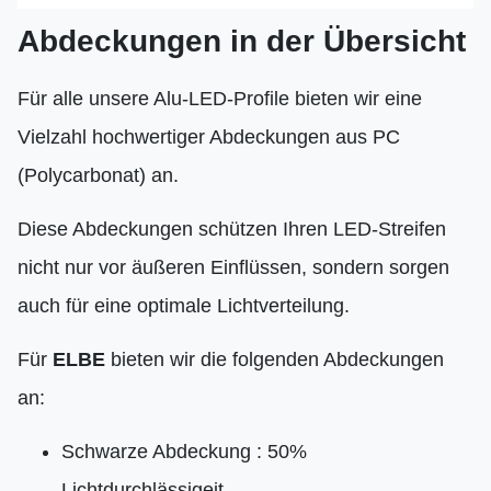
Abdeckungen in der Übersicht
Für alle unsere Alu-LED-Profile bieten wir eine
Vielzahl hochwertiger Abdeckungen aus PC
(Polycarbonat) an.
Diese Abdeckungen schützen Ihren LED-Streifen
nicht nur vor äußeren Einflüssen, sondern sorgen
auch für eine optimale Lichtverteilung.
Für
ELBE
bieten wir die folgenden Abdeckungen
an:
Schwarze Abdeckung : 50%
Lichtdurchlässigeit