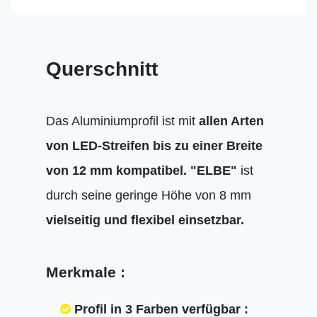
Querschnitt
Das Aluminiumprofil ist mit
allen Arten
von LED-Streifen bis zu einer Breite
von 12 mm kompatibel.
"ELBE"
ist
durch seine geringe Höhe von 8 mm
vielseitig und flexibel einsetzbar.
Merkmale :
Profil in 3 Farben verfügbar :