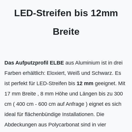
LED-Streifen bis 12mm
Breite
Das Aufputzprofil ELBE
aus Aluminium ist in drei
Farben erhältlich: Eloxiert, Weiß und Schwarz. Es
ist perfekt für LED-Streifen bis
12 mm
geeignet. Mit
17 mm Breite , 8 mm Höhe und Längen bis zu 300
cm ( 400 cm - 600 cm auf Anfrage ) eignet es sich
ideal für flächenbündige Installationen. Die
Abdeckungen aus Polycarbonat sind in vier