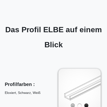
Das Profil ELBE auf einem
Blick
Profilfarben :
Eloxiert, Schwarz, Weiß