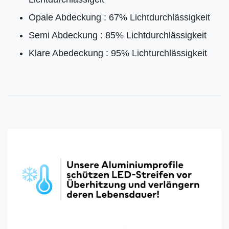
Opale Abdeckung : 67% Lichtdurchlässigkeit
Semi Abdeckung : 85% Lichtdurchlässigkeit
Klare Abedeckung : 95% Lichturchlässigkeit