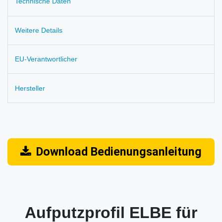
Technische Daten
Weitere Details
EU-Verantwortlicher
Hersteller
Download Bedienungsanleitung
Aufputzprofil ELBE für