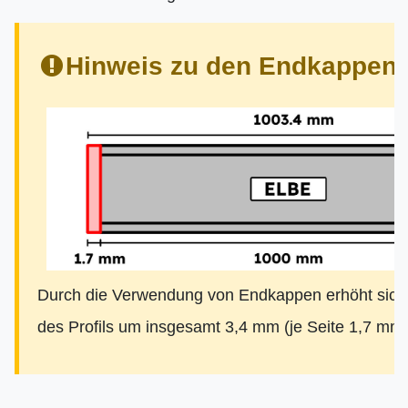
Hinweis zu den Endkappen:
Durch die Verwendung von Endkappen erhöht sich
des Profils um insgesamt 3,4 mm (je Seite 1,7 mm)