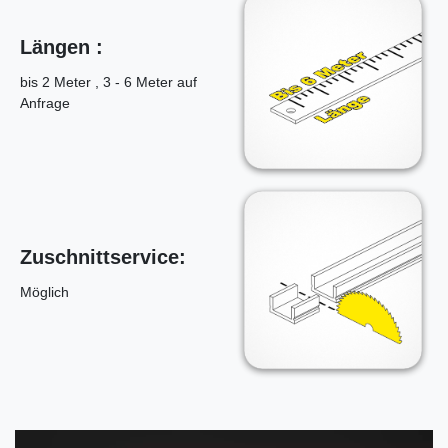
Längen :
bis 2 Meter , 3 - 6 Meter auf
Anfrage
Zuschnittservice:
Möglich