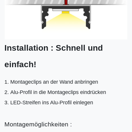
Installation : Schnell und
einfach!
Montageclips an der Wand anbringen
Alu-Profil in die Montageclips eindrücken
LED-Streifen ins Alu-Profil einlegen
Montagemöglichkeiten :