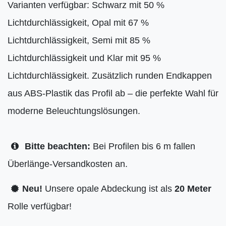
Varianten verfügbar: Schwarz mit 50 %
Lichtdurchlässigkeit, Opal mit 67 %
Lichtdurchlässigkeit, Semi mit 85 %
Lichtdurchlässigkeit und Klar mit 95 %
Lichtdurchlässigkeit. Zusätzlich runden Endkappen
aus ABS-Plastik das Profil ab – die perfekte Wahl für
moderne Beleuchtungslösungen.
Bitte beachten:
Bei Profilen bis 6 m fallen
Überlänge-Versandkosten an.
Neu!
Unsere opale Abdeckung ist als
20 Meter
Rolle verfügbar!