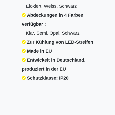
Eloxiert, Weiss, Schwarz
Abdeckungen in 4 Farben
verfügbar :
Klar, Semi, Opal, Schwarz
Zur Kühlung von LED-Streifen
Made in EU
Entwickelt in Deutschland,
produziert in der EU
Schutzklasse: IP20