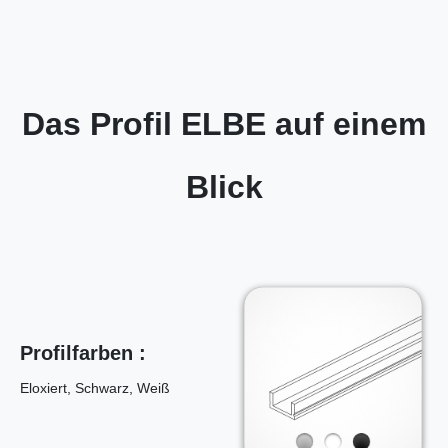
Das Profil ELBE auf einem
Blick
Profilfarben :
Eloxiert, Schwarz, Weiß