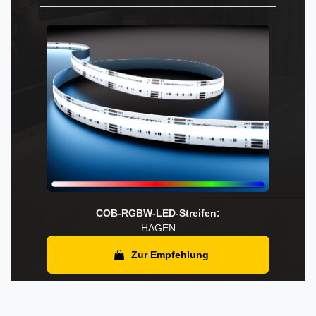
COB-RGBW-LED-Streifen:
HAGEN
Zur Empfehlung