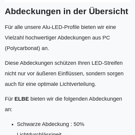
Abdeckungen in der Übersicht
Für alle unsere Alu-LED-Profile bieten wir eine
Vielzahl hochwertiger Abdeckungen aus PC
(Polycarbonat) an.
Diese Abdeckungen schützen Ihren LED-Streifen
nicht nur vor äußeren Einflüssen, sondern sorgen
auch für eine optimale Lichtverteilung.
Für
ELBE
bieten wir die folgenden Abdeckungen
an:
Schwarze Abdeckung : 50%
Lichtdurchlässigeit