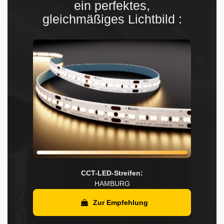
ein perfektes,
gleichmäßiges Lichtbild :
CCT-LED-Streifen:
HAMBURG
Zur Empfehlung