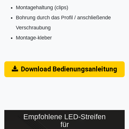
Montagehaltung (clips)
Bohrung durch das Profil / anschließende
Verschraubung
Montage-kleber
Download Bedienungsanleitung
Empfohlene LED-Streifen
für