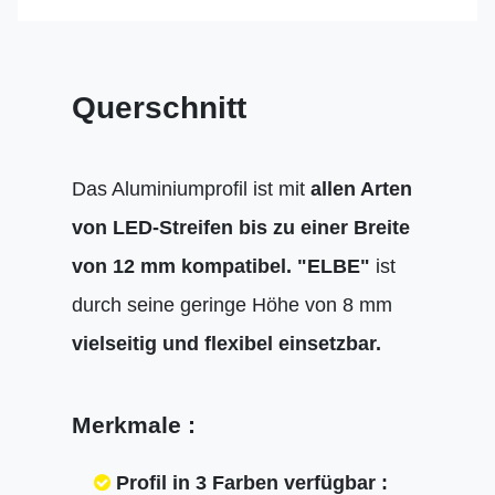
Querschnitt
Das Aluminiumprofil ist mit
allen Arten
von LED-Streifen bis zu einer Breite
von 12 mm kompatibel.
"ELBE"
ist
durch seine geringe Höhe von 8 mm
vielseitig und flexibel einsetzbar.
Merkmale :
Profil in 3 Farben verfügbar :