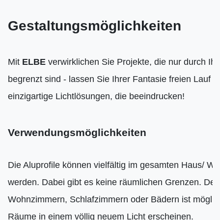
Gestaltungsmöglichkeiten
Mit
ELBE
verwirklichen Sie Projekte, die nur durch Ihr
begrenzt sind - lassen Sie Ihrer Fantasie freien Lauf u
einzigartige Lichtlösungen, die beeindrucken!
Verwendungsmöglichkeiten
Die Aluprofile können vielfältig im gesamten Haus/ W
werden. Dabei gibt es keine räumlichen Grenzen. Der
Wohnzimmern, Schlafzimmern oder Bädern ist möglich
Räume in einem völlig neuem Licht erscheinen.