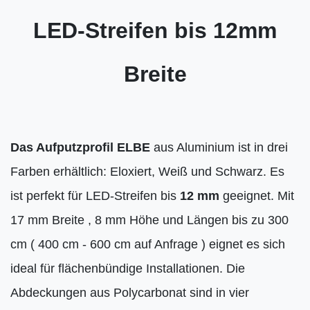
LED-Streifen bis 12mm
Breite
Das Aufputzprofil ELBE
aus Aluminium ist in drei
Farben erhältlich: Eloxiert, Weiß und Schwarz. Es
ist perfekt für LED-Streifen bis
12 mm
geeignet. Mit
17 mm Breite , 8 mm Höhe und Längen bis zu 300
cm ( 400 cm - 600 cm auf Anfrage ) eignet es sich
ideal für flächenbündige Installationen. Die
Abdeckungen aus Polycarbonat sind in vier