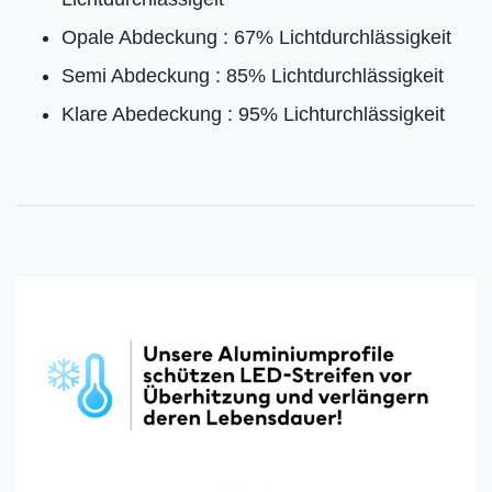
Opale Abdeckung : 67% Lichtdurchlässigkeit
Semi Abdeckung : 85% Lichtdurchlässigkeit
Klare Abedeckung : 95% Lichturchlässigkeit