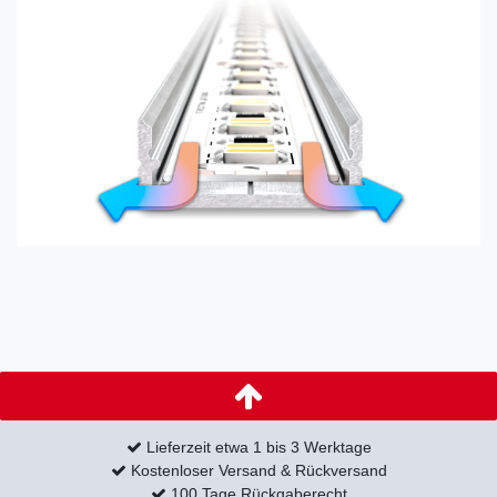
Lieferzeit etwa 1 bis 3 Werktage
Kostenloser Versand & Rückversand
100 Tage Rückgaberecht