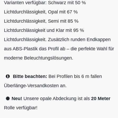
Varianten verfügbar: Schwarz mit 50 %
Lichtdurchlässigkeit, Opal mit 67 %
Lichtdurchlässigkeit, Semi mit 85 %
Lichtdurchlässigkeit und Klar mit 95 %
Lichtdurchlässigkeit. Zusätzlich runden Endkappen
aus ABS-Plastik das Profil ab – die perfekte Wahl für
moderne Beleuchtungslösungen.
Bitte beachten:
Bei Profilen bis 6 m fallen
Überlänge-Versandkosten an.
Neu!
Unsere opale Abdeckung ist als
20 Meter
Rolle verfügbar!