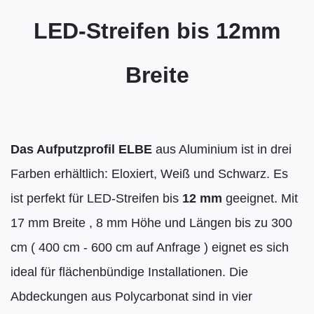
LED-Streifen bis 12mm
Breite
Das Aufputzprofil ELBE
aus Aluminium ist in drei
Farben erhältlich: Eloxiert, Weiß und Schwarz. Es
ist perfekt für LED-Streifen bis
12 mm
geeignet. Mit
17 mm Breite , 8 mm Höhe und Längen bis zu 300
cm ( 400 cm - 600 cm auf Anfrage ) eignet es sich
ideal für flächenbündige Installationen. Die
Abdeckungen aus Polycarbonat sind in vier