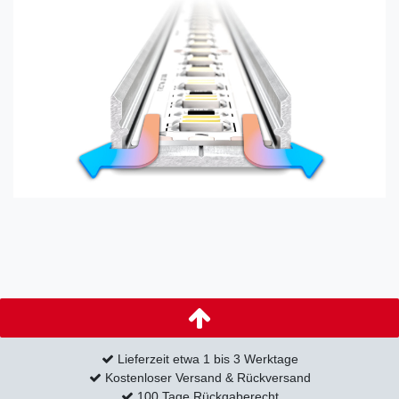
Lieferzeit etwa 1 bis 3 Werktage
Kostenloser Versand & Rückversand
100 Tage Rückgaberecht