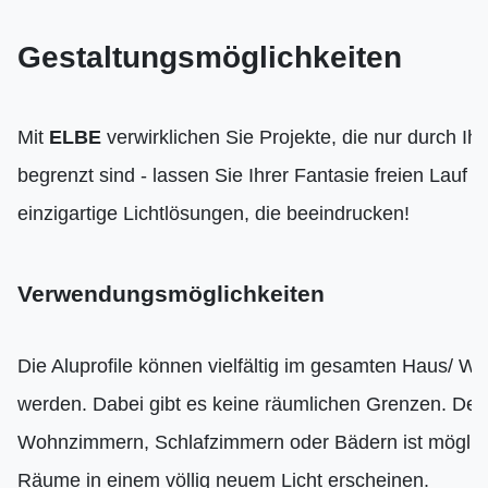
Gestaltungsmöglichkeiten
Mit
ELBE
verwirklichen Sie Projekte, die nur durch Ihr
begrenzt sind - lassen Sie Ihrer Fantasie freien Lauf u
einzigartige Lichtlösungen, die beeindrucken!
Verwendungsmöglichkeiten
Die Aluprofile können vielfältig im gesamten Haus/ W
werden. Dabei gibt es keine räumlichen Grenzen. Der
Wohnzimmern, Schlafzimmern oder Bädern ist möglich
Räume in einem völlig neuem Licht erscheinen.