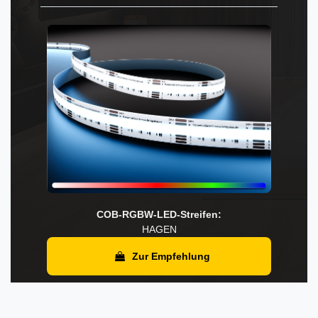
COB-RGBW-LED-Streifen:
HAGEN
Zur Empfehlung