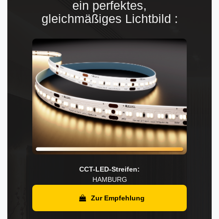
ein perfektes,
gleichmäßiges Lichtbild :
CCT-LED-Streifen:
HAMBURG
Zur Empfehlung