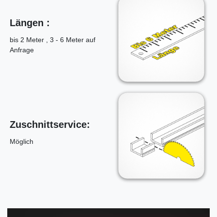
Längen :
bis 2 Meter , 3 - 6 Meter auf
Anfrage
Zuschnittservice:
Möglich