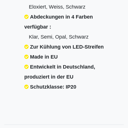
Eloxiert, Weiss, Schwarz
Abdeckungen in 4 Farben
verfügbar :
Klar, Semi, Opal, Schwarz
Zur Kühlung von LED-Streifen
Made in EU
Entwickelt in Deutschland,
produziert in der EU
Schutzklasse: IP20