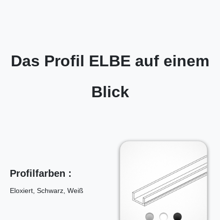
Das Profil ELBE auf einem
Blick
Profilfarben :
Eloxiert, Schwarz, Weiß