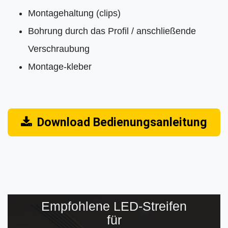
Montagehaltung (clips)
Bohrung durch das Profil / anschließende
Verschraubung
Montage-kleber
Download Bedienungsanleitung
Empfohlene LED-Streifen
für