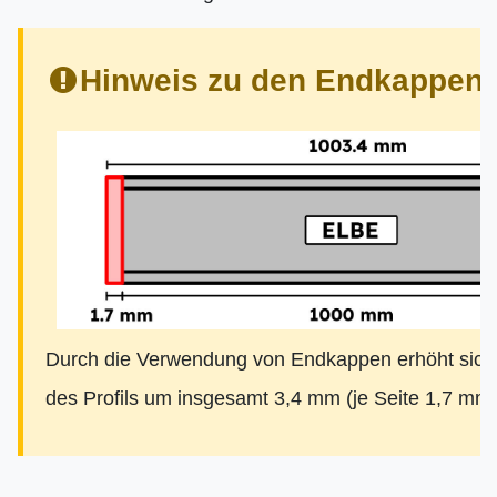
Hinweis zu den Endkappen:
Durch die Verwendung von Endkappen erhöht sich
des Profils um insgesamt 3,4 mm (je Seite 1,7 mm)