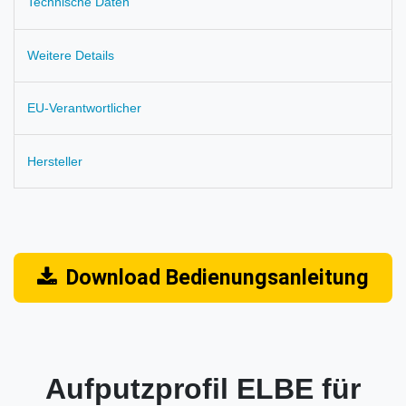
Technische Daten
Weitere Details
EU-Verantwortlicher
Hersteller
Download Bedienungsanleitung
Aufputzprofil ELBE für