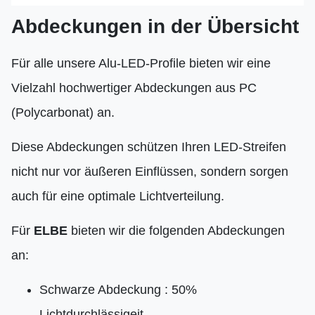
Abdeckungen in der Übersicht
Für alle unsere Alu-LED-Profile bieten wir eine
Vielzahl hochwertiger Abdeckungen aus PC
(Polycarbonat) an.
Diese Abdeckungen schützen Ihren LED-Streifen
nicht nur vor äußeren Einflüssen, sondern sorgen
auch für eine optimale Lichtverteilung.
Für
ELBE
bieten wir die folgenden Abdeckungen
an:
Schwarze Abdeckung : 50%
Lichtdurchlässigeit