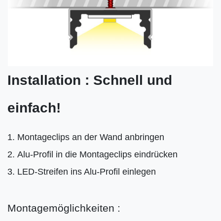
Installation : Schnell und
einfach!
Montageclips an der Wand anbringen
Alu-Profil in die Montageclips eindrücken
LED-Streifen ins Alu-Profil einlegen
Montagemöglichkeiten :