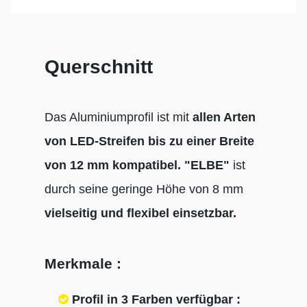
Querschnitt
Das Aluminiumprofil ist mit
allen Arten
von LED-Streifen bis zu einer Breite
von 12 mm kompatibel.
"ELBE"
ist
durch seine geringe Höhe von 8 mm
vielseitig und flexibel einsetzbar.
Merkmale :
Profil in 3 Farben verfügbar :