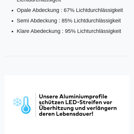
Opale Abdeckung : 67% Lichtdurchlässigkeit
Semi Abdeckung : 85% Lichtdurchlässigkeit
Klare Abedeckung : 95% Lichturchlässigkeit