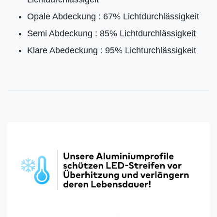
Opale Abdeckung : 67% Lichtdurchlässigkeit
Semi Abdeckung : 85% Lichtdurchlässigkeit
Klare Abedeckung : 95% Lichturchlässigkeit