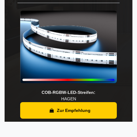
COB-RGBW-LED-Streifen:
HAGEN
Zur Empfehlung