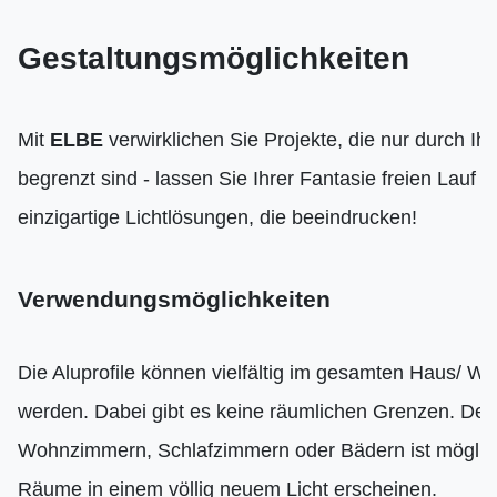
Gestaltungsmöglichkeiten
Mit
ELBE
verwirklichen Sie Projekte, die nur durch Ihr
begrenzt sind - lassen Sie Ihrer Fantasie freien Lauf u
einzigartige Lichtlösungen, die beeindrucken!
Verwendungsmöglichkeiten
Die Aluprofile können vielfältig im gesamten Haus/ W
werden. Dabei gibt es keine räumlichen Grenzen. Der
Wohnzimmern, Schlafzimmern oder Bädern ist möglich
Räume in einem völlig neuem Licht erscheinen.