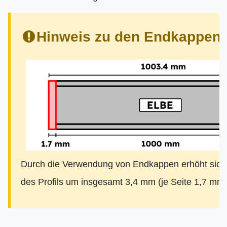
Hinweis zu den Endkappen:
Durch die Verwendung von Endkappen erhöht sich
des Profils um insgesamt 3,4 mm (je Seite 1,7 mm)