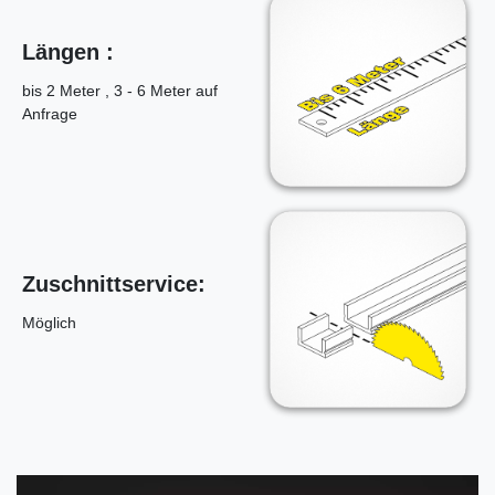
Längen :
bis 2 Meter , 3 - 6 Meter auf
Anfrage
Zuschnittservice:
Möglich