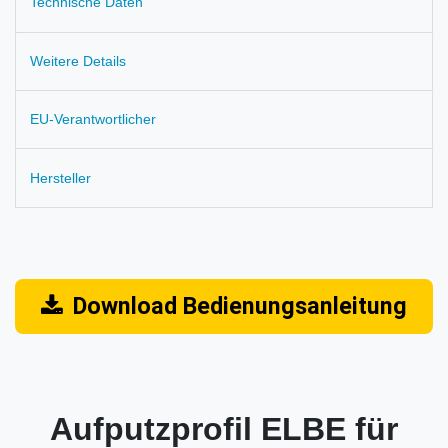
Technische Daten
Weitere Details
EU-Verantwortlicher
Hersteller
Download Bedienungsanleitung
Aufputzprofil ELBE für