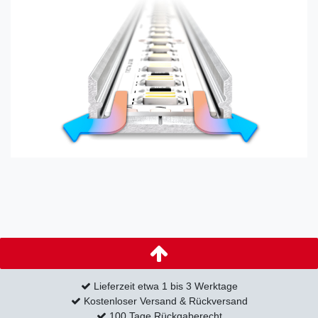
Lieferzeit etwa 1 bis 3 Werktage
Kostenloser Versand & Rückversand
100 Tage Rückgaberecht