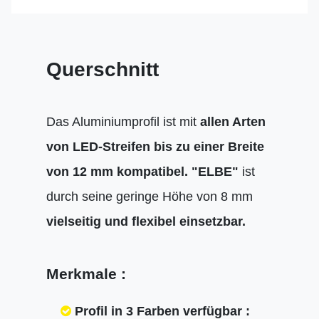
Querschnitt
Das Aluminiumprofil ist mit
allen Arten
von LED-Streifen bis zu einer Breite
von 12 mm kompatibel.
"ELBE"
ist
durch seine geringe Höhe von 8 mm
vielseitig und flexibel einsetzbar.
Merkmale :
Profil in 3 Farben verfügbar :