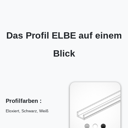
Das Profil ELBE auf einem
Blick
Profilfarben :
Eloxiert, Schwarz, Weiß