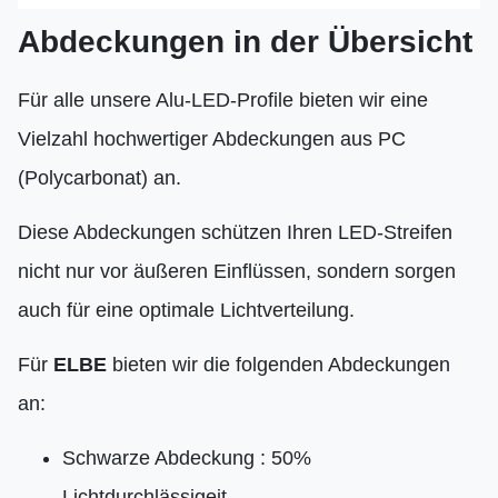
Abdeckungen in der Übersicht
Für alle unsere Alu-LED-Profile bieten wir eine
Vielzahl hochwertiger Abdeckungen aus PC
(Polycarbonat) an.
Diese Abdeckungen schützen Ihren LED-Streifen
nicht nur vor äußeren Einflüssen, sondern sorgen
auch für eine optimale Lichtverteilung.
Für
ELBE
bieten wir die folgenden Abdeckungen
an:
Schwarze Abdeckung : 50%
Lichtdurchlässigeit