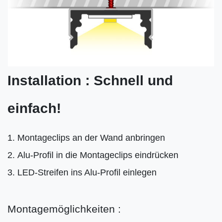
Installation : Schnell und
einfach!
Montageclips an der Wand anbringen
Alu-Profil in die Montageclips eindrücken
LED-Streifen ins Alu-Profil einlegen
Montagemöglichkeiten :