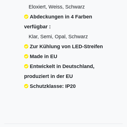
Eloxiert, Weiss, Schwarz
Abdeckungen in 4 Farben
verfügbar :
Klar, Semi, Opal, Schwarz
Zur Kühlung von LED-Streifen
Made in EU
Entwickelt in Deutschland,
produziert in der EU
Schutzklasse: IP20