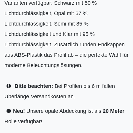
Varianten verfügbar: Schwarz mit 50 %
Lichtdurchlässigkeit, Opal mit 67 %
Lichtdurchlässigkeit, Semi mit 85 %
Lichtdurchlässigkeit und Klar mit 95 %
Lichtdurchlässigkeit. Zusätzlich runden Endkappen
aus ABS-Plastik das Profil ab – die perfekte Wahl für
moderne Beleuchtungslösungen.
Bitte beachten:
Bei Profilen bis 6 m fallen
Überlänge-Versandkosten an.
Neu!
Unsere opale Abdeckung ist als
20 Meter
Rolle verfügbar!