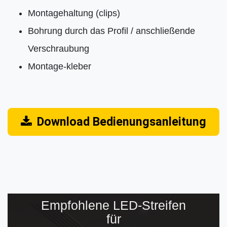
Montagehaltung (clips)
Bohrung durch das Profil / anschließende
Verschraubung
Montage-kleber
Download Bedienungsanleitung
Empfohlene LED-Streifen
für