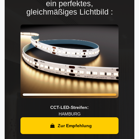
ein perfektes,
gleichmäßiges Lichtbild :
CCT-LED-Streifen:
HAMBURG
Zur Empfehlung