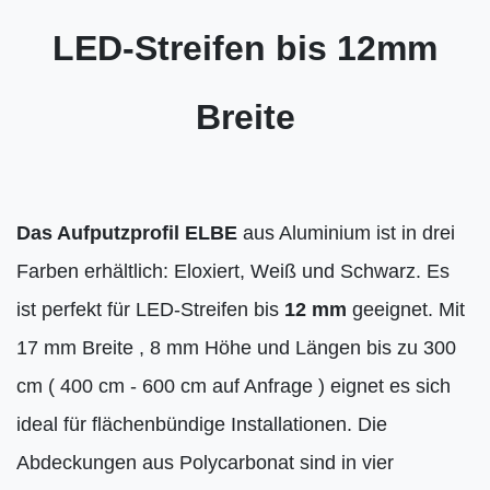
LED-Streifen bis 12mm
Breite
Das Aufputzprofil ELBE
aus Aluminium ist in drei
Farben erhältlich: Eloxiert, Weiß und Schwarz. Es
ist perfekt für LED-Streifen bis
12 mm
geeignet. Mit
17 mm Breite , 8 mm Höhe und Längen bis zu 300
cm ( 400 cm - 600 cm auf Anfrage ) eignet es sich
ideal für flächenbündige Installationen. Die
Abdeckungen aus Polycarbonat sind in vier