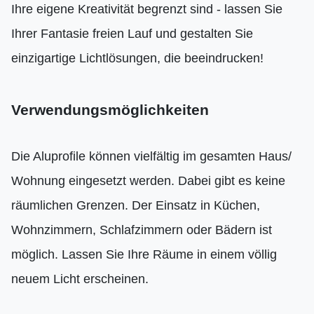
Ihre eigene Kreativität begrenzt sind - lassen Sie
Ihrer Fantasie freien Lauf und gestalten Sie
einzigartige Lichtlösungen, die beeindrucken!
Verwendungsmöglichkeiten
Die Aluprofile können vielfältig im gesamten Haus/
Wohnung eingesetzt werden. Dabei gibt es keine
räumlichen Grenzen. Der Einsatz in Küchen,
Wohnzimmern, Schlafzimmern oder Bädern ist
möglich. Lassen Sie Ihre Räume in einem völlig
neuem Licht erscheinen.