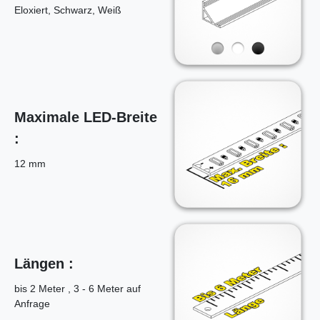
Eloxiert, Schwarz, Weiß
Maximale LED-Breite
:
12 mm
Längen :
bis 2 Meter , 3 - 6 Meter auf
Anfrage