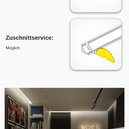
Zuschnittservice:
Möglich