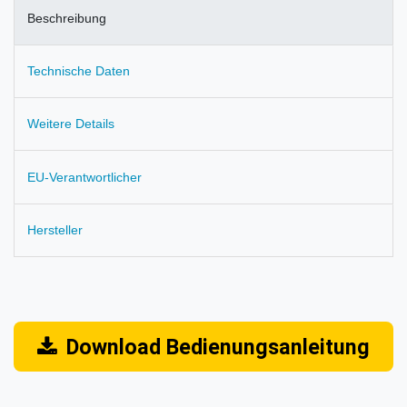
Beschreibung
Technische Daten
Weitere Details
EU-Verantwortlicher
Hersteller
Download Bedienungsanleitung