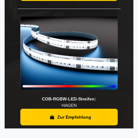
COB-RGBW-LED-Streifen:
HAGEN
Zur Empfehlung