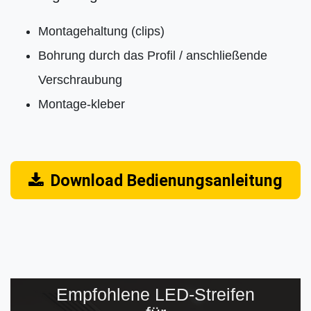
Montagehaltung (clips)
Bohrung durch das Profil / anschließende
Verschraubung
Montage-kleber
Download Bedienungsanleitung
Empfohlene LED-Streifen