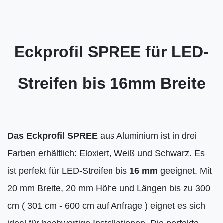
Eckprofil SPREE für LED-
Streifen bis 16mm Breite
Das Eckprofil SPREE
aus Aluminium ist in drei
Farben erhältlich: Eloxiert, Weiß und Schwarz. Es
ist perfekt für LED-Streifen bis
16 mm
geeignet. Mit
20 mm Breite, 20 mm Höhe und Längen bis zu 300
cm ( 301 cm - 600 cm auf Anfrage ) eignet es sich