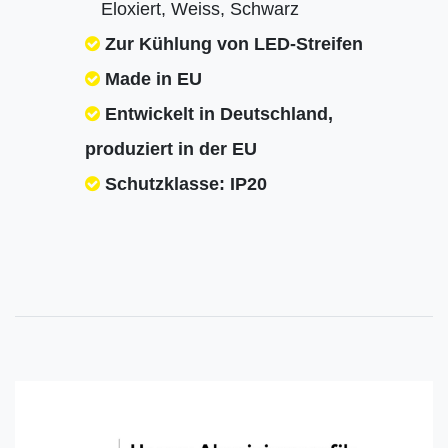
Eloxiert, Weiss, Schwarz
Zur Kühlung von LED-Streifen
Made in EU
Entwickelt in Deutschland,
produziert in der EU
Schutzklasse: IP20