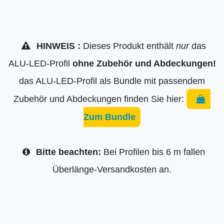
HINWEIS :
Dieses Produkt enthält
nur
das
ALU-LED-Profil
ohne Zubehör und Abdeckungen!
das ALU-LED-Profil als Bundle mit passendem
Zubehör und Abdeckungen finden Sie hier:
Zum Bundle
Bitte beachten:
Bei Profilen bis 6 m fallen
Überlänge-Versandkosten an.