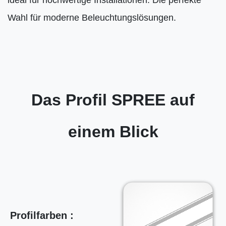
ideal für hochwertige Installationen. Die perfekte
Wahl für moderne Beleuchtungslösungen.
Das Profil SPREE auf
einem Blick
Profilfarben :