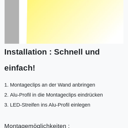
Installation : Schnell und
einfach!
Montageclips an der Wand anbringen
Alu-Profil in die Montageclips eindrücken
LED-Streifen ins Alu-Profil einlegen
Montagemöglichkeiten :