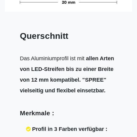
Querschnitt
Das Aluminiumprofil ist mit
allen Arten
von LED-Streifen bis zu einer Breite
von 12 mm kompatibel.
"SPREE"
vielseitig und flexibel einsetzbar.
Merkmale :
Profil in 3 Farben verfügbar :