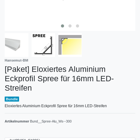
Hansemut-BM
[Paket] Eloxiertes Aluminium
Eckprofil Spree für 16mm LED-
Streifen
Bundle
Eloxiertes Aluminium Eckprofil Spree für 16mm LED-Streifen
Artikelnummer
Bund__Spree-Alu_Ws--300