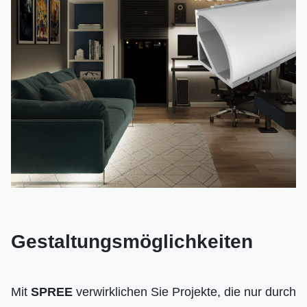
Gestaltungsmöglichkeiten
Mit
SPREE
verwirklichen Sie Projekte, die nur durch