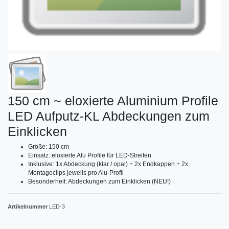
150 cm ~ eloxierte Aluminium Profile
LED Aufputz-KL Abdeckungen zum
Einklicken
Größe: 150 cm
Einsatz: eloxierte Alu Profile für LED-Streifen
Inklusive: 1x Abdeckung (klar / opal) + 2x Endkappen + 2x
Montageclips jeweils pro Alu-Profil
Besonderheit: Abdeckungen zum Einklicken (NEU!)
Artikelnummer
LED-3