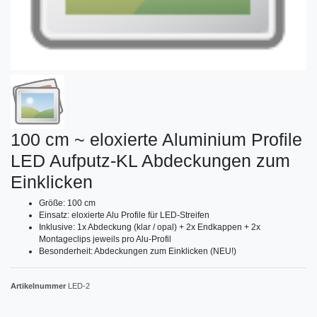
100 cm ~ eloxierte Aluminium Profile
LED Aufputz-KL Abdeckungen zum
Einklicken
Größe: 100 cm
Einsatz: eloxierte Alu Profile für LED-Streifen
Inklusive: 1x Abdeckung (klar / opal) + 2x Endkappen + 2x
Montageclips jeweils pro Alu-Profil
Besonderheit: Abdeckungen zum Einklicken (NEU!)
Artikelnummer
LED-2